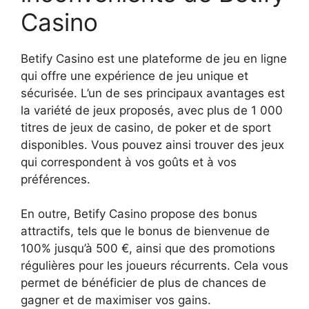
Casino
Betify Casino est une plateforme de jeu en ligne
qui offre une expérience de jeu unique et
sécurisée. L’un de ses principaux avantages est
la variété de jeux proposés, avec plus de 1 000
titres de jeux de casino, de poker et de sport
disponibles. Vous pouvez ainsi trouver des jeux
qui correspondent à vos goûts et à vos
préférences.
En outre, Betify Casino propose des bonus
attractifs, tels que le bonus de bienvenue de
100% jusqu’à 500 €, ainsi que des promotions
régulières pour les joueurs récurrents. Cela vous
permet de bénéficier de plus de chances de
gagner et de maximiser vos gains.