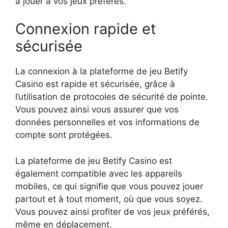
à jouer à vos jeux préférés.
Connexion rapide et
sécurisée
La connexion à la plateforme de jeu Betify
Casino est rapide et sécurisée, grâce à
l’utilisation de protocoles de sécurité de pointe.
Vous pouvez ainsi vous assurer que vos
données personnelles et vos informations de
compte sont protégées.
La plateforme de jeu Betify Casino est
également compatible avec les appareils
mobiles, ce qui signifie que vous pouvez jouer
partout et à tout moment, où que vous soyez.
Vous pouvez ainsi profiter de vos jeux préférés,
même en déplacement.