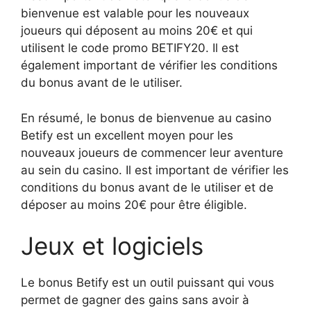
bienvenue est valable pour les nouveaux
joueurs qui déposent au moins 20€ et qui
utilisent le code promo BETIFY20. Il est
également important de vérifier les conditions
du bonus avant de le utiliser.
En résumé, le bonus de bienvenue au casino
Betify est un excellent moyen pour les
nouveaux joueurs de commencer leur aventure
au sein du casino. Il est important de vérifier les
conditions du bonus avant de le utiliser et de
déposer au moins 20€ pour être éligible.
Jeux et logiciels
Le bonus Betify est un outil puissant qui vous
permet de gagner des gains sans avoir à