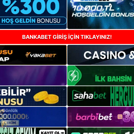
BANKABET GİRİŞ İÇİN TIKLAYINIZ!