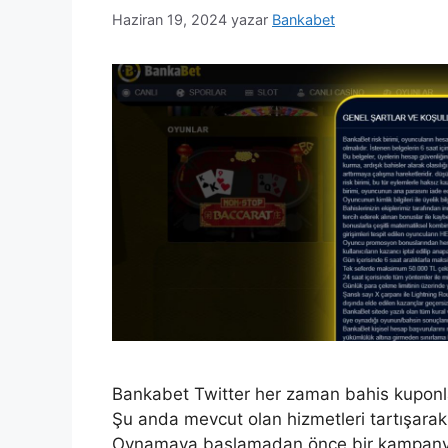
Haziran 19, 2024
yazar
Bankabet
Bankabet Twitter her zaman bahis kuponları
Şu anda mevcut olan hizmetleri tartışarak b
Oynamaya başlamadan önce bir kampanya