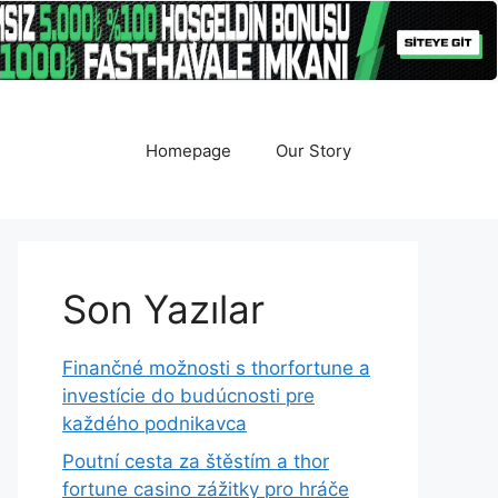
Homepage
Our Story
Son Yazılar
Finančné možnosti s thorfortune a
investície do budúcnosti pre
každého podnikavca
Poutní cesta za štěstím a thor
fortune casino zážitky pro hráče