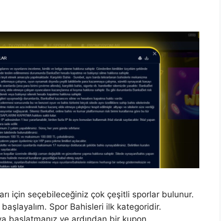
 için seçebileceğiniz çok çeşitli sporlar bulunur.
aşlayalım. Spor Bahisleri ilk kategoridir.
 başlatmanız ve ardından bir kupon