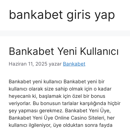
bankabet giris yap
Bankabet Yeni Kullanıcı
Haziran 11, 2025
yazar
Bankabet
Bankabet yeni kullanıcı Bankabet yeni bir
kullanıcı olarak size sahip olmak için o kadar
heyecanlı ki, başlamak için özel bir bonus
veriyorlar. Bu bonusun tarlalar karşılığında hiçbir
şey yapması gerekmez. Bankabet Yeni Üye,
Bankabet Yeni Üye Online Casino Siteleri, her
kullanıcı ilgileniyor, üye olduktan sonra fayda