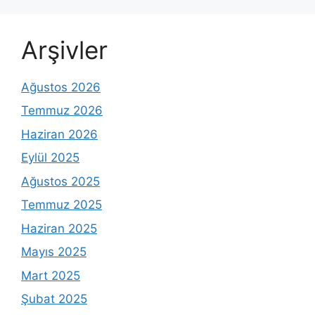
Arşivler
Ağustos 2026
Temmuz 2026
Haziran 2026
Eylül 2025
Ağustos 2025
Temmuz 2025
Haziran 2025
Mayıs 2025
Mart 2025
Şubat 2025