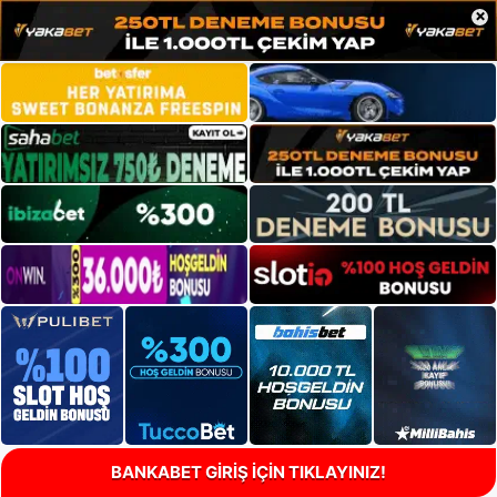
×
BANKABET GİRİŞ İÇİN TIKLAYINIZ!