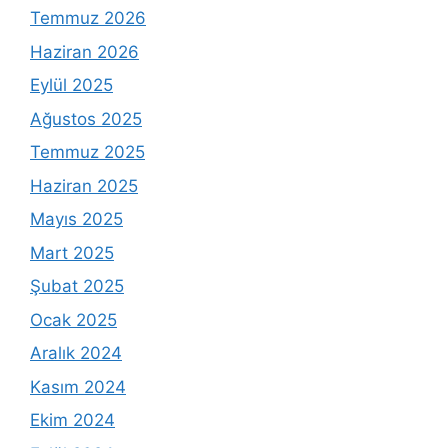
Temmuz 2026
Haziran 2026
Eylül 2025
Ağustos 2025
Temmuz 2025
Haziran 2025
Mayıs 2025
Mart 2025
Şubat 2025
Ocak 2025
Aralık 2024
Kasım 2024
Ekim 2024