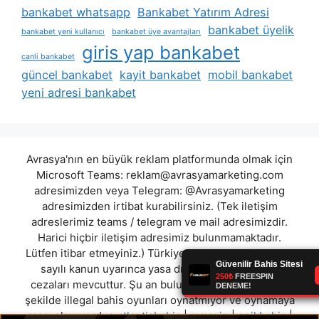
bankabet whatsapp
Bankabet Yatırım Adresi
bankabet üyelik
bankabet yeni kullanıcı
bankabet üye avantajları
giris yap bankabet
canli bankabet
güncel bankabet
kayit bankabet
mobil bankabet
yeni adresi bankabet
Avrasya'nın en büyük reklam platformunda olmak için
Microsoft Teams:
reklam@avrasyamarketing.com
adresimizden veya Telegram: @Avrasyamarketing
adresimizden irtibat kurabilirsiniz. (Tek iletişim
adreslerimiz teams / telegram ve mail adresimizdir.
Harici hiçbir iletişim adresimiz bulunmamaktadır.
Lütfen itibar etmeyiniz.) Türkiye yasalarına göre 7258
sayılı kanun uyarınca yasa dışı bahis oynamanın
cezaları mevcuttur. Şu an bulunduğunuz site hiç bir
şekilde illegal bahis oyunları oynatmıyor ve oynamaya
aracı olmuyordur.
atlantisbahis
|
maxwin
|
epikbahis
|