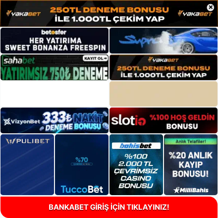
×
BANKABET GİRİŞ İÇİN TIKLAYINIZ!