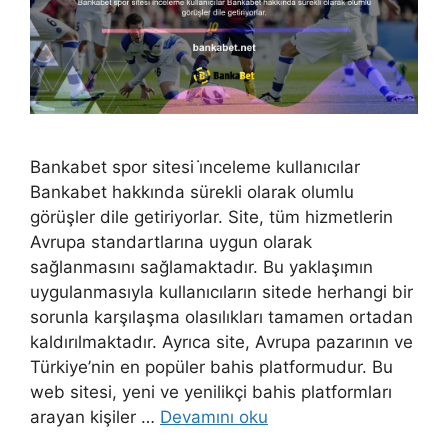
Bankabet spor sitesi i̇nceleme kullanıcılar
Bankabet hakkında sürekli olarak olumlu
görüşler dile getiriyorlar. Site, tüm hizmetlerin
Avrupa standartlarına uygun olarak
sağlanmasını sağlamaktadır. Bu yaklaşımın
uygulanmasıyla kullanıcıların sitede herhangi bir
sorunla karşılaşma olasılıkları tamamen ortadan
kaldırılmaktadır. Ayrıca site, Avrupa pazarının ve
Türkiye’nin en popüler bahis platformudur. Bu
web sitesi, yeni ve yenilikçi bahis platformları
arayan kişiler …
Devamını oku