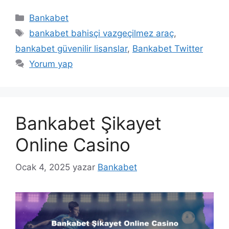
Kategoriler
Bankabet
Etiketler
bankabet bahisçi vazgeçilmez araç
,
bankabet güvenilir lisanslar
,
Bankabet Twitter
Yorum yap
Bankabet Şikayet
Online Casino
Ocak 4, 2025
yazar
Bankabet