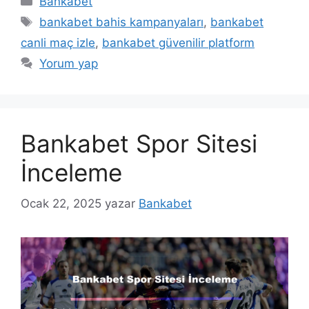
Bankabet
Etiketler
bankabet bahis kampanyaları
,
bankabet
canli maç izle
,
bankabet güvenilir platform
Yorum yap
Bankabet Spor Sitesi
İnceleme
Ocak 22, 2025
yazar
Bankabet