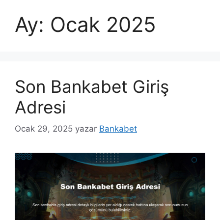
Ay:
Ocak 2025
Son Bankabet Giriş
Adresi
Ocak 29, 2025
yazar
Bankabet