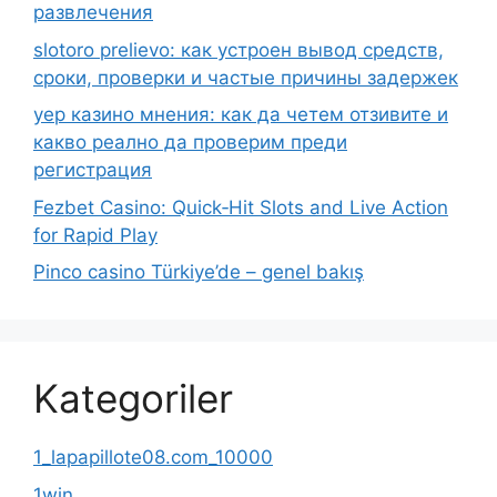
развлечения
slotoro prelievo: как устроен вывод средств,
сроки, проверки и частые причины задержек
yep казино мнения: как да четем отзивите и
какво реално да проверим преди
регистрация
Fezbet Casino: Quick‑Hit Slots and Live Action
for Rapid Play
Pinco casino Türkiye’de – genel bakış
Kategoriler
1_lapapillote08.com_10000
1win