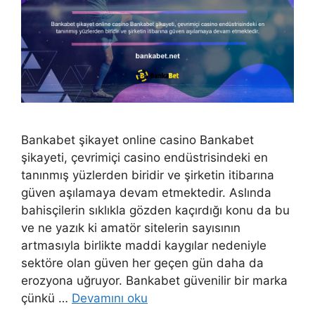
Bankabet şikayet online casino Bankabet
şikayeti, çevrimiçi casino endüstrisindeki en
tanınmış yüzlerden biridir ve şirketin itibarına
güven aşılamaya devam etmektedir. Aslında
bahisçilerin sıklıkla gözden kaçırdığı konu da bu
ve ne yazık ki amatör sitelerin sayısının
artmasıyla birlikte maddi kaygılar nedeniyle
sektöre olan güven her geçen gün daha da
erozyona uğruyor. Bankabet güvenilir bir marka
çünkü …
Devamını oku