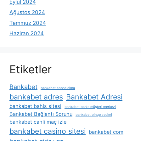
Eylül 2024
Ağustos 2024
Temmuz 2024
Haziran 2024
Etiketler
Bankabet
bankabet abone olma
bankabet adres
Bankabet Adresi
bankabet bahis sitesi
bankabet bahis müşteri merkezi
Bankabet Bağlantı Sorunu
bankabet bingo seçimi
bankabet canli maç izle
bankabet casino sitesi
bankabet com