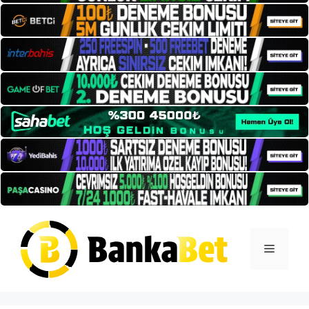
İçeriğe
atla
Menü