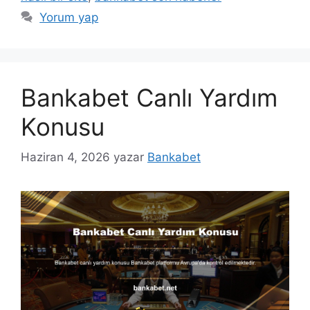
Yorum yap
Bankabet Canlı Yardım
Konusu
Haziran 4, 2026
yazar
Bankabet