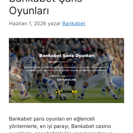
Oyunları
Haziran 1, 2026
yazar
Bankabet
Bankabet şans oyunları en eğlenceli
yöntemlerle, en iyi parayı, Bankabet casino