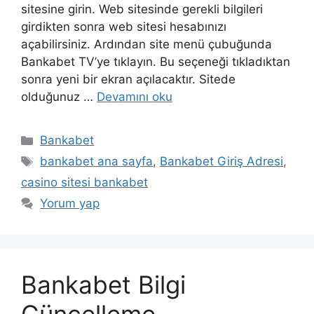
sitesine girin. Web sitesinde gerekli bilgileri
girdikten sonra web sitesi hesabınızı
açabilirsiniz. Ardından site menü çubuğunda
Bankabet TV’ye tıklayın. Bu seçeneği tıkladıktan
sonra yeni bir ekran açılacaktır. Sitede
olduğunuz …
Devamını oku
Kategoriler
Bankabet
Etiketler
bankabet ana sayfa
,
Bankabet Giriş Adresi
,
casino sitesi bankabet
Yorum yap
Bankabet Bilgi