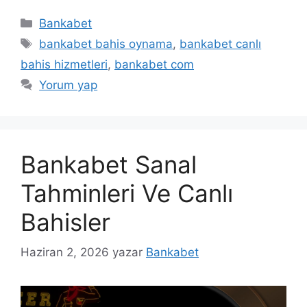
Kategoriler
Bankabet
Etiketler
bankabet bahis oynama
,
bankabet canlı
bahis hizmetleri
,
bankabet com
Yorum yap
Bankabet Sanal
Tahminleri Ve Canlı
Bahisler
Haziran 2, 2026
yazar
Bankabet