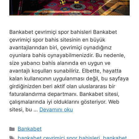
Bankabet çevrimiçi spor bahisleri Bankabet
çevrimiçi spor bahis sitesinin en büyük
avantajlarından biri, çevrimiçi oynadığınız
oyunlara bahis oynayabilmenizdir. Bu nedenle,
size yabancı bahis alanında en uygun ve
avantajlı koşulları sunabiliriz. Elbette, hayatta
kalan kullanıcının uygulanması değil, bu sayfaya
girdiğinizden beri aktif olan uluslararası bir
faturalandırma departmanı. Bankabet sitesi,
çalışmalarında iyi olduklarını gösteriyor. Web
sitesi, bu …
Devamını oku
Kategoriler
Bankabet
Etiketler
bankabet çevrimiçi spor bahisleri
,
bankabet