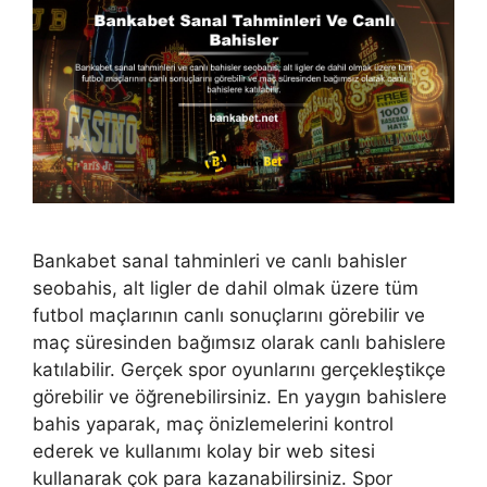
Bankabet sanal tahminleri ve canlı bahisler
seobahis, alt ligler de dahil olmak üzere tüm
futbol maçlarının canlı sonuçlarını görebilir ve
maç süresinden bağımsız olarak canlı bahislere
katılabilir. Gerçek spor oyunlarını gerçekleştikçe
görebilir ve öğrenebilirsiniz. En yaygın bahislere
bahis yaparak, maç önizlemelerini kontrol
ederek ve kullanımı kolay bir web sitesi
kullanarak çok para kazanabilirsiniz. Spor