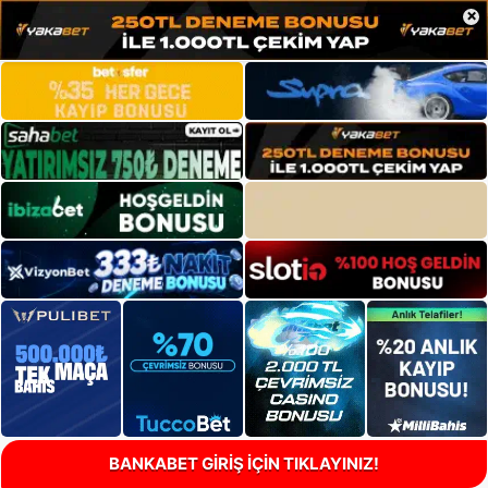
×
BANKABET GİRİŞ İÇİN TIKLAYINIZ!