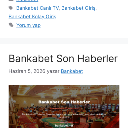
Etiketler
Bankabet Canlı TV
,
Bankabet Giriş
,
Bankabet Kolay Giriş
Yorum yap
Bankabet Son Haberler
Haziran 5, 2026
yazar
Bankabet