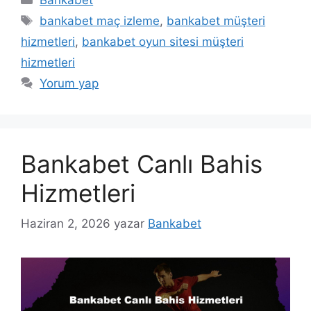
Etiketler
bankabet maç izleme
,
bankabet müşteri
hizmetleri
,
bankabet oyun sitesi müşteri
hizmetleri
Yorum yap
Bankabet Canlı Bahis
Hizmetleri
Haziran 2, 2026
yazar
Bankabet