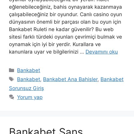
eğlenebileceğiniz, bahis oynayarak kazanmaya
çalışabileceğiniz bir oyundur. Canlı casino oyun
dünyasının önemli bir parçası olan bu oyun için
Bankabet Ruleti ne kadar güvenilir? Bu web
sitesi farklı türdeki oyunları çevrimiçi bulmak ve
oynamak için iyi bir yerdir. Kurallara ve
kanunlara uyar ve bilgilerinizi …
Devamını oku
Kategoriler
Bankabet
Etiketler
Bankabet
,
Bankabet Ana Bahisler
,
Bankabet
Sorunsuz Giriş
Yorum yap
Bankabet Şans