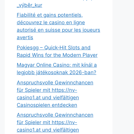
_výběr_kur
Fiabilité et gains potentiels,
découvrez le casino en ligne
autorisé en suisse pour les joueurs
avertis
Pokiesgg – Quick‑Hit Slots and
Rapid Wins for the Modern Player
Magyar Online Casino: mit kínál a
legjobb játékosoknak 2026-ban?
Anspruchsvolle Gewinnchancen
für Spieler mit https://nv-
casino1.at und vielfältigen
Casinospielen entdecken
Anspruchsvolle Gewinnchancen
für Spieler mit https://nv-
casino1.at und vielfältigen