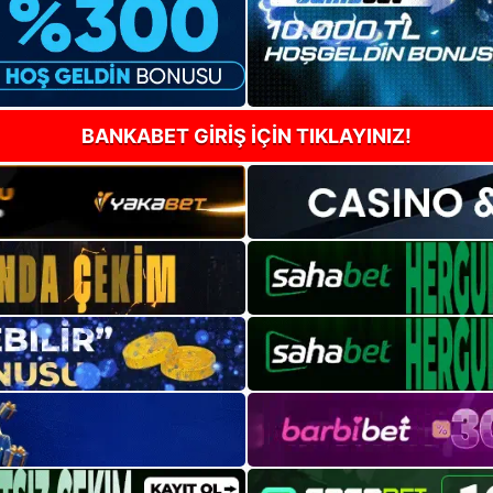
BANKABET GİRİŞ İÇİN TIKLAYINIZ!