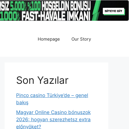
Homepage
Our Story
Son Yazılar
Pinco casino Türkiye’de – genel
bakış
Magyar Online Casino bónuszok
2026: hogyan szerezhetsz extra
előnyöket?