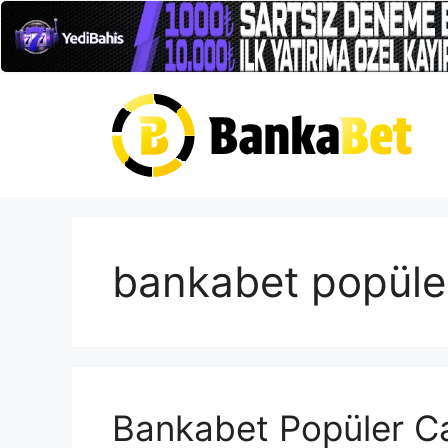
İçeriğe
atla
bankabet popüler
Bankabet Popüler Ca