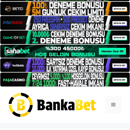
İçeriğe
atla
Menü