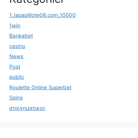
1_lapapillote08.com_10000
1win
Bankabet
casino
News
Post
public
Roulette Online Superbet
Spins
στοιχηματικες