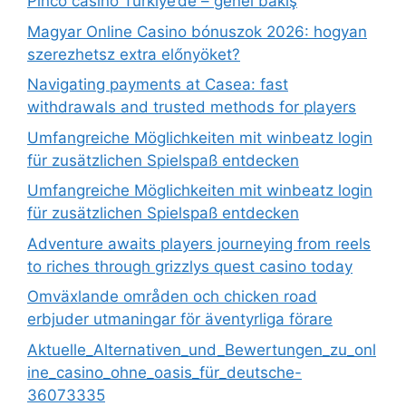
Pinco casino Türkiye’de – genel bakış
Magyar Online Casino bónuszok 2026: hogyan
szerezhetsz extra előnyöket?
Navigating payments at Casea: fast
withdrawals and trusted methods for players
Umfangreiche Möglichkeiten mit winbeatz login
für zusätzlichen Spielspaß entdecken
Umfangreiche Möglichkeiten mit winbeatz login
für zusätzlichen Spielspaß entdecken
Adventure awaits players journeying from reels
to riches through grizzlys quest casino today
Omväxlande områden och chicken road
erbjuder utmaningar för äventyrliga förare
Aktuelle_Alternativen_und_Bewertungen_zu_onl
ine_casino_ohne_oasis_für_deutsche-
36073335