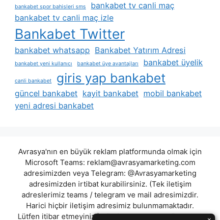
bankabet tv canli maç
bankabet spor bahisleri sms
bankabet tv canli maç izle
Bankabet Twitter
bankabet whatsapp
Bankabet Yatırım Adresi
bankabet üyelik
bankabet yeni kullanıcı
bankabet üye avantajları
giris yap bankabet
canli bankabet
güncel bankabet
kayit bankabet
mobil bankabet
yeni adresi bankabet
Avrasya'nın en büyük reklam platformunda olmak için
Microsoft Teams:
reklam@avrasyamarketing.com
adresimizden veya Telegram: @Avrasyamarketing
adresimizden irtibat kurabilirsiniz. (Tek iletişim
adreslerimiz teams / telegram ve mail adresimizdir.
Harici hiçbir iletişim adresimiz bulunmamaktadır.
Lütfen itibar etmeyiniz.) Türkiye yasalarına göre 7258