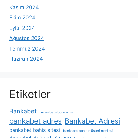
Kasım 2024
Ekim 2024
Eylül 2024
Ağustos 2024
Temmuz 2024
Haziran 2024
Etiketler
Bankabet
bankabet abone olma
bankabet adres
Bankabet Adresi
bankabet bahis sitesi
bankabet bahis müşteri merkezi
Bankabet Bağlantı Sorunu