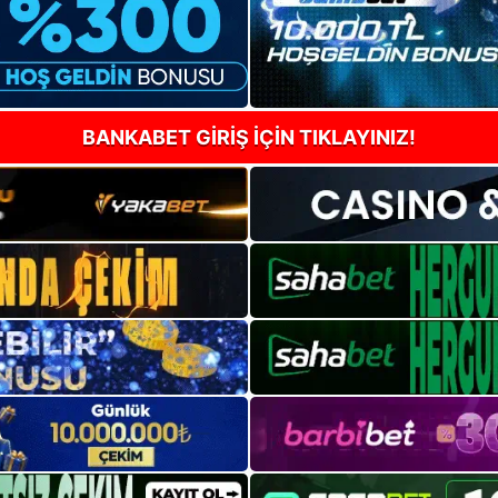
BANKABET GİRİŞ İÇİN TIKLAYINIZ!