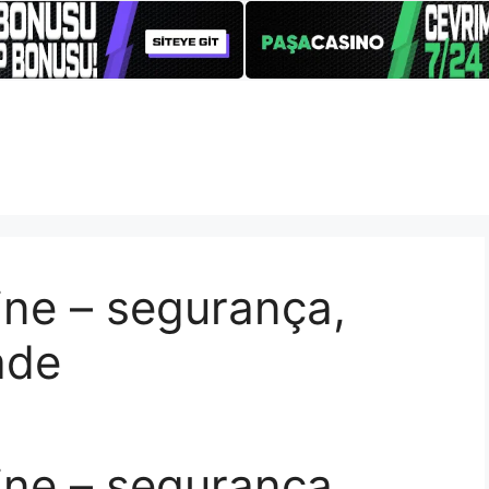
ine – segurança,
ade
ine – segurança,