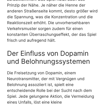
Prinzip der Nähe. Je näher die Henne der
anderen Straßenseite kommt, desto größer wird
die Spannung, was die Konzentration und die
Reaktionszeit erhöht. Die unvorhersehbaren
Verkehrsmuster sorgen zudem für einen
konstanten Überraschungseffekt, der das Spiel
frisch und aufregend hält.
Der Einfluss von Dopamin
und Belohnungssystemen
Die Freisetzung von Dopamin, einem
Neurotransmitter, der mit Vergnügen und
Belohnung assoziiert ist, spielt eine
entscheidende Rolle bei der Sucht nach dem
Spiel. Jede gelungene Aktion, die Vermeidung
eines Unfalls, löst eine kleine