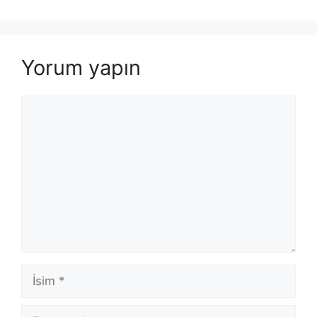
Yorum yapın
Yorum
İsim
E-