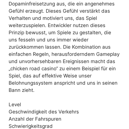
Dopaminfreisetzung aus, die ein angenehmes
Gefühl erzeugt. Dieses Gefühl verstärkt das
Verhalten und motiviert uns, das Spiel
weiterzuspielen. Entwickler nutzen dieses
Prinzip bewusst, um Spiele zu gestalten, die
uns fesseln und uns immer wieder
zurückkommen lassen. Die Kombination aus
einfachen Regeln, herausforderndem Gameplay
und unvorhersehbaren Ereignissen macht das
„chicken road casino“ zu einem Beispiel für ein
Spiel, das auf effektive Weise unser
Belohnungssystem anspricht und uns in seinen
Bann zieht.
Level
Geschwindigkeit des Verkehrs
Anzahl der Fahrspuren
Schwierigkeitsgrad