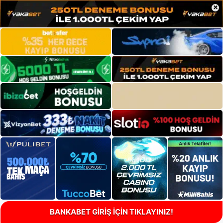
×
BANKABET GİRİŞ İÇİN TIKLAYINIZ!