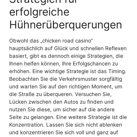
erfolgreiche
Hühnerüberquerungen
Obwohl das „chicken road casino“
hauptsächlich auf Glück und schnellen Reflexen
basiert, gibt es dennoch einige Strategien, die
Ihnen helfen können, Ihre Erfolgschancen zu
erhöhen. Eine wichtige Strategie ist das Timing.
Beobachten Sie die Verkehrsmuster sorgfältig
und warten Sie auf den richtigen Moment, um
die Straße zu überqueren. Versuchen Sie,
Lücken zwischen den Autos zu finden und
nutzen Sie diese, um sicher auf die andere
Seite zu gelangen. Eine weitere Strategie ist die
Konzentration. Lassen Sie sich nicht ablenken
und konzentrieren Sie sich voll und ganz auf