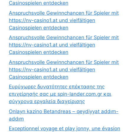
Casinospielen entdecken
Anspruchsvolle Gewinnchancen für Spieler mit
https://nv-casino1.at und vielfältigen
Casinospielen entdecken
Anspruchsvolle Gewinnchancen für Spieler mit
https://nv-casino1.at und vielfältigen
Casinospielen entdecken
Anspruchsvolle Gewinnchancen für Spieler mit
https://nv-casino1.at und vielfältigen
Casinospielen entdecken
Ευρύχωρες δυνατότητες επέκτασης της
επιχείρησής σας με spin-lander.com.gr και
σύγχρονα εργαλεία διαχείρισης
Onlayn kazino Betandreas – qeydiyyat addım-
addım
Exceptionnel voyage et play jonny, une évasion