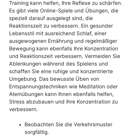
Training kann helfen, Ihre Reflexe zu schärfen.
Es gibt viele Online-Spiele und Übungen, die
speziell darauf ausgelegt sind, die
Reaktionszeit zu verbessern. Ein gesunder
Lebensstil mit ausreichend Schlaf, einer
ausgewogenen Ernährung und regelmäßiger
Bewegung kann ebenfalls Ihre Konzentration
und Reaktionszeit verbessern. Vermeiden Sie
Ablenkungen während des Spielens und
schaffen Sie eine ruhige und konzentrierte
Umgebung. Das bewusste Üben von
Entspannungstechniken wie Meditation oder
Atemübungen kann Ihnen ebenfalls helfen,
Stress abzubauen und Ihre Konzentration zu
verbessern.
Beobachten Sie die Verkehrsmuster
sorgfältig.