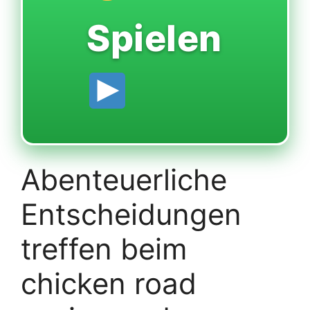
Spielen
Abenteuerliche
Entscheidungen
treffen beim
chicken road