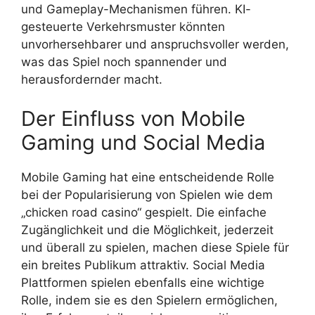
und Gameplay-Mechanismen führen. KI-
gesteuerte Verkehrsmuster könnten
unvorhersehbarer und anspruchsvoller werden,
was das Spiel noch spannender und
herausfordernder macht.
Der Einfluss von Mobile
Gaming und Social Media
Mobile Gaming hat eine entscheidende Rolle
bei der Popularisierung von Spielen wie dem
„chicken road casino“ gespielt. Die einfache
Zugänglichkeit und die Möglichkeit, jederzeit
und überall zu spielen, machen diese Spiele für
ein breites Publikum attraktiv. Social Media
Plattformen spielen ebenfalls eine wichtige
Rolle, indem sie es den Spielern ermöglichen,