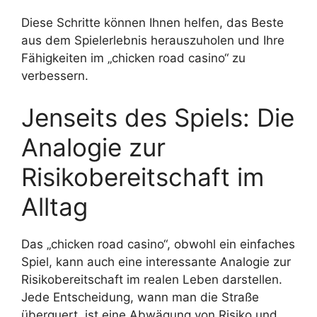
Diese Schritte können Ihnen helfen, das Beste
aus dem Spielerlebnis herauszuholen und Ihre
Fähigkeiten im „chicken road casino“ zu
verbessern.
Jenseits des Spiels: Die
Analogie zur
Risikobereitschaft im
Alltag
Das „chicken road casino“, obwohl ein einfaches
Spiel, kann auch eine interessante Analogie zur
Risikobereitschaft im realen Leben darstellen.
Jede Entscheidung, wann man die Straße
überquert, ist eine Abwägung von Risiko und