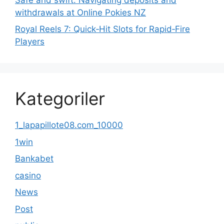
withdrawals at Online Pokies NZ
Royal Reels 7: Quick‑Hit Slots for Rapid‑Fire
Players
Kategoriler
1_lapapillote08.com_10000
1win
Bankabet
casino
News
Post