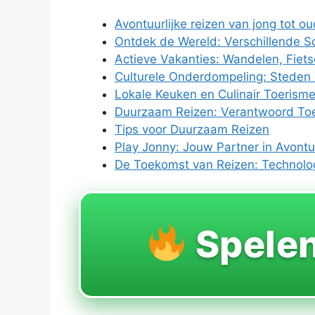
Avontuurlijke reizen van jong tot o
Ontdek de Wereld: Verschillende So
Actieve Vakanties: Wandelen, Fiet
Culturele Onderdompeling: Steden 
Lokale Keuken en Culinair Toerism
Duurzaam Reizen: Verantwoord Toe
Tips voor Duurzaam Reizen
Play Jonny: Jouw Partner in Avontu
De Toekomst van Reizen: Technolog
Spele