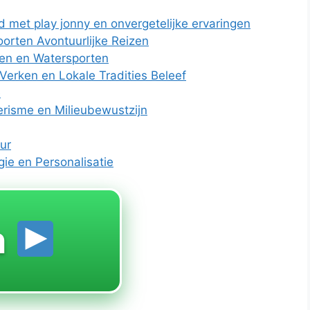
ud met play jonny en onvergetelijke ervaringen
orten Avontuurlijke Reizen
sen en Watersporten
Verken en Lokale Tradities Beleef
e
risme en Milieubewustzijn
ur
ie en Personalisatie
n