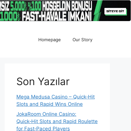
Homepage
Our Story
Son Yazılar
Mega Medusa Casino – Quick‑Hit
Slots and Rapid Wins Online
JokaRoom Online Casino:
Quick‑Hit Slots and Rapid Roulette
for Fast‑Paced Players