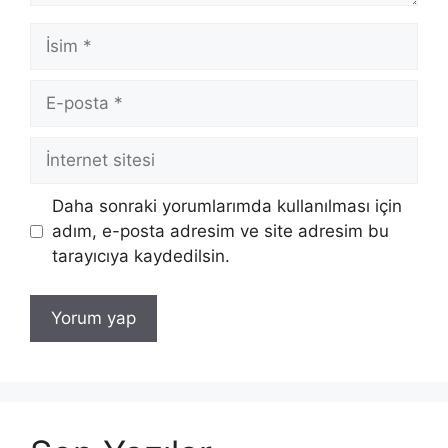
İsim
E-
posta
İnternet
sitesi
Daha sonraki yorumlarımda kullanılması için
adım, e-posta adresim ve site adresim bu
tarayıcıya kaydedilsin.