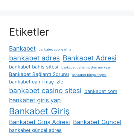
Etiketler
Bankabet
bankabet abone olma
bankabet adres
Bankabet Adresi
bankabet bahis sitesi
bankabet bahis müşteri merkezi
Bankabet Bağlantı Sorunu
bankabet bingo seçimi
bankabet canli maç izle
bankabet casino sitesi
bankabet com
bankabet giris yap
Bankabet Giriş
Bankabet Giriş Adresi
Bankabet Güncel
bankabet güncel adres