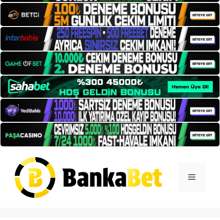
İçeriğe
atla
Menü