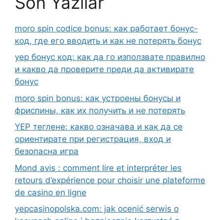
Son Yazılar
moro spin codice bonus: как работает бонус-
код, где его вводить и как не потерять бонус
yep бонус код: как да го използвате правилно
и какво да проверите преди да активирате
бонус
moro spin bonus: как устроены бонусы и
фриспины, как их получить и не потерять
YEP теглене: какво означава и как да се
ориентирате при регистрация, вход и
безопасна игра
Mond avis : comment lire et interpréter les
retours d’expérience pour choisir une plateforme
de casino en ligne
yepcasinopolska.com: jak ocenić serwis o