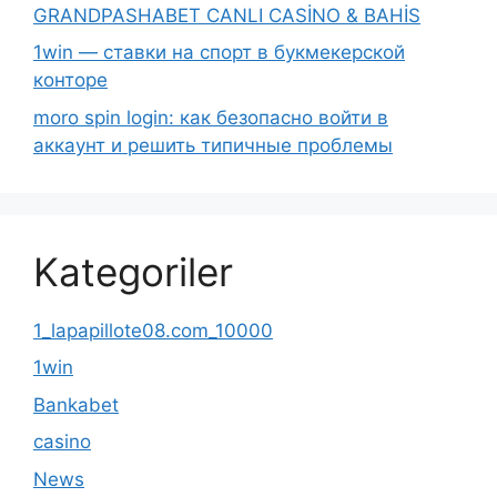
GRANDPASHABET CANLI CASİNO & BAHİS
1win — ставки на спорт в букмекерской
конторе
moro spin login: как безопасно войти в
аккаунт и решить типичные проблемы
Kategoriler
1_lapapillote08.com_10000
1win
Bankabet
casino
News