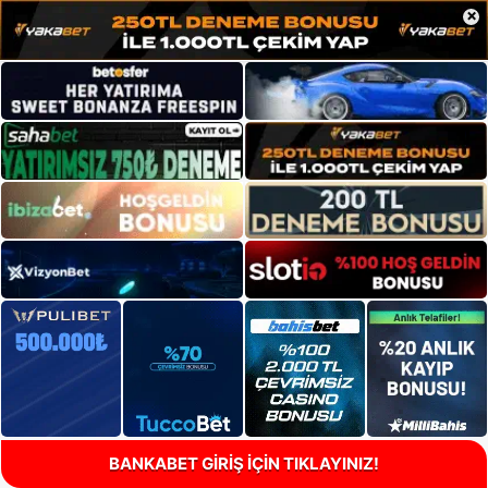
×
BANKABET GİRİŞ İÇİN TIKLAYINIZ!