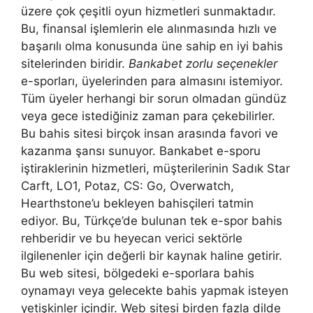
üzere çok çeşitli oyun hizmetleri sunmaktadır.
Bu, finansal işlemlerin ele alınmasında hızlı ve
başarılı olma konusunda üne sahip en iyi bahis
sitelerinden biridir.
Bankabet zorlu seçenekler
e-sporları, üyelerinden para almasını istemiyor.
Tüm üyeler herhangi bir sorun olmadan gündüz
veya gece istediğiniz zaman para çekebilirler.
Bu bahis sitesi birçok insan arasında favori ve
kazanma şansı sunuyor. Bankabet e-sporu
iştiraklerinin hizmetleri, müşterilerinin Sadık Star
Carft, LO1, Potaz, CS: Go, Overwatch,
Hearthstone’u bekleyen bahisçileri tatmin
ediyor. Bu, Türkçe’de bulunan tek e-spor bahis
rehberidir ve bu heyecan verici sektörle
ilgilenenler için değerli bir kaynak haline getirir.
Bu web sitesi, bölgedeki e-sporlara bahis
oynamayı veya gelecekte bahis yapmak isteyen
yetişkinler içindir. Web sitesi birden fazla dilde