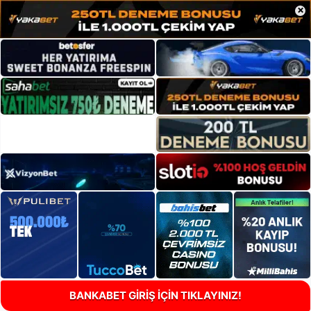
×
BANKABET GİRİŞ İÇİN TIKLAYINIZ!