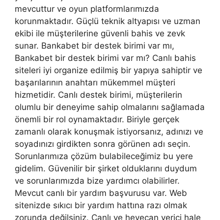
mevcuttur ve oyun platformlarımızda
korunmaktadır. Güçlü teknik altyapısı ve uzman
ekibi ile müşterilerine güvenli bahis ve zevk
sunar. Bankabet bir destek birimi var mı,
Bankabet bir destek birimi var mı? Canlı bahis
siteleri iyi organize edilmiş bir yapıya sahiptir ve
başarılarının anahtarı mükemmel müşteri
hizmetidir. Canlı destek birimi, müşterilerin
olumlu bir deneyime sahip olmalarını sağlamada
önemli bir rol oynamaktadır. Biriyle gerçek
zamanlı olarak konuşmak istiyorsanız, adınızı ve
soyadınızı girdikten sonra görünen adı seçin.
Sorunlarımıza çözüm bulabileceğimiz bu yere
gidelim. Güvenilir bir şirket olduklarını duydum
ve sorunlarımızda bize yardımcı olabilirler.
Mevcut canlı bir yardım başvurusu var. Web
sitenizde sıkıcı bir yardım hattına razı olmak
zorunda değilsiniz. Canlı ve heyecan verici hale