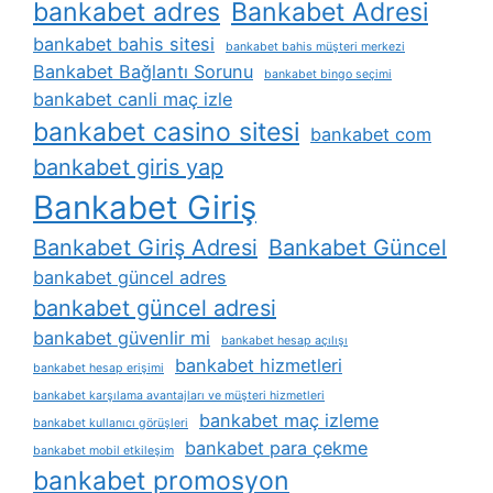
bankabet adres
Bankabet Adresi
bankabet bahis sitesi
bankabet bahis müşteri merkezi
Bankabet Bağlantı Sorunu
bankabet bingo seçimi
bankabet canli maç izle
bankabet casino sitesi
bankabet com
bankabet giris yap
Bankabet Giriş
Bankabet Giriş Adresi
Bankabet Güncel
bankabet güncel adres
bankabet güncel adresi
bankabet güvenlir mi
bankabet hesap açılışı
bankabet hizmetleri
bankabet hesap erişimi
bankabet karşılama avantajları ve müşteri hizmetleri
bankabet maç izleme
bankabet kullanıcı görüşleri
bankabet para çekme
bankabet mobil etkileşim
bankabet promosyon