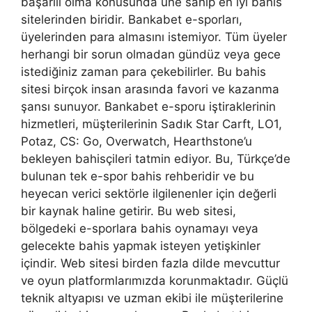
başarılı olma konusunda üne sahip en iyi bahis
sitelerinden biridir. Bankabet e-sporları,
üyelerinden para almasını istemiyor. Tüm üyeler
herhangi bir sorun olmadan gündüz veya gece
istediğiniz zaman para çekebilirler. Bu bahis
sitesi birçok insan arasında favori ve kazanma
şansı sunuyor. Bankabet e-sporu iştiraklerinin
hizmetleri, müşterilerinin Sadık Star Carft, LO1,
Potaz, CS: Go, Overwatch, Hearthstone’u
bekleyen bahisçileri tatmin ediyor. Bu, Türkçe’de
bulunan tek e-spor bahis rehberidir ve bu
heyecan verici sektörle ilgilenenler için değerli
bir kaynak haline getirir. Bu web sitesi,
bölgedeki e-sporlara bahis oynamayı veya
gelecekte bahis yapmak isteyen yetişkinler
içindir. Web sitesi birden fazla dilde mevcuttur
ve oyun platformlarımızda korunmaktadır. Güçlü
teknik altyapısı ve uzman ekibi ile müşterilerine