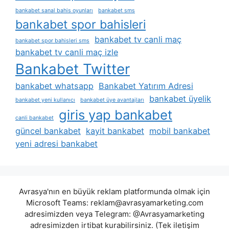
bankabet sanal bahis oyunları
bankabet sms
bankabet spor bahisleri
bankabet tv canli maç
bankabet spor bahisleri sms
bankabet tv canli maç izle
Bankabet Twitter
bankabet whatsapp
Bankabet Yatırım Adresi
bankabet üyelik
bankabet yeni kullanıcı
bankabet üye avantajları
giris yap bankabet
canli bankabet
güncel bankabet
kayit bankabet
mobil bankabet
yeni adresi bankabet
Avrasya'nın en büyük reklam platformunda olmak için
Microsoft Teams:
reklam@avrasyamarketing.com
adresimizden veya Telegram: @Avrasyamarketing
adresimizden irtibat kurabilirsiniz. (Tek iletişim