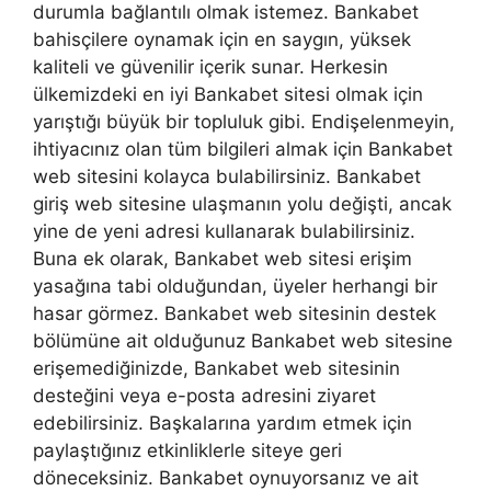
durumla bağlantılı olmak istemez. Bankabet
bahisçilere oynamak için en saygın, yüksek
kaliteli ve güvenilir içerik sunar. Herkesin
ülkemizdeki en iyi Bankabet sitesi olmak için
yarıştığı büyük bir topluluk gibi. Endişelenmeyin,
ihtiyacınız olan tüm bilgileri almak için Bankabet
web sitesini kolayca bulabilirsiniz. Bankabet
giriş web sitesine ulaşmanın yolu değişti, ancak
yine de yeni adresi kullanarak bulabilirsiniz.
Buna ek olarak, Bankabet web sitesi erişim
yasağına tabi olduğundan, üyeler herhangi bir
hasar görmez. Bankabet web sitesinin destek
bölümüne ait olduğunuz Bankabet web sitesine
erişemediğinizde, Bankabet web sitesinin
desteğini veya e-posta adresini ziyaret
edebilirsiniz. Başkalarına yardım etmek için
paylaştığınız etkinliklerle siteye geri
döneceksiniz. Bankabet oynuyorsanız ve ait