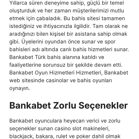
Yıllarca süren deneyime sahip, güçlü bir temel
oluşturduk ve her zaman müşterilerimizi mutlu
etmek için çabaladık. Bu bahis sitesi tamamen
istediğiniz ve ihtiyacınızla ilgilidir. Tam olarak ne
aradığınızı bilen kişisel bir asistana sahip olmak
gibi. Üyelerini oyundan önce sunar ve spor
bahisleri adı altında canlı bahis hizmetleri sunar.
Bankabet Türk bahis alanına katıldı ve
faaliyetlerine sorunsuz bir şekilde devam etti.
Bankabet Oyun Hizmetleri Hizmetleri, Bankabet
web sitesinde casinolar ve bahis oyunları
oynayın.
Bankabet Zorlu Seçenekler
Bankabet oyunculara heyecan verici ve zorlu
seçenekler sunan casino slot makineleri,
blackjack, bakara, rulet ve poker dahil olmak