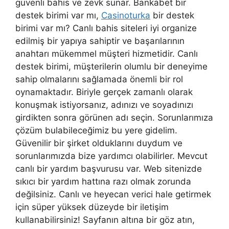
güvenli bahis ve zevk sunar. Bankabet bir
destek birimi var mı,
Casinoturka
bir destek
birimi var mı? Canlı bahis siteleri iyi organize
edilmiş bir yapıya sahiptir ve başarılarının
anahtarı mükemmel müşteri hizmetidir. Canlı
destek birimi, müşterilerin olumlu bir deneyime
sahip olmalarını sağlamada önemli bir rol
oynamaktadır. Biriyle gerçek zamanlı olarak
konuşmak istiyorsanız, adınızı ve soyadınızı
girdikten sonra görünen adı seçin. Sorunlarımıza
çözüm bulabileceğimiz bu yere gidelim.
Güvenilir bir şirket olduklarını duydum ve
sorunlarımızda bize yardımcı olabilirler. Mevcut
canlı bir yardım başvurusu var. Web sitenizde
sıkıcı bir yardım hattına razı olmak zorunda
değilsiniz. Canlı ve heyecan verici hale getirmek
için süper yüksek düzeyde bir iletişim
kullanabilirsiniz! Sayfanın altına bir göz atın,