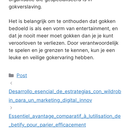
gokverslaving.
Het is belangrijk om te onthouden dat gokken
bedoeld is als een vorm van entertainment, en
dat je nooit meer moet gokken dan je je kunt
veroorloven te verliezen. Door verantwoordelijk
te spelen en je grenzen te kennen, kun je een
leuke en veilige gokervaring hebben.
Kategoriler
Post
Desarrollo_esencial_de_estrategias_con_wildrob
in_para_un_marketing_digital_innov
Essentiel_avantage_comparatif_à_lutilisation_de
_betify_pour_parier_efficacement