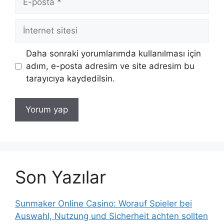
posta
İnternet
sitesi
Daha sonraki yorumlarımda kullanılması için
adım, e-posta adresim ve site adresim bu
tarayıcıya kaydedilsin.
Son Yazılar
Sunmaker Online Casino: Worauf Spieler bei
Auswahl, Nutzung und Sicherheit achten sollten