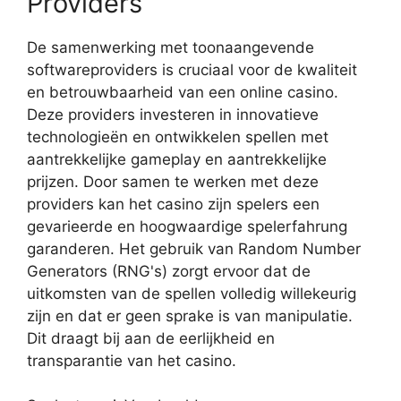
Providers
De samenwerking met toonaangevende
softwareproviders is cruciaal voor de kwaliteit
en betrouwbaarheid van een online casino.
Deze providers investeren in innovatieve
technologieën en ontwikkelen spellen met
aantrekkelijke gameplay en aantrekkelijke
prijzen. Door samen te werken met deze
providers kan het casino zijn spelers een
gevarieerde en hoogwaardige spelerfahrung
garanderen. Het gebruik van Random Number
Generators (RNG's) zorgt ervoor dat de
uitkomsten van de spellen volledig willekeurig
zijn en dat er geen sprake is van manipulatie.
Dit draagt bij aan de eerlijkheid en
transparantie van het casino.