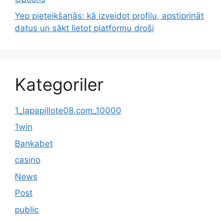
Yep pieteikšanās: kā izveidot profilu, apstiprināt
datus un sākt lietot platformu droši
Kategoriler
1_lapapillote08.com_10000
1win
Bankabet
casino
News
Post
public