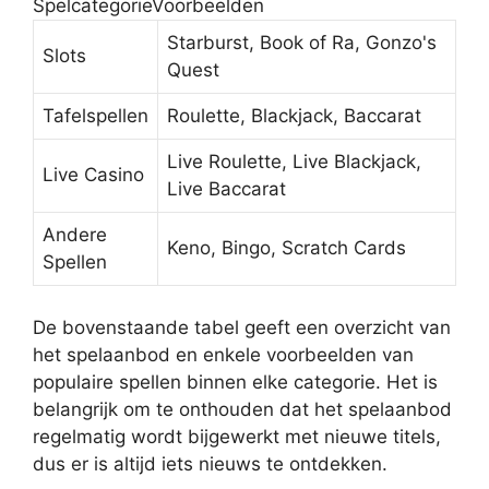
SpelcategorieVoorbeelden
Starburst, Book of Ra, Gonzo's
Slots
Quest
Tafelspellen
Roulette, Blackjack, Baccarat
Live Roulette, Live Blackjack,
Live Casino
Live Baccarat
Andere
Keno, Bingo, Scratch Cards
Spellen
De bovenstaande tabel geeft een overzicht van
het spelaanbod en enkele voorbeelden van
populaire spellen binnen elke categorie. Het is
belangrijk om te onthouden dat het spelaanbod
regelmatig wordt bijgewerkt met nieuwe titels,
dus er is altijd iets nieuws te ontdekken.