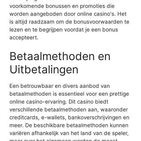
voorkomende bonussen en promoties die
worden aangeboden door online casino's. Het
is altijd raadzaam om de bonusvoorwaarden te
lezen en te begrijpen voordat je een bonus
accepteert.
Betaalmethoden en
Uitbetalingen
Een betrouwbaar en divers aanbod van
betaalmethoden is essentieel voor een prettige
online casino-ervaring. Dit casino biedt
verschillende betaalmethoden aan, waaronder
creditcards, e-wallets, bankoverschrijvingen en
meer. De beschikbare betaalmethoden kunnen
variëren afhankelijk van het land van de speler,