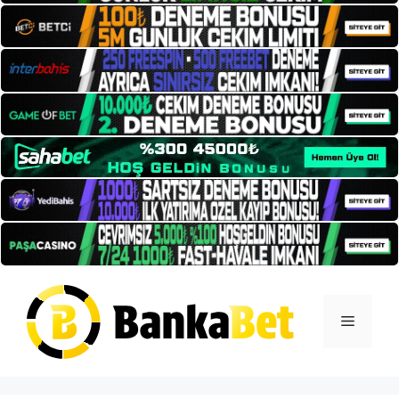
İçeriğe
atla
Menü