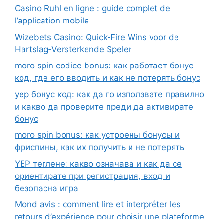
Casino Ruhl en ligne : guide complet de
l’application mobile
Wizebets Casino: Quick‑Fire Wins voor de
Hartslag‑Versterkende Speler
moro spin codice bonus: как работает бонус-
код, где его вводить и как не потерять бонус
yep бонус код: как да го използвате правилно
и какво да проверите преди да активирате
бонус
moro spin bonus: как устроены бонусы и
фриспины, как их получить и не потерять
YEP теглене: какво означава и как да се
ориентирате при регистрация, вход и
безопасна игра
Mond avis : comment lire et interpréter les
retours d’expérience pour choisir une plateforme