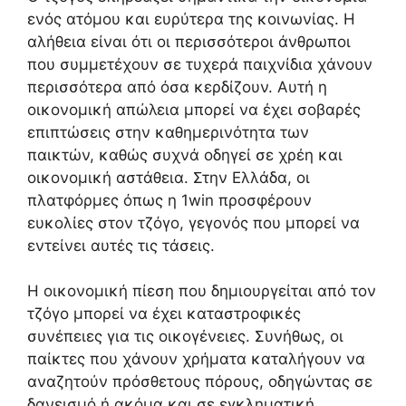
ενός ατόμου και ευρύτερα της κοινωνίας. Η
αλήθεια είναι ότι οι περισσότεροι άνθρωποι
που συμμετέχουν σε τυχερά παιχνίδια χάνουν
περισσότερα από όσα κερδίζουν. Αυτή η
οικονομική απώλεια μπορεί να έχει σοβαρές
επιπτώσεις στην καθημερινότητα των
παικτών, καθώς συχνά οδηγεί σε χρέη και
οικονομική αστάθεια. Στην Ελλάδα, οι
πλατφόρμες όπως η 1win προσφέρουν
ευκολίες στον τζόγο, γεγονός που μπορεί να
εντείνει αυτές τις τάσεις.
Η οικονομική πίεση που δημιουργείται από τον
τζόγο μπορεί να έχει καταστροφικές
συνέπειες για τις οικογένειες. Συνήθως, οι
παίκτες που χάνουν χρήματα καταλήγουν να
αναζητούν πρόσθετους πόρους, οδηγώντας σε
δανεισμό ή ακόμα και σε εγκληματική