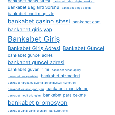
bankabet bahis sitesi
bankabet bahis müşteri merkezi
Bankabet Bağlantı Sorunu
bankabet bingo seçimi
bankabet canli maç izle
bankabet casino sitesi
bankabet com
bankabet giris yap
Bankabet Giriş
Bankabet Giriş Adresi
Bankabet Güncel
bankabet güncel adres
bankabet güncel adresi
bankabet güvenlir mi
bankabet hesap açılışı
bankabet hizmetleri
bankabet hesap erişimi
bankabet karşılama avantajları ve müşteri hizmetleri
bankabet maç izleme
bankabet kullanıcı görüşleri
bankabet para çekme
bankabet mobil etkileşim
bankabet promosyon
bankabet sanal bahis oyunları
bankabet sms