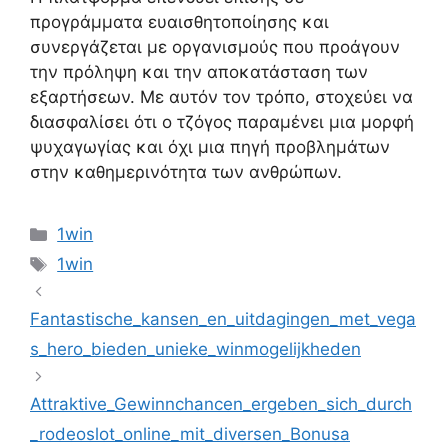
προγράμματα ευαισθητοποίησης και
συνεργάζεται με οργανισμούς που προάγουν
την πρόληψη και την αποκατάσταση των
εξαρτήσεων. Με αυτόν τον τρόπο, στοχεύει να
διασφαλίσει ότι ο τζόγος παραμένει μια μορφή
ψυχαγωγίας και όχι μια πηγή προβλημάτων
στην καθημερινότητα των ανθρώπων.
Kategoriler
1win
Etiketler
1win
Fantastische_kansen_en_uitdagingen_met_vega
s_hero_bieden_unieke_winmogelijkheden
Attraktive_Gewinnchancen_ergeben_sich_durch
_rodeoslot_online_mit_diversen_Bonusa