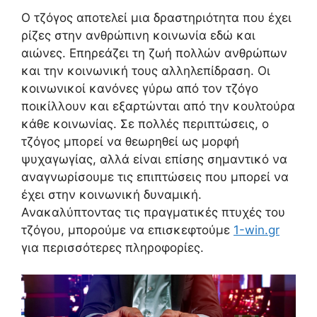
Ο τζόγος αποτελεί μια δραστηριότητα που έχει
ρίζες στην ανθρώπινη κοινωνία εδώ και
αιώνες. Επηρεάζει τη ζωή πολλών ανθρώπων
και την κοινωνική τους αλληλεπίδραση. Οι
κοινωνικοί κανόνες γύρω από τον τζόγο
ποικίλλουν και εξαρτώνται από την κουλτούρα
κάθε κοινωνίας. Σε πολλές περιπτώσεις, ο
τζόγος μπορεί να θεωρηθεί ως μορφή
ψυχαγωγίας, αλλά είναι επίσης σημαντικό να
αναγνωρίσουμε τις επιπτώσεις που μπορεί να
έχει στην κοινωνική δυναμική.
Ανακαλύπτοντας τις πραγματικές πτυχές του
τζόγου, μπορούμε να επισκεφτούμε
1-win.gr
για περισσότερες πληροφορίες.