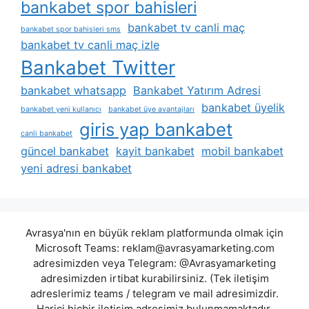
bankabet spor bahisleri
bankabet tv canli maç
bankabet spor bahisleri sms
bankabet tv canli maç izle
Bankabet Twitter
bankabet whatsapp
Bankabet Yatırım Adresi
bankabet üyelik
bankabet yeni kullanıcı
bankabet üye avantajları
giris yap bankabet
canli bankabet
güncel bankabet
kayit bankabet
mobil bankabet
yeni adresi bankabet
Avrasya'nın en büyük reklam platformunda olmak için
Microsoft Teams:
reklam@avrasyamarketing.com
adresimizden veya Telegram: @Avrasyamarketing
adresimizden irtibat kurabilirsiniz. (Tek iletişim
adreslerimiz teams / telegram ve mail adresimizdir.
Harici hiçbir iletişim adresimiz bulunmamaktadır.