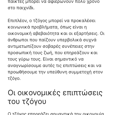
παίκτες μπορεί να αφιερώνουν πολύ χρόνο
στο παιχνίδι.
Επιπλέον, ο τζόγος μπορεί να προκαλέσει
κοινωνικά προβλήματα, όπως είναι η
οικονομική αβεβαιότητα και οι εξαρτήσεις. Οι
άνθρωποι που παίζουν υπερβολικά συχνά
αντιμετωπίζουν σοβαρές συνέπειες στην
προσωπική τους ζωή, που επηρεάζουν και
τους γύρω τους. Είναι σημαντικό να
αναγνωρίσουμε αυτές τις επιπτώσεις και να
προωθήσουμε την υπεύθυνη συμμετοχή στον
τζόγο.
Οι οικονομικές επιπτώσεις
του τζόγου
Ο τζόγος επηρεάζει σημαντικά την οικονομία