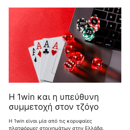
Η 1win και η υπεύθυνη
συμμετοχή στον τζόγο
Η 1win είναι μία από τις κορυφαίες
πλατφόρμες στοιχημάτων στην Ελλάδα,