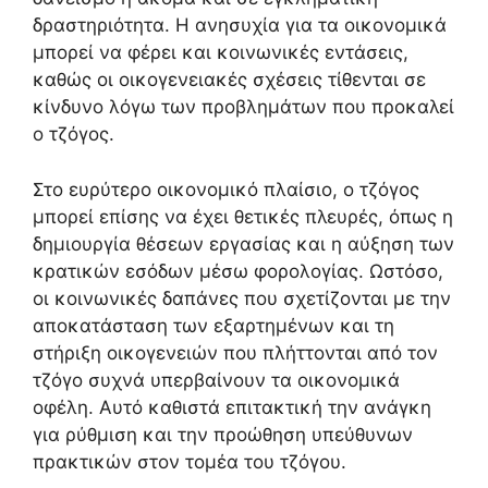
δραστηριότητα. Η ανησυχία για τα οικονομικά
μπορεί να φέρει και κοινωνικές εντάσεις,
καθώς οι οικογενειακές σχέσεις τίθενται σε
κίνδυνο λόγω των προβλημάτων που προκαλεί
ο τζόγος.
Στο ευρύτερο οικονομικό πλαίσιο, ο τζόγος
μπορεί επίσης να έχει θετικές πλευρές, όπως η
δημιουργία θέσεων εργασίας και η αύξηση των
κρατικών εσόδων μέσω φορολογίας. Ωστόσο,
οι κοινωνικές δαπάνες που σχετίζονται με την
αποκατάσταση των εξαρτημένων και τη
στήριξη οικογενειών που πλήττονται από τον
τζόγο συχνά υπερβαίνουν τα οικονομικά
οφέλη. Αυτό καθιστά επιτακτική την ανάγκη
για ρύθμιση και την προώθηση υπεύθυνων
πρακτικών στον τομέα του τζόγου.