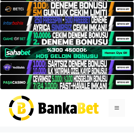
İçeriğe
atla
Menü