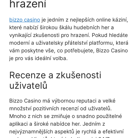
hrazení
bizzo casino
je jedním z nejlepších online káziní,
které nabízí širokou škálu hudebních her a
vynikající zkušenosti pro hrazení. Pokud hledáte
moderní a uživatelsky přátelství platformu, která
vám poskytne vše, co potřebujete, Bizzo Casino
je pro vás ideální volba.
Recenze a zkušenosti
uživatelů
Bizzo Casino má výbornou reputaci a velké
množství pozitivních recenzí od uživatelů.
Mnoho z nich se zmiňuje o snadno použitelné
aplikaci a široké nabídce her. Jedním z
nejvýznamnějších aspektů je rychlá a efektivní