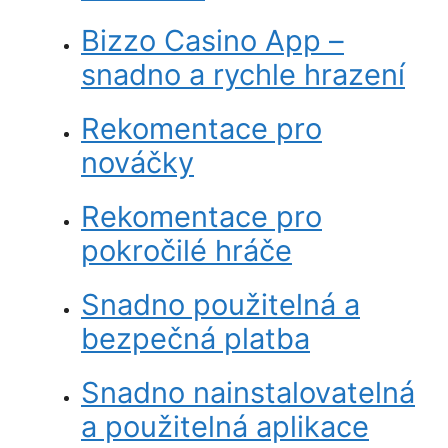
Bizzo Casino App –
snadno a rychle hrazení
Rekomentace pro
nováčky
Rekomentace pro
pokročilé hráče
Snadno použitelná a
bezpečná platba
Snadno nainstalovatelná
a použitelná aplikace