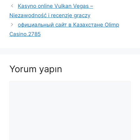
Kasyno online Vulkan Vegas –
Niezawodność i recenzje graczy
официальный сайт в Казахстане Olimp
Casino.2785
Yorum yapın
Yorum