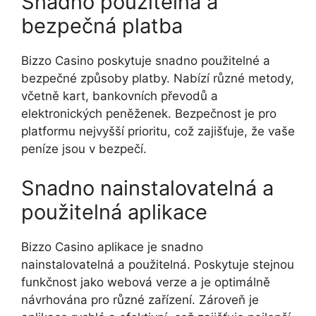
Snadno použitelná a
bezpečná platba
Bizzo Casino poskytuje snadno použitelné a
bezpečné způsoby platby. Nabízí různé metody,
včetně kart, bankovních převodů a
elektronických peněženek. Bezpečnost je pro
platformu nejvyšší prioritu, což zajišťuje, že vaše
peníze jsou v bezpečí.
Snadno nainstalovatelná a
použitelná aplikace
Bizzo Casino aplikace je snadno
nainstalovatelná a použitelná. Poskytuje stejnou
funkčnost jako webová verze a je optimálně
návrhována pro různé zařízení. Zároveň je