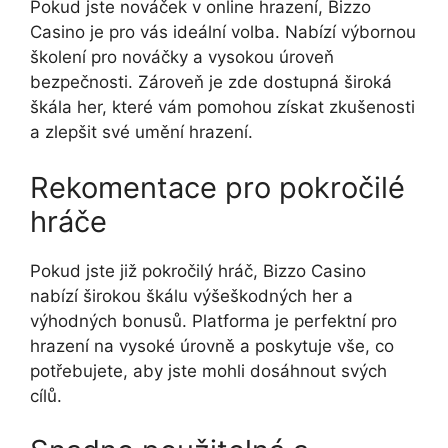
Pokud jste nováček v online hrazení, Bizzo
Casino je pro vás ideální volba. Nabízí výbornou
školení pro nováčky a vysokou úroveň
bezpečnosti. Zároveň je zde dostupná široká
škála her, které vám pomohou získat zkušenosti
a zlepšit své umění hrazení.
Rekomentace pro pokročilé
hráče
Pokud jste již pokročilý hráč, Bizzo Casino
nabízí širokou škálu výšeškodných her a
výhodných bonusů. Platforma je perfektní pro
hrazení na vysoké úrovně a poskytuje vše, co
potřebujete, aby jste mohli dosáhnout svých
cílů.