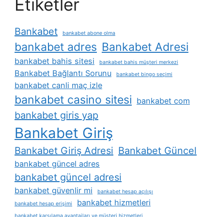
Etiketler
Bankabet
bankabet abone olma
bankabet adres
Bankabet Adresi
bankabet bahis sitesi
bankabet bahis müşteri merkezi
Bankabet Bağlantı Sorunu
bankabet bingo seçimi
bankabet canli maç izle
bankabet casino sitesi
bankabet com
bankabet giris yap
Bankabet Giriş
Bankabet Giriş Adresi
Bankabet Güncel
bankabet güncel adres
bankabet güncel adresi
bankabet güvenlir mi
bankabet hesap açılışı
bankabet hizmetleri
bankabet hesap erişimi
bankabet karşılama avantajları ve müşteri hizmetleri