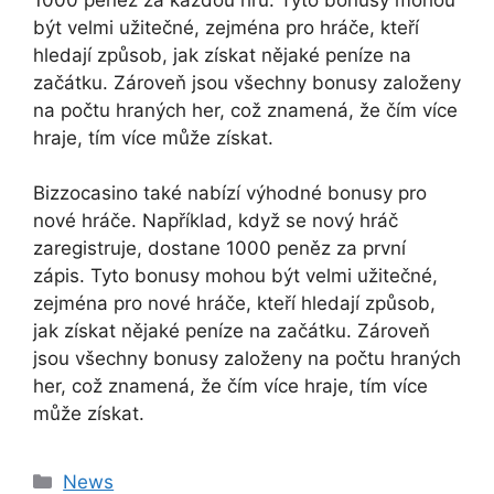
být velmi užitečné, zejména pro hráče, kteří
hledají způsob, jak získat nějaké peníze na
začátku. Zároveň jsou všechny bonusy založeny
na počtu hraných her, což znamená, že čím více
hraje, tím více může získat.
Bizzocasino také nabízí výhodné bonusy pro
nové hráče. Například, když se nový hráč
zaregistruje, dostane 1000 peněz za první
zápis. Tyto bonusy mohou být velmi užitečné,
zejména pro nové hráče, kteří hledají způsob,
jak získat nějaké peníze na začátku. Zároveň
jsou všechny bonusy založeny na počtu hraných
her, což znamená, že čím více hraje, tím více
může získat.
Kategoriler
News