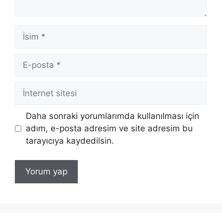
İsim
E-
posta
İnternet
sitesi
Daha sonraki yorumlarımda kullanılması için
adım, e-posta adresim ve site adresim bu
tarayıcıya kaydedilsin.