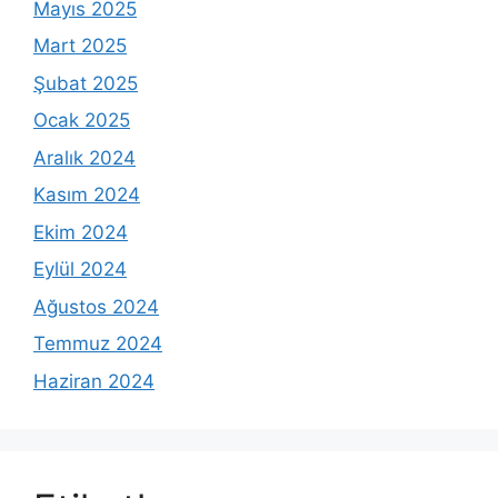
Mayıs 2025
Mart 2025
Şubat 2025
Ocak 2025
Aralık 2024
Kasım 2024
Ekim 2024
Eylül 2024
Ağustos 2024
Temmuz 2024
Haziran 2024