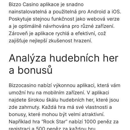
Bizzo Casino aplikace je snadno
nainstalovatelná a použitelná pro Android a iOS.
Poskytuje stejnou funkčnost jako webová verze
a je optimálně návrhována pro různé zařízení.
Zároveň je aplikace rychlá a efektivní, což
zajišťuje nejlepší zkušenost hrazení.
Analýza hudebních her
a bonusů
Bizzocasino nabízí výkonnou aplikaci, která vám
umožní hru na mobilním zařízení. V aplikaci
najdete širokou škálu hudebních her, které jsou
zde zahrnuty. Každá hra má své vlastnosti a
bonusy, které mohou být velmi atraktivní.
Například hra “Rock Star” nabízí 1000 peněz za
registraci a 500 peněz za každou hru.