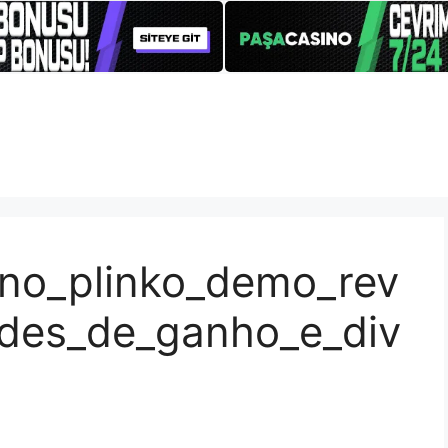
_no_plinko_demo_rev
des_de_ganho_e_div