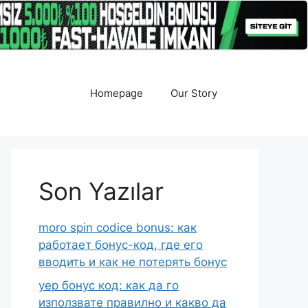
Homepage
Our Story
Son Yazılar
moro spin codice bonus: как
работает бонус-код, где его
вводить и как не потерять бонус
yep бонус код: как да го
използвате правилно и какво да