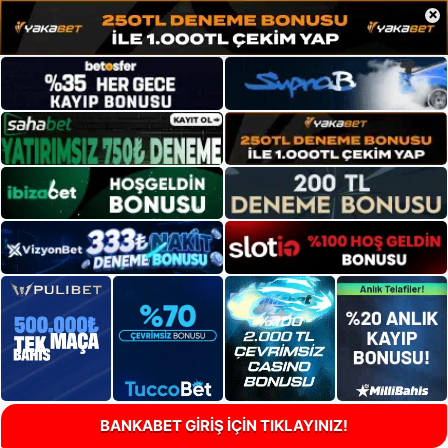
×
BANKABET GİRİŞ İÇİN TIKLAYINIZ!