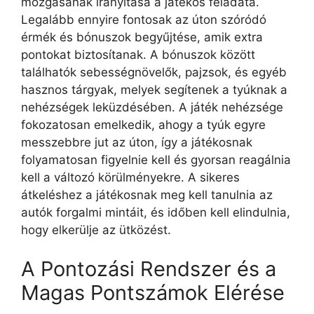
mozgásának irányítása a játékos feladata.
Legalább ennyire fontosak az úton szóródó
érmék és bónuszok begyűjtése, amik extra
pontokat biztosítanak. A bónuszok között
találhatók sebességnövelők, pajzsok, és egyéb
hasznos tárgyak, melyek segítenek a tyúknak a
nehézségek leküzdésében. A játék nehézsége
fokozatosan emelkedik, ahogy a tyúk egyre
messzebbre jut az úton, így a játékosnak
folyamatosan figyelnie kell és gyorsan reagálnia
kell a változó körülményekre. A sikeres
átkeléshez a játékosnak meg kell tanulnia az
autók forgalmi mintáit, és időben kell elindulnia,
hogy elkerülje az ütközést.
A Pontozási Rendszer és a
Magas Pontszámok Elérése