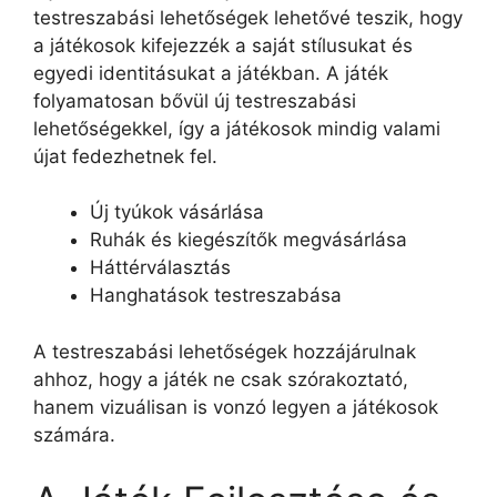
testreszabási lehetőségek lehetővé teszik, hogy
a játékosok kifejezzék a saját stílusukat és
egyedi identitásukat a játékban. A játék
folyamatosan bővül új testreszabási
lehetőségekkel, így a játékosok mindig valami
újat fedezhetnek fel.
Új tyúkok vásárlása
Ruhák és kiegészítők megvásárlása
Háttérválasztás
Hanghatások testreszabása
A testreszabási lehetőségek hozzájárulnak
ahhoz, hogy a játék ne csak szórakoztató,
hanem vizuálisan is vonzó legyen a játékosok
számára.