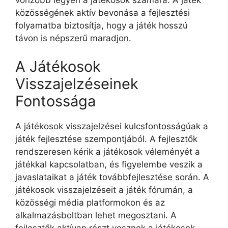
vonzóbb legyen a játékosok számára. A játék
közösségének aktív bevonása a fejlesztési
folyamatba biztosítja, hogy a játék hosszú
távon is népszerű maradjon.
A Játékosok
Visszajelzéseinek
Fontossága
A játékosok visszajelzései kulcsfontosságúak a
játék fejlesztése szempontjából. A fejlesztők
rendszeresen kérik a játékosok véleményét a
játékkal kapcsolatban, és figyelembe veszik a
javaslataikat a játék továbbfejlesztése során. A
játékosok visszajelzéseit a játék fórumán, a
közösségi média platformokon és az
alkalmazásboltban lehet megosztani. A
fejlesztők aktívan részt vesznek a játékosok