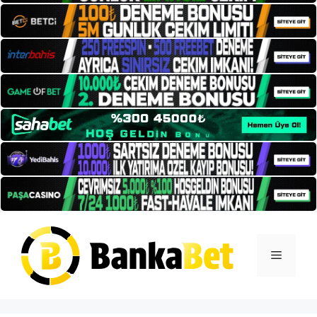
İçeriğe
atla
Menü