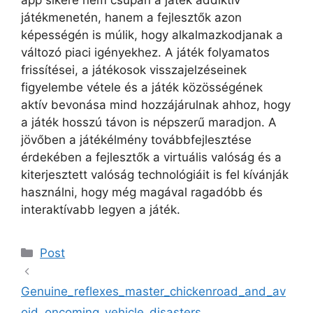
játékmenetén, hanem a fejlesztők azon
képességén is múlik, hogy alkalmazkodjanak a
változó piaci igényekhez. A játék folyamatos
frissítései, a játékosok visszajelzéseinek
figyelembe vétele és a játék közösségének
aktív bevonása mind hozzájárulnak ahhoz, hogy
a játék hosszú távon is népszerű maradjon. A
jövőben a játékélmény továbbfejlesztése
érdekében a fejlesztők a virtuális valóság és a
kiterjesztett valóság technológiáit is fel kívánják
használni, hogy még magával ragadóbb és
interaktívabb legyen a játék.
Kategoriler
Post
Genuine_reflexes_master_chickenroad_and_av
oid_oncoming_vehicle_disasters