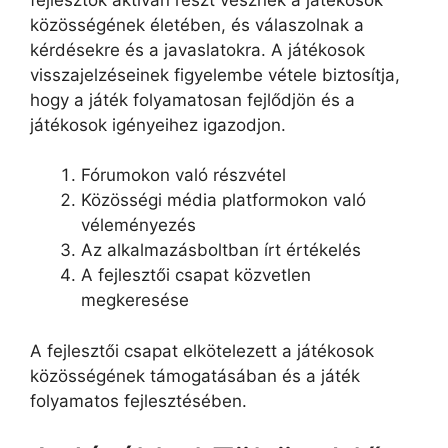
közösségének életében, és válaszolnak a
kérdésekre és a javaslatokra. A játékosok
visszajelzéseinek figyelembe vétele biztosítja,
hogy a játék folyamatosan fejlődjön és a
játékosok igényeihez igazodjon.
Fórumokon való részvétel
Közösségi média platformokon való
véleményezés
Az alkalmazásboltban írt értékelés
A fejlesztői csapat közvetlen
megkeresése
A fejlesztői csapat elkötelezett a játékosok
közösségének támogatásában és a játék
folyamatos fejlesztésében.