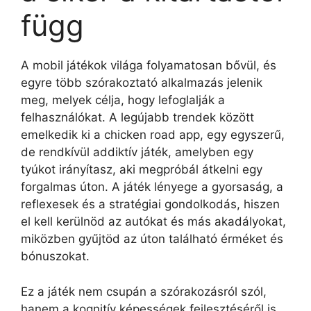
függ
A mobil játékok világa folyamatosan bővül, és
egyre több szórakoztató alkalmazás jelenik
meg, melyek célja, hogy lefoglalják a
felhasználókat. A legújabb trendek között
emelkedik ki a chicken road app, egy egyszerű,
de rendkívül addiktív játék, amelyben egy
tyúkot irányítasz, aki megpróbál átkelni egy
forgalmas úton. A játék lényege a gyorsaság, a
reflexesek és a stratégiai gondolkodás, hiszen
el kell kerülnöd az autókat és más akadályokat,
miközben gyűjtöd az úton található érméket és
bónuszokat.
Ez a játék nem csupán a szórakozásról szól,
hanem a kognitív képességek fejlesztéséről is.