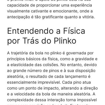
capacidade de proporcionar uma experiência
visualmente cativante e emocionante, onde a
antecipação é tão gratificante quanto a vitória.
Entendendo a Física
por Trás do Plinko
A trajetória da bola no plinko é governada por
princípios básicos da física, como a gravidade e
a elasticidade das colisões. No entanto, devido
ao grande número de pinos e à sua disposição
aleatória, o resultado de cada lançamento é
essencialmente imprevisível. Cada pino atua
como um ponto de impacto, alterando a direção
e a velocidade da bola de maneira aleatória. A
complexidade dessa interação torna impossível