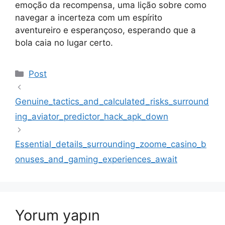
emoção da recompensa, uma lição sobre como
navegar a incerteza com um espírito
aventureiro e esperançoso, esperando que a
bola caia no lugar certo.
Kategoriler
Post
Genuine_tactics_and_calculated_risks_surround
ing_aviator_predictor_hack_apk_down
Essential_details_surrounding_zoome_casino_b
onuses_and_gaming_experiences_await
Yorum yapın