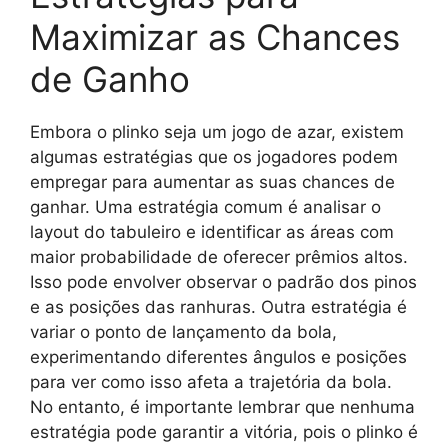
Maximizar as Chances
de Ganho
Embora o plinko seja um jogo de azar, existem
algumas estratégias que os jogadores podem
empregar para aumentar as suas chances de
ganhar. Uma estratégia comum é analisar o
layout do tabuleiro e identificar as áreas com
maior probabilidade de oferecer prêmios altos.
Isso pode envolver observar o padrão dos pinos
e as posições das ranhuras. Outra estratégia é
variar o ponto de lançamento da bola,
experimentando diferentes ângulos e posições
para ver como isso afeta a trajetória da bola.
No entanto, é importante lembrar que nenhuma
estratégia pode garantir a vitória, pois o plinko é