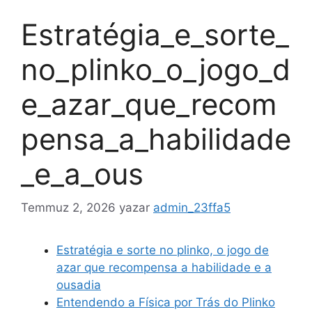
Estratégia_e_sorte_
no_plinko_o_jogo_d
e_azar_que_recom
pensa_a_habilidade
_e_a_ous
Temmuz 2, 2026
yazar
admin_23ffa5
Estratégia e sorte no plinko, o jogo de
azar que recompensa a habilidade e a
ousadia
Entendendo a Física por Trás do Plinko