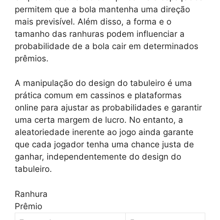
permitem que a bola mantenha uma direção
mais previsível. Além disso, a forma e o
tamanho das ranhuras podem influenciar a
probabilidade de a bola cair em determinados
prêmios.
A manipulação do design do tabuleiro é uma
prática comum em cassinos e plataformas
online para ajustar as probabilidades e garantir
uma certa margem de lucro. No entanto, a
aleatoriedade inerente ao jogo ainda garante
que cada jogador tenha uma chance justa de
ganhar, independentemente do design do
tabuleiro.
Ranhura
Prêmio