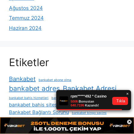
Ağustos 2024
Temmuz 2024
Haziran 2024
Etiketler
Bankabet
bankabet abone olma
bankabet adres
Bankabet Adresi
bankabet bahis hizmetleri
bankabet bahis piyasası
bankabet bahis sitesi
bankabet bahis müşteri merkezi
Bankabet Bağlantı Sorunu
bankabet bingo seçimi
bankabet canli maç izle
×
bankabet casino sitesi
bankabet com