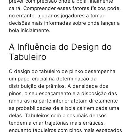
prever com precisão onde a bola finalmente
cairá. Compreender esses fatores físicos pode,
no entanto, ajudar os jogadores a tomar
decisões mais informadas sobre onde lançar a
bola inicialmente.
A Influência do Design do
Tabuleiro
O design do tabuleiro de plinko desempenha
um papel crucial na determinação da
distribuição de prêmios. A densidade dos
pinos, o seu espaçamento e a disposição das
ranhuras na parte inferior afetam diretamente
as probabilidades de a bola cair em cada uma
delas. Tabuleiros com pinos mais densos
tendem a criar trajetórias mais erráticas,
enquanto tabuleiros com pinos mais espaçados