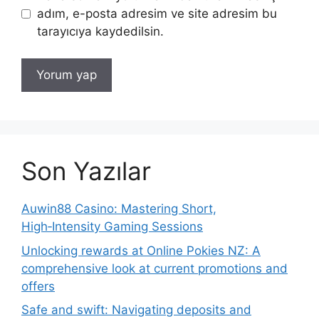
adım, e-posta adresim ve site adresim bu
tarayıcıya kaydedilsin.
Son Yazılar
Auwin88 Casino: Mastering Short,
High‑Intensity Gaming Sessions
Unlocking rewards at Online Pokies NZ: A
comprehensive look at current promotions and
offers
Safe and swift: Navigating deposits and