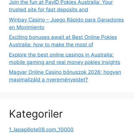
Join the fun at PayID Pokies Australia: Your
trusted site for fast deposits and
Winbay Casino – Juego Rápido para Ganadores
en Movimiento
Exciting bonuses await at Best Online Pokies
Australia: how to make the most of
Explore the best online casinos in Australia:
mobile gaming and real money pokies insights
Magyar Online Casino bónuszok 2026: hogyan
maximalizáld a nyereményeidet?
Kategoriler
1_lapapillote08.com_10000