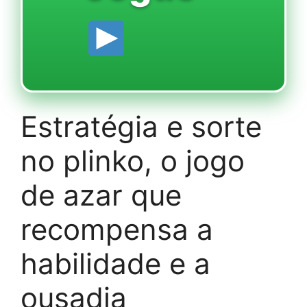
Estratégia e sorte
no plinko, o jogo
de azar que
recompensa a
habilidade e a
ousadia