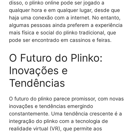
disso, o plinko online pode ser jogado a
qualquer hora e em qualquer lugar, desde que
haja uma conexão com a internet. No entanto,
algumas pessoas ainda preferem a experiência
mais física e social do plinko tradicional, que
pode ser encontrado em cassinos e feiras.
O Futuro do Plinko:
Inovações e
Tendências
O futuro do plinko parece promissor, com novas
inovações e tendências emergindo
constantemente. Uma tendência crescente é a
integração do plinko com a tecnologia de
realidade virtual (VR), que permite aos