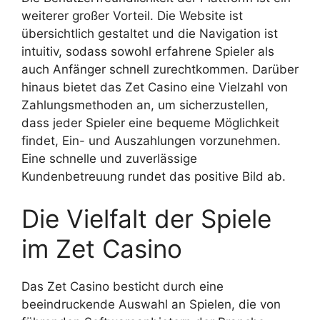
weiterer großer Vorteil. Die Website ist
übersichtlich gestaltet und die Navigation ist
intuitiv, sodass sowohl erfahrene Spieler als
auch Anfänger schnell zurechtkommen. Darüber
hinaus bietet das Zet Casino eine Vielzahl von
Zahlungsmethoden an, um sicherzustellen,
dass jeder Spieler eine bequeme Möglichkeit
findet, Ein- und Auszahlungen vorzunehmen.
Eine schnelle und zuverlässige
Kundenbetreuung rundet das positive Bild ab.
Die Vielfalt der Spiele
im Zet Casino
Das Zet Casino besticht durch eine
beeindruckende Auswahl an Spielen, die von