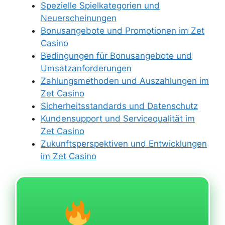
Spezielle Spielkategorien und
Neuerscheinungen
Bonusangebote und Promotionen im Zet
Casino
Bedingungen für Bonusangebote und
Umsatzanforderungen
Zahlungsmethoden und Auszahlungen im
Zet Casino
Sicherheitsstandards und Datenschutz
Kundensupport und Servicequalität im
Zet Casino
Zukunftsperspektiven und Entwicklungen
im Zet Casino