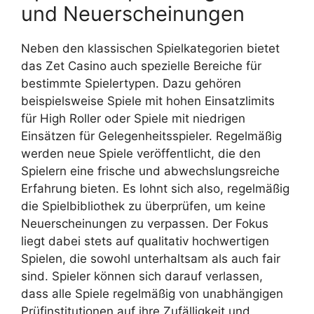
und Neuerscheinungen
Neben den klassischen Spielkategorien bietet
das Zet Casino auch spezielle Bereiche für
bestimmte Spielertypen. Dazu gehören
beispielsweise Spiele mit hohen Einsatzlimits
für High Roller oder Spiele mit niedrigen
Einsätzen für Gelegenheitsspieler. Regelmäßig
werden neue Spiele veröffentlicht, die den
Spielern eine frische und abwechslungsreiche
Erfahrung bieten. Es lohnt sich also, regelmäßig
die Spielbibliothek zu überprüfen, um keine
Neuerscheinungen zu verpassen. Der Fokus
liegt dabei stets auf qualitativ hochwertigen
Spielen, die sowohl unterhaltsam als auch fair
sind. Spieler können sich darauf verlassen,
dass alle Spiele regelmäßig von unabhängigen
Prüfinstitutionen auf ihre Zufälligkeit und