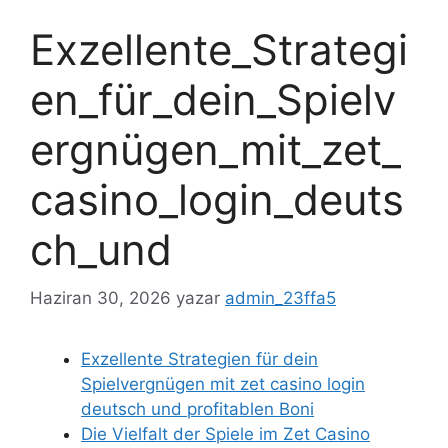
Exzellente_Strategi
en_für_dein_Spielv
ergnügen_mit_zet_
casino_login_deuts
ch_und
Haziran 30, 2026
yazar
admin_23ffa5
Exzellente Strategien für dein
Spielvergnügen mit zet casino login
deutsch und profitablen Boni
Die Vielfalt der Spiele im Zet Casino