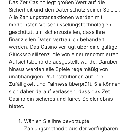
Das Zet Casino legt großen Wert auf die
Sicherheit und den Datenschutz seiner Spieler.
Alle Zahlungstransaktionen werden mit
modernsten Verschlüsselungstechnologien
geschützt, um sicherzustellen, dass Ihre
finanziellen Daten vertraulich behandelt
werden. Das Casino verfügt über eine gültige
Glücksspiellizenz, die von einer renommierten
Aufsichtsbehörde ausgestellt wurde. Darüber
hinaus werden alle Spiele regelmäßig von
unabhängigen Prüfinstitutionen auf ihre
Zufälligkeit und Fairness überprüft. Sie können
sich daher darauf verlassen, dass das Zet
Casino ein sicheres und faires Spielerlebnis
bietet.
Wählen Sie Ihre bevorzugte
Zahlungsmethode aus der verfügbaren