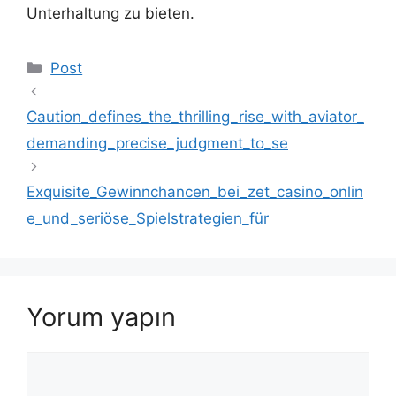
Unterhaltung zu bieten.
Kategoriler
Post
Caution_defines_the_thrilling_rise_with_aviator_
demanding_precise_judgment_to_se
Exquisite_Gewinnchancen_bei_zet_casino_onlin
e_und_seriöse_Spielstrategien_für
Yorum yapın
Yorum