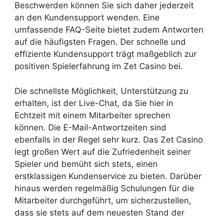
Beschwerden können Sie sich daher jederzeit
an den Kundensupport wenden. Eine
umfassende FAQ-Seite bietet zudem Antworten
auf die häufigsten Fragen. Der schnelle und
effiziente Kundensupport trägt maßgeblich zur
positiven Spielerfahrung im Zet Casino bei.
Die schnellste Möglichkeit, Unterstützung zu
erhalten, ist der Live-Chat, da Sie hier in
Echtzeit mit einem Mitarbeiter sprechen
können. Die E-Mail-Antwortzeiten sind
ebenfalls in der Regel sehr kurz. Das Zet Casino
legt großen Wert auf die Zufriedenheit seiner
Spieler und bemüht sich stets, einen
erstklassigen Kundenservice zu bieten. Darüber
hinaus werden regelmäßig Schulungen für die
Mitarbeiter durchgeführt, um sicherzustellen,
dass sie stets auf dem neuesten Stand der