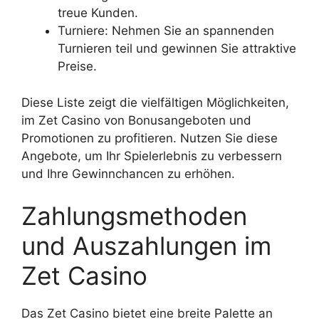
treue Kunden.
Turniere: Nehmen Sie an spannenden
Turnieren teil und gewinnen Sie attraktive
Preise.
Diese Liste zeigt die vielfältigen Möglichkeiten,
im Zet Casino von Bonusangeboten und
Promotionen zu profitieren. Nutzen Sie diese
Angebote, um Ihr Spielerlebnis zu verbessern
und Ihre Gewinnchancen zu erhöhen.
Zahlungsmethoden
und Auszahlungen im
Zet Casino
Das Zet Casino bietet eine breite Palette an