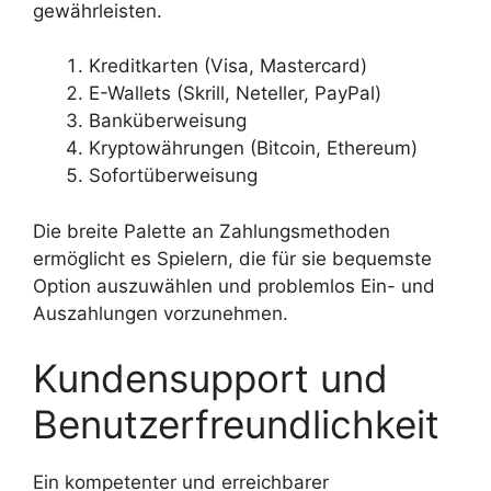
gewährleisten.
Kreditkarten (Visa, Mastercard)
E-Wallets (Skrill, Neteller, PayPal)
Banküberweisung
Kryptowährungen (Bitcoin, Ethereum)
Sofortüberweisung
Die breite Palette an Zahlungsmethoden
ermöglicht es Spielern, die für sie bequemste
Option auszuwählen und problemlos Ein- und
Auszahlungen vorzunehmen.
Kundensupport und
Benutzerfreundlichkeit
Ein kompetenter und erreichbarer