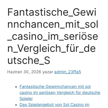
Fantastische_Gewi
nnchancen_mit_sol
_casino_im_seriöse
n_Vergleich_für_de
utsche_S
Haziran 30, 2026
yazar
admin_23ffa5
Fantastische Gewinnchancen mit sol
casino im seriösen Vergleich für deutsche
Spieler
Das Spielangebot von Sol Casino im