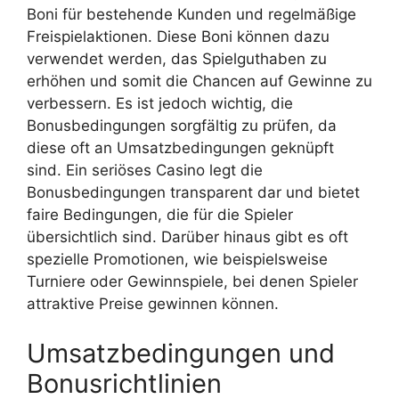
Boni für bestehende Kunden und regelmäßige
Freispielaktionen. Diese Boni können dazu
verwendet werden, das Spielguthaben zu
erhöhen und somit die Chancen auf Gewinne zu
verbessern. Es ist jedoch wichtig, die
Bonusbedingungen sorgfältig zu prüfen, da
diese oft an Umsatzbedingungen geknüpft
sind. Ein seriöses Casino legt die
Bonusbedingungen transparent dar und bietet
faire Bedingungen, die für die Spieler
übersichtlich sind. Darüber hinaus gibt es oft
spezielle Promotionen, wie beispielsweise
Turniere oder Gewinnspiele, bei denen Spieler
attraktive Preise gewinnen können.
Umsatzbedingungen und
Bonusrichtlinien