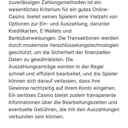
zuverlässigen Zahlungsmethoden ist ein
wesentliches Kriterium für ein gutes Online-
Casino. bietet seinen Spielern eine Vielzahl von
Optionen zur Ein- und Auszahlung, darunter
Kreditkarten, E-Wallets und
Banküberweisungen. Die Transaktionen werden
durch modernste Verschlüsselungstechnologien
geschützt, um die Sicherheit der finanziellen
Daten zu gewährleisten. Die
Auszahlungsanträge werden in der Regel
schnell und effizient bearbeitet, und die Spieler
können sich darauf verlassen, dass ihre
Gewinne rechtzeitig auf ihrem Konto eingehen.
Ein seriöses Casino bietet zudem transparente
Informationen über die Bearbeitungszeiten und
eventuelle Gebühren, die mit den Auszahlungen
verbunden sein können.