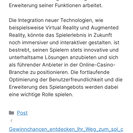
Erweiterung seiner Funktionen arbeitet.
Die Integration neuer Technologien, wie
beispielsweise Virtual Reality und Augmented
Reality, könnte das Spielerlebnis in Zukunft
noch immersiver und interaktiver gestalten. ist
bestrebt, seinen Spielern stets innovative und
unterhaltsame Lösungen anzubieten und sich
als führender Anbieter in der Online-Casino-
Branche zu positionieren. Die fortlaufende
Optimierung der Benutzerfreundlichkeit und die
Erweiterung des Spielangebots werden dabei
eine wichtige Rolle spielen.
Kategoriler
Post
Gewinnchancen_entdecken_Ihr_Weg_zum_sol_c