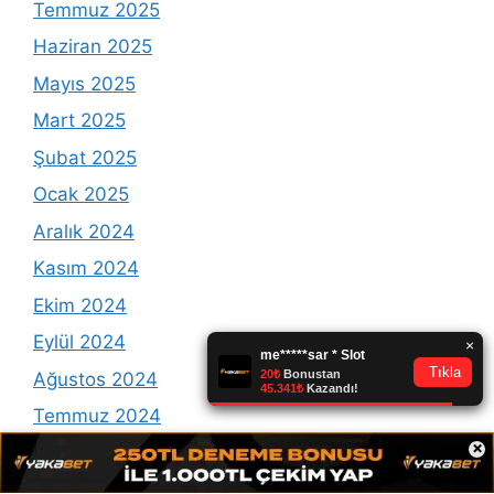
Temmuz 2025
Haziran 2025
Mayıs 2025
Mart 2025
Şubat 2025
Ocak 2025
Aralık 2024
Kasım 2024
Ekim 2024
Eylül 2024
Ağustos 2024
Temmuz 2024
×
Haziran 2024