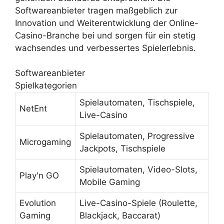
Softwareanbieter tragen maßgeblich zur
Innovation und Weiterentwicklung der Online-
Casino-Branche bei und sorgen für ein stetig
wachsendes und verbessertes Spielerlebnis.
Softwareanbieter
Spielkategorien
Spielautomaten, Tischspiele,
NetEnt
Live-Casino
Spielautomaten, Progressive
Microgaming
Jackpots, Tischspiele
Spielautomaten, Video-Slots,
Play'n GO
Mobile Gaming
Evolution
Live-Casino-Spiele (Roulette,
Gaming
Blackjack, Baccarat)