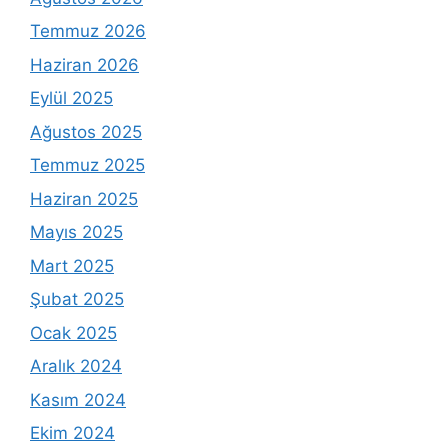
Temmuz 2026
Haziran 2026
Eylül 2025
Ağustos 2025
Temmuz 2025
Haziran 2025
Mayıs 2025
Mart 2025
Şubat 2025
Ocak 2025
Aralık 2024
Kasım 2024
Ekim 2024