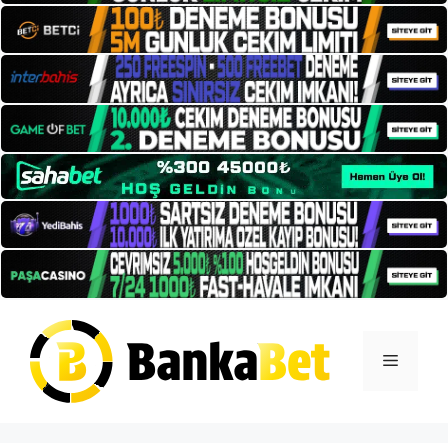
İçeriğe
atla
Menü