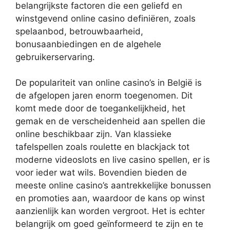
belangrijkste factoren die een geliefd en
winstgevend online casino definiëren, zoals
spelaanbod, betrouwbaarheid,
bonusaanbiedingen en de algehele
gebruikerservaring.
De populariteit van online casino’s in België is
de afgelopen jaren enorm toegenomen. Dit
komt mede door de toegankelijkheid, het
gemak en de verscheidenheid aan spellen die
online beschikbaar zijn. Van klassieke
tafelspellen zoals roulette en blackjack tot
moderne videoslots en live casino spellen, er is
voor ieder wat wils. Bovendien bieden de
meeste online casino’s aantrekkelijke bonussen
en promoties aan, waardoor de kans op winst
aanzienlijk kan worden vergroot. Het is echter
belangrijk om goed geïnformeerd te zijn en te