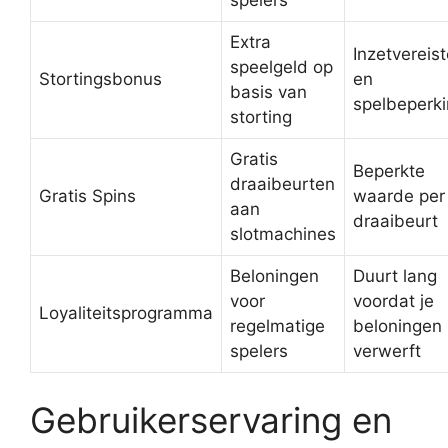
spelers
Extra
Inzetvereis
speelgeld op
Stortingsbonus
en
basis van
spelbeperk
storting
Gratis
Beperkte
draaibeurten
Gratis Spins
waarde per
aan
draaibeurt
slotmachines
Beloningen
Duurt lang
voor
voordat je
Loyaliteitsprogramma
regelmatige
beloningen
spelers
verwerft
Gebruikerservaring en