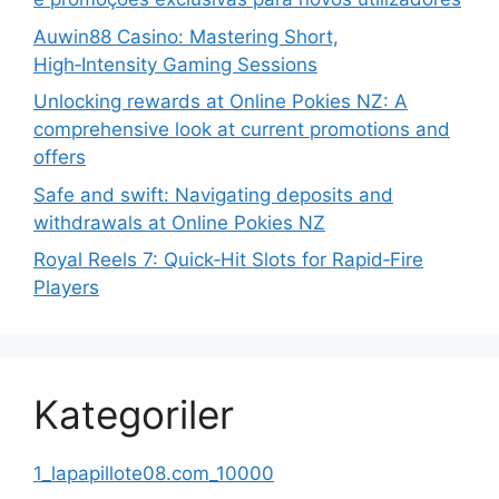
Auwin88 Casino: Mastering Short,
High‑Intensity Gaming Sessions
Unlocking rewards at Online Pokies NZ: A
comprehensive look at current promotions and
offers
Safe and swift: Navigating deposits and
withdrawals at Online Pokies NZ
Royal Reels 7: Quick‑Hit Slots for Rapid‑Fire
Players
Kategoriler
1_lapapillote08.com_10000