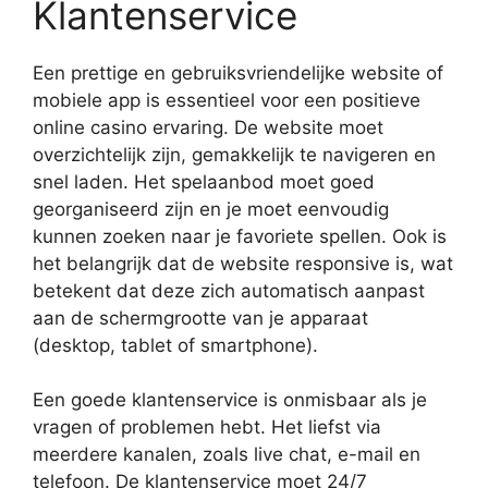
Klantenservice
Een prettige en gebruiksvriendelijke website of
mobiele app is essentieel voor een positieve
online casino ervaring. De website moet
overzichtelijk zijn, gemakkelijk te navigeren en
snel laden. Het spelaanbod moet goed
georganiseerd zijn en je moet eenvoudig
kunnen zoeken naar je favoriete spellen. Ook is
het belangrijk dat de website responsive is, wat
betekent dat deze zich automatisch aanpast
aan de schermgrootte van je apparaat
(desktop, tablet of smartphone).
Een goede klantenservice is onmisbaar als je
vragen of problemen hebt. Het liefst via
meerdere kanalen, zoals live chat, e-mail en
telefoon. De klantenservice moet 24/7