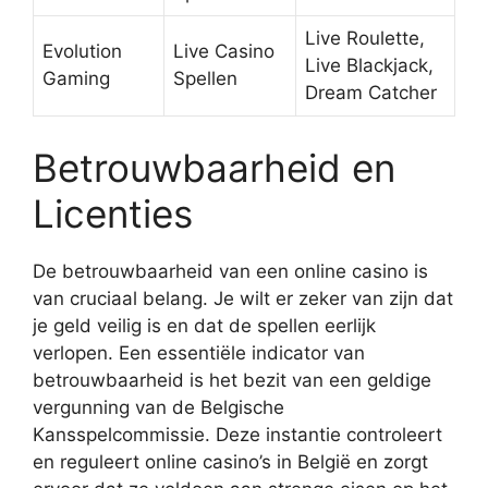
Live Roulette,
Evolution
Live Casino
Live Blackjack,
Gaming
Spellen
Dream Catcher
Betrouwbaarheid en
Licenties
De betrouwbaarheid van een online casino is
van cruciaal belang. Je wilt er zeker van zijn dat
je geld veilig is en dat de spellen eerlijk
verlopen. Een essentiële indicator van
betrouwbaarheid is het bezit van een geldige
vergunning van de Belgische
Kansspelcommissie. Deze instantie controleert
en reguleert online casino’s in België en zorgt