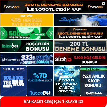
×
BANKABET GİRİŞ İÇİN TIKLAYINIZ!