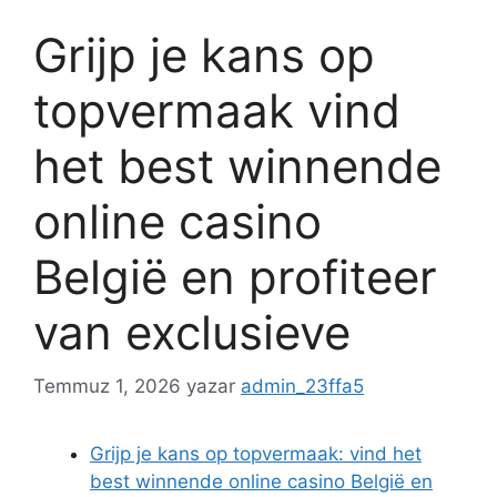
Grijp je kans op
topvermaak vind
het best winnende
online casino
België en profiteer
van exclusieve
Temmuz 1, 2026
yazar
admin_23ffa5
Grijp je kans op topvermaak: vind het
best winnende online casino België en