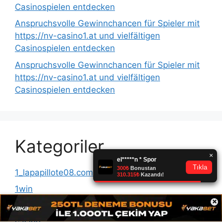
Casinospielen entdecken
Anspruchsvolle Gewinnchancen für Spieler mit
https://nv-casino1.at und vielfältigen
Casinospielen entdecken
Anspruchsvolle Gewinnchancen für Spieler mit
https://nv-casino1.at und vielfältigen
Casinospielen entdecken
Kategoriler
1_lapapillote08.com_10000
1win
×
Bankabet