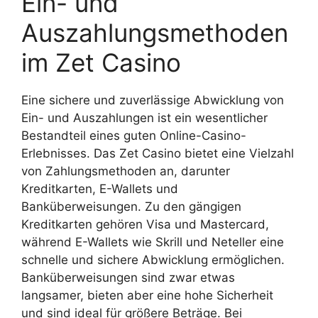
Ein- und
Auszahlungsmethoden
im Zet Casino
Eine sichere und zuverlässige Abwicklung von
Ein- und Auszahlungen ist ein wesentlicher
Bestandteil eines guten Online-Casino-
Erlebnisses. Das Zet Casino bietet eine Vielzahl
von Zahlungsmethoden an, darunter
Kreditkarten, E-Wallets und
Banküberweisungen. Zu den gängigen
Kreditkarten gehören Visa und Mastercard,
während E-Wallets wie Skrill und Neteller eine
schnelle und sichere Abwicklung ermöglichen.
Banküberweisungen sind zwar etwas
langsamer, bieten aber eine hohe Sicherheit
und sind ideal für größere Beträge. Bei