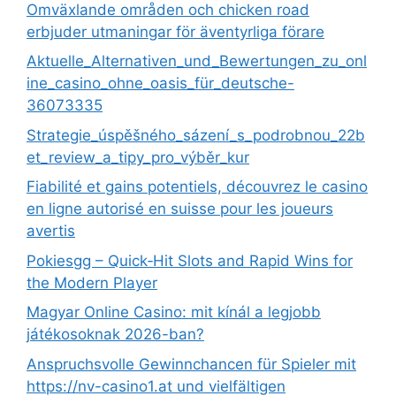
Omväxlande områden och chicken road
erbjuder utmaningar för äventyrliga förare
Aktuelle_Alternativen_und_Bewertungen_zu_onl
ine_casino_ohne_oasis_für_deutsche-
36073335
Strategie_úspěšného_sázení_s_podrobnou_22b
et_review_a_tipy_pro_výběr_kur
Fiabilité et gains potentiels, découvrez le casino
en ligne autorisé en suisse pour les joueurs
avertis
Pokiesgg – Quick‑Hit Slots and Rapid Wins for
the Modern Player
Magyar Online Casino: mit kínál a legjobb
játékosoknak 2026-ban?
Anspruchsvolle Gewinnchancen für Spieler mit
https://nv-casino1.at und vielfältigen