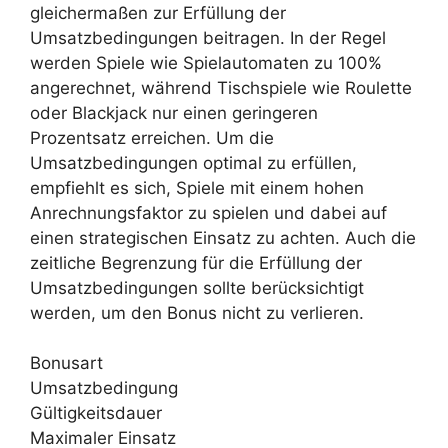
gleichermaßen zur Erfüllung der
Umsatzbedingungen beitragen. In der Regel
werden Spiele wie Spielautomaten zu 100%
angerechnet, während Tischspiele wie Roulette
oder Blackjack nur einen geringeren
Prozentsatz erreichen. Um die
Umsatzbedingungen optimal zu erfüllen,
empfiehlt es sich, Spiele mit einem hohen
Anrechnungsfaktor zu spielen und dabei auf
einen strategischen Einsatz zu achten. Auch die
zeitliche Begrenzung für die Erfüllung der
Umsatzbedingungen sollte berücksichtigt
werden, um den Bonus nicht zu verlieren.
Bonusart
Umsatzbedingung
Gültigkeitsdauer
Maximaler Einsatz