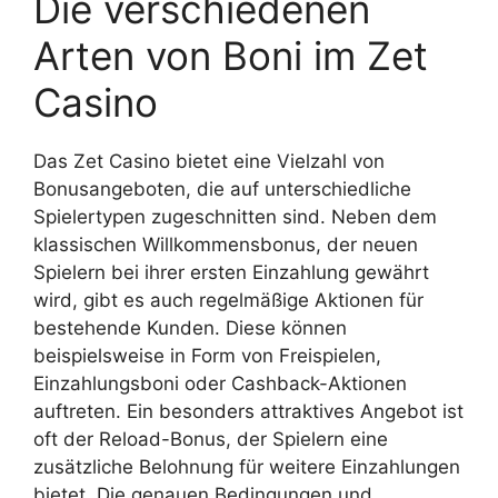
Die verschiedenen
Arten von Boni im Zet
Casino
Das Zet Casino bietet eine Vielzahl von
Bonusangeboten, die auf unterschiedliche
Spielertypen zugeschnitten sind. Neben dem
klassischen Willkommensbonus, der neuen
Spielern bei ihrer ersten Einzahlung gewährt
wird, gibt es auch regelmäßige Aktionen für
bestehende Kunden. Diese können
beispielsweise in Form von Freispielen,
Einzahlungsboni oder Cashback-Aktionen
auftreten. Ein besonders attraktives Angebot ist
oft der Reload-Bonus, der Spielern eine
zusätzliche Belohnung für weitere Einzahlungen
bietet. Die genauen Bedingungen und