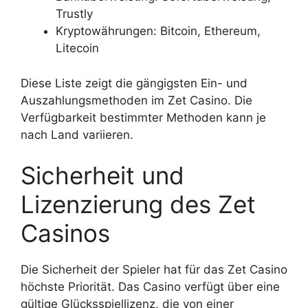
Trustly
Kryptowährungen: Bitcoin, Ethereum,
Litecoin
Diese Liste zeigt die gängigsten Ein- und
Auszahlungsmethoden im Zet Casino. Die
Verfügbarkeit bestimmter Methoden kann je
nach Land variieren.
Sicherheit und
Lizenzierung des Zet
Casinos
Die Sicherheit der Spieler hat für das Zet Casino
höchste Priorität. Das Casino verfügt über eine
gültige Glücksspiellizenz, die von einer