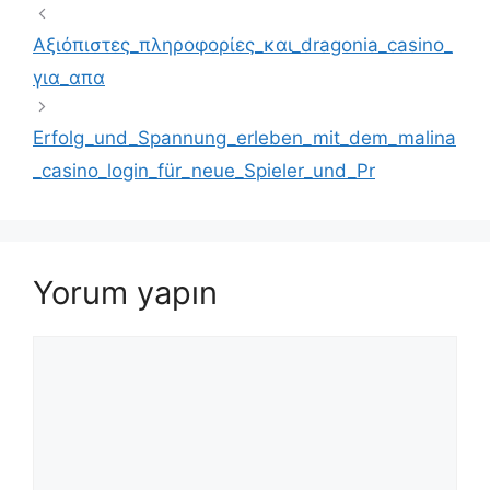
Αξιόπιστες_πληροφορίες_και_dragonia_casino_
για_απα
Erfolg_und_Spannung_erleben_mit_dem_malina
_casino_login_für_neue_Spieler_und_Pr
Yorum yapın
Yorum