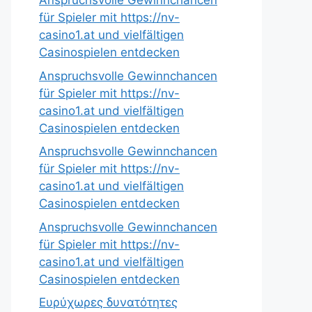
Anspruchsvolle Gewinnchancen
für Spieler mit https://nv-
casino1.at und vielfältigen
Casinospielen entdecken
Anspruchsvolle Gewinnchancen
für Spieler mit https://nv-
casino1.at und vielfältigen
Casinospielen entdecken
Anspruchsvolle Gewinnchancen
für Spieler mit https://nv-
casino1.at und vielfältigen
Casinospielen entdecken
Anspruchsvolle Gewinnchancen
für Spieler mit https://nv-
casino1.at und vielfältigen
Casinospielen entdecken
Ευρύχωρες δυνατότητες