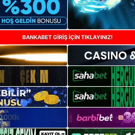
BANKABET GİRİŞ İÇİN TIKLAYINIZ!