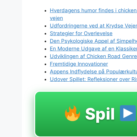
Hverdagens humor findes i chicken 
vejen
Udfordringerne ved at Krydse Veje
Strategier for Overlevelse
Den Psykologiske Appel af Simpel
En Moderne Udgave af en Klassike
Udviklingen af Chicken Road Genr
Fremtidige Innovationer
Appens Indflydelse på Populærkult
Udover Spillet: Refleksioner over R
Spil