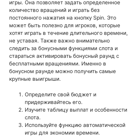
игры. Она позволяет задать определенное
количество вращений и играть без
постоянного нажатия на кнопку Spin. Это
может быть полезно для игроков, которые
хотят играть в течение длительного времени,
не уставая. Также важно внимательно
следить за бонусными функциями слота и
стараться активировать бонусный раунд с
бесплатными вращениями. Именно в
бонусном раунде можно получить самые
крупные выигрыши.
Определите свой бюджет и
придерживайтесь его.
Изучите таблицу выплат и особенности
слота.
Используйте функцию автоматической
игры для экономии времени.