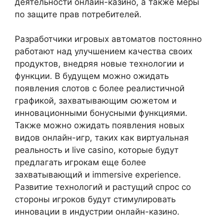
деятельности онлайн-казино, а также меры
по защите прав потребителей.
Разработчики игровых автоматов постоянно
работают над улучшением качества своих
продуктов, внедряя новые технологии и
функции. В будущем можно ожидать
появления слотов с более реалистичной
графикой, захватывающим сюжетом и
инновационными бонусными функциями.
Также можно ожидать появления новых
видов онлайн-игр, таких как виртуальная
реальность и live casino, которые будут
предлагать игрокам еще более
захватывающий и immersive experience.
Развитие технологий и растущий спрос со
стороны игроков будут стимулировать
инновации в индустрии онлайн-казино.