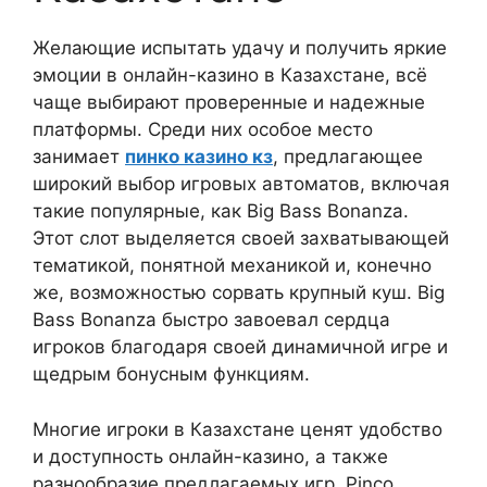
Желающие испытать удачу и получить яркие
эмоции в онлайн-казино в Казахстане, всё
чаще выбирают проверенные и надежные
платформы. Среди них особое место
занимает
пинко казино кз
, предлагающее
широкий выбор игровых автоматов, включая
такие популярные, как Big Bass Bonanza.
Этот слот выделяется своей захватывающей
тематикой, понятной механикой и, конечно
же, возможностью сорвать крупный куш. Big
Bass Bonanza быстро завоевал сердца
игроков благодаря своей динамичной игре и
щедрым бонусным функциям.
Многие игроки в Казахстане ценят удобство
и доступность онлайн-казино, а также
разнообразие предлагаемых игр. Pinco