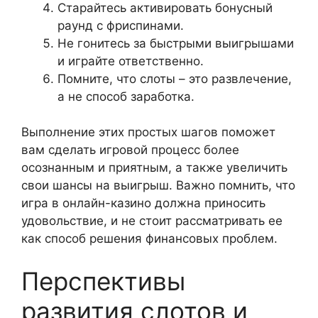
Старайтесь активировать бонусный
раунд с фриспинами.
Не гонитесь за быстрыми выигрышами
и играйте ответственно.
Помните, что слоты – это развлечение,
а не способ заработка.
Выполнение этих простых шагов поможет
вам сделать игровой процесс более
осознанным и приятным, а также увеличить
свои шансы на выигрыш. Важно помнить, что
игра в онлайн-казино должна приносить
удовольствие, и не стоит рассматривать ее
как способ решения финансовых проблем.
Перспективы
развития слотов и