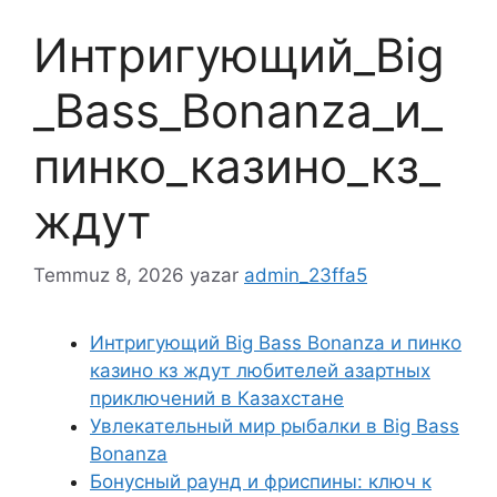
Интригующий_Big
_Bass_Bonanza_и_
пинко_казино_кз_
ждут
Temmuz 8, 2026
yazar
admin_23ffa5
Интригующий Big Bass Bonanza и пинко
казино кз ждут любителей азартных
приключений в Казахстане
Увлекательный мир рыбалки в Big Bass
Bonanza
Бонусный раунд и фриспины: ключ к