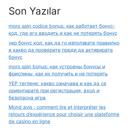
Son Yazılar
moro spin codice bonus: как работает бонус-
код, где его вводить и как не потерять бонус
yep бонус код: как да го използвате правилно
и какво да проверите преди да активирате
бонус
moro spin bonus: как устроены бонусы и
фриспины, как их получить и не потерять
YEP теглене: какво означава и как да се
ориентирате при регистрация, вход и
безопасна игра
Mond avis : comment lire et interpréter les
retours d’expérience pour choisir une plateforme
de casino en ligne