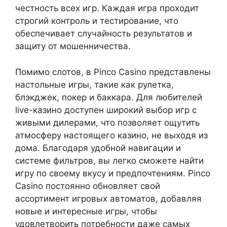
честность всех игр. Каждая игра проходит
строгий контроль и тестирование, что
обеспечивает случайность результатов и
защиту от мошенничества.
Помимо слотов, в Pinco Casino представлены
настольные игры, такие как рулетка,
блэкджек, покер и баккара. Для любителей
live-казино доступен широкий выбор игр с
живыми дилерами, что позволяет ощутить
атмосферу настоящего казино, не выходя из
дома. Благодаря удобной навигации и
системе фильтров, вы легко сможете найти
игру по своему вкусу и предпочтениям. Pinco
Casino постоянно обновляет свой
ассортимент игровых автоматов, добавляя
новые и интересные игры, чтобы
удовлетворить потребности даже самых