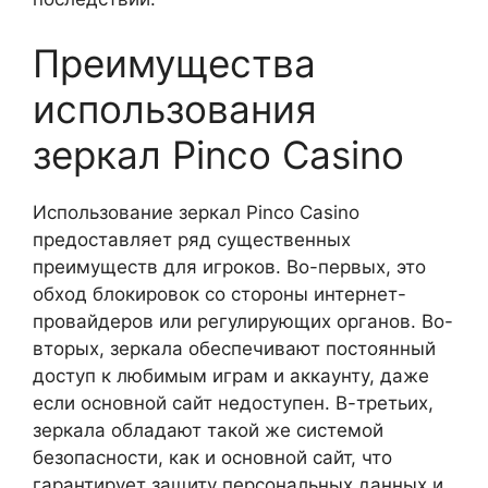
Преимущества
использования
зеркал Pinco Casino
Использование зеркал Pinco Casino
предоставляет ряд существенных
преимуществ для игроков. Во-первых, это
обход блокировок со стороны интернет-
провайдеров или регулирующих органов. Во-
вторых, зеркала обеспечивают постоянный
доступ к любимым играм и аккаунту, даже
если основной сайт недоступен. В-третьих,
зеркала обладают такой же системой
безопасности, как и основной сайт, что
гарантирует защиту персональных данных и