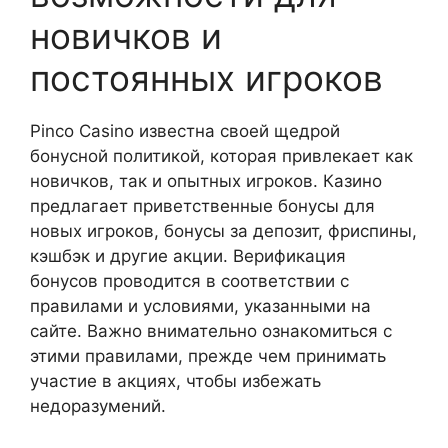
новичков и
постоянных игроков
Pinco Casino известна своей щедрой
бонусной политикой, которая привлекает как
новичков, так и опытных игроков. Казино
предлагает приветственные бонусы для
новых игроков, бонусы за депозит, фриспины,
кэшбэк и другие акции. Верификация
бонусов проводится в соответствии с
правилами и условиями, указанными на
сайте. Важно внимательно ознакомиться с
этими правилами, прежде чем принимать
участие в акциях, чтобы избежать
недоразумений.