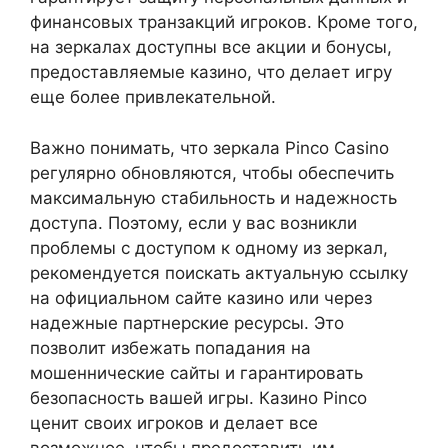
финансовых транзакций игроков. Кроме того,
на зеркалах доступны все акции и бонусы,
предоставляемые казино, что делает игру
еще более привлекательной.
Важно понимать, что зеркала Pinco Casino
регулярно обновляются, чтобы обеспечить
максимальную стабильность и надежность
доступа. Поэтому, если у вас возникли
проблемы с доступом к одному из зеркал,
рекомендуется поискать актуальную ссылку
на официальном сайте казино или через
надежные партнерские ресурсы. Это
позволит избежать попадания на
мошеннические сайты и гарантировать
безопасность вашей игры. Казино Pinco
ценит своих игроков и делает все
возможное, чтобы предоставить им