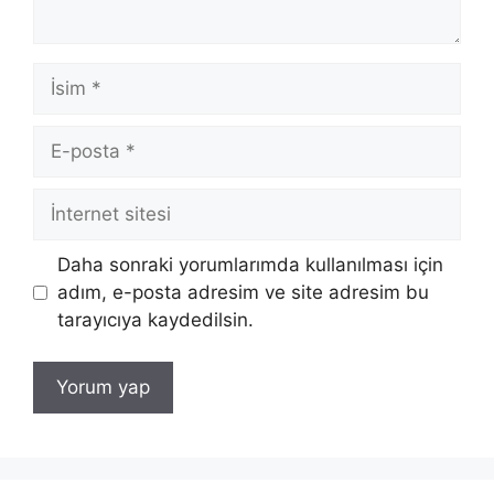
İsim
E-
posta
İnternet
sitesi
Daha sonraki yorumlarımda kullanılması için
adım, e-posta adresim ve site adresim bu
tarayıcıya kaydedilsin.