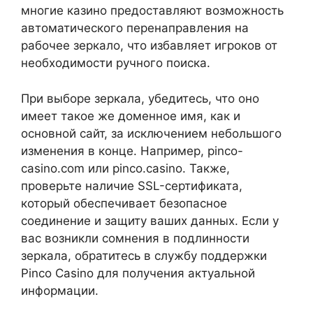
многие казино предоставляют возможность
автоматического перенаправления на
рабочее зеркало, что избавляет игроков от
необходимости ручного поиска.
При выборе зеркала, убедитесь, что оно
имеет такое же доменное имя, как и
основной сайт, за исключением небольшого
изменения в конце. Например, pinco-
casino.com или pinco.casino. Также,
проверьте наличие SSL-сертификата,
который обеспечивает безопасное
соединение и защиту ваших данных. Если у
вас возникли сомнения в подлинности
зеркала, обратитесь в службу поддержки
Pinco Casino для получения актуальной
информации.