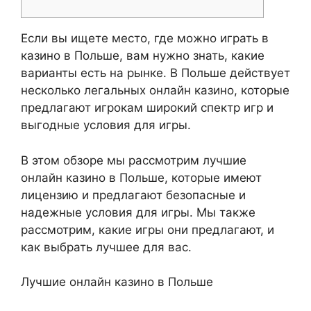
Если вы ищете место, где можно играть в
казино в Польше, вам нужно знать, какие
варианты есть на рынке. В Польше действует
несколько легальных онлайн казино, которые
предлагают игрокам широкий спектр игр и
выгодные условия для игры.
В этом обзоре мы рассмотрим лучшие
онлайн казино в Польше, которые имеют
лицензию и предлагают безопасные и
надежные условия для игры. Мы также
рассмотрим, какие игры они предлагают, и
как выбрать лучшее для вас.
Лучшие онлайн казино в Польше