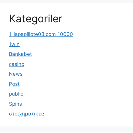
Kategoriler
1_lapapillote08.com_10000
1win
Bankabet
casino
News
Post
public
Spins
στοιχηματικες