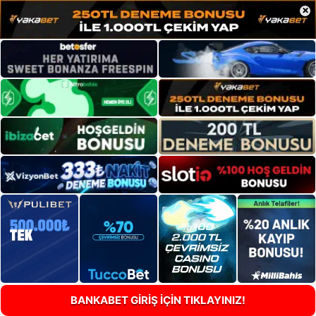
×
BANKABET GİRİŞ İÇİN TIKLAYINIZ!