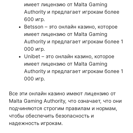
имеет лицензию от Malta Gaming
Authority и предлагает игрокам более
600 игр.
Betsson – это онлайн казино, которое
имеет лицензию от Malta Gaming
Authority и предлагает игрокам более 1
000 игр.
Unibet – это онлайн казино, которое
имеет лицензию от Malta Gaming
Authority и предлагает игрокам более 1
000 игр.
Все эти онлайн казино имеют лицензию от
Malta Gaming Authority, что означает, что они
подчиняются строгим правилам и нормам,
чтобы обеспечить безопасность и
надежность игрокам.