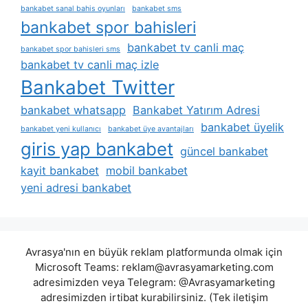
bankabet sanal bahis oyunları
bankabet sms
bankabet spor bahisleri
bankabet tv canli maç
bankabet spor bahisleri sms
bankabet tv canli maç izle
Bankabet Twitter
bankabet whatsapp
Bankabet Yatırım Adresi
bankabet üyelik
bankabet yeni kullanıcı
bankabet üye avantajları
giris yap bankabet
güncel bankabet
kayit bankabet
mobil bankabet
yeni adresi bankabet
Avrasya'nın en büyük reklam platformunda olmak için
Microsoft Teams:
reklam@avrasyamarketing.com
adresimizden veya Telegram: @Avrasyamarketing
adresimizden irtibat kurabilirsiniz. (Tek iletişim