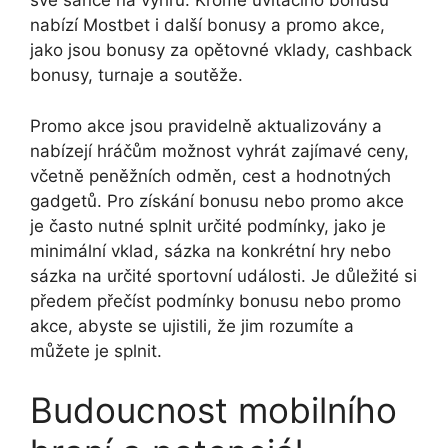
své šance na výhru. Kromě uvítacího bonusu
nabízí Mostbet i další bonusy a promo akce,
jako jsou bonusy za opětovné vklady, cashback
bonusy, turnaje a soutěže.
Promo akce jsou pravidelně aktualizovány a
nabízejí hráčům možnost vyhrát zajímavé ceny,
včetně peněžních odměn, cest a hodnotných
gadgetů. Pro získání bonusu nebo promo akce
je často nutné splnit určité podmínky, jako je
minimální vklad, sázka na konkrétní hry nebo
sázka na určité sportovní události. Je důležité si
předem přečíst podmínky bonusu nebo promo
akce, abyste se ujistili, že jim rozumíte a
můžete je splnit.
Budoucnost mobilního