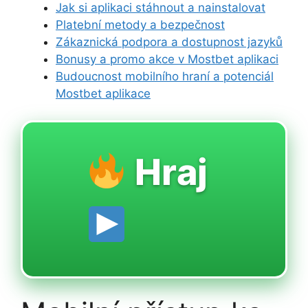
Jak si aplikaci stáhnout a nainstalovat
Platební metody a bezpečnost
Zákaznická podpora a dostupnost jazyků
Bonusy a promo akce v Mostbet aplikaci
Budoucnost mobilního hraní a potenciál
Mostbet aplikace
Hraj