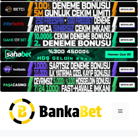
İçeriğe
atla
Menü