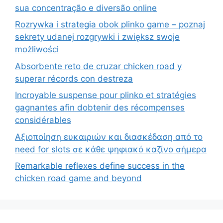
sua concentração e diversão online
Rozrywka i strategia obok plinko game – poznaj
sekrety udanej rozgrywki i zwiększ swoje
możliwości
Absorbente reto de cruzar chicken road y
superar récords con destreza
Incroyable suspense pour plinko et stratégies
gagnantes afin dobtenir des récompenses
considérables
Αξιοποίηση ευκαιριών και διασκέδαση από το
need for slots σε κάθε ψηφιακό καζίνο σήμερα
Remarkable reflexes define success in the
chicken road game and beyond