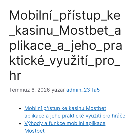
Mobilní_přístup_ke
_kasinu_Mostbet_a
plikace_a_jeho_pra
ktické_využití_pro_
hr
Temmuz 6, 2026
yazar
admin_23ffa5
Mobilní přístup ke kasinu Mostbet
aplikace a jeho praktické využití pro hráče
Výhody a funkce mobilní aplikace
Mostbet