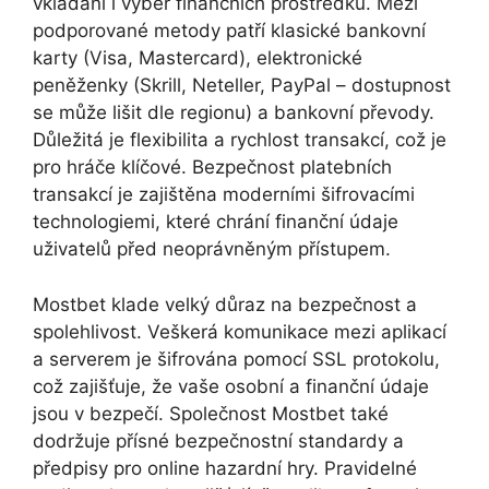
vkládání i výběr finančních prostředků. Mezi
podporované metody patří klasické bankovní
karty (Visa, Mastercard), elektronické
peněženky (Skrill, Neteller, PayPal – dostupnost
se může lišit dle regionu) a bankovní převody.
Důležitá je flexibilita a rychlost transakcí, což je
pro hráče klíčové. Bezpečnost platebních
transakcí je zajištěna moderními šifrovacími
technologiemi, které chrání finanční údaje
uživatelů před neoprávněným přístupem.
Mostbet klade velký důraz na bezpečnost a
spolehlivost. Veškerá komunikace mezi aplikací
a serverem je šifrována pomocí SSL protokolu,
což zajišťuje, že vaše osobní a finanční údaje
jsou v bezpečí. Společnost Mostbet také
dodržuje přísné bezpečnostní standardy a
předpisy pro online hazardní hry. Pravidelné