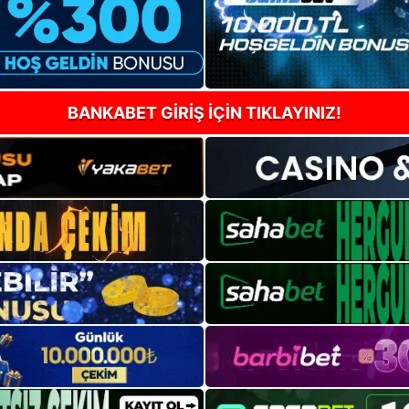
BANKABET GİRİŞ İÇİN TIKLAYINIZ!