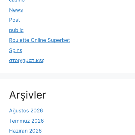
News
Post
public
Roulette Online Superbet
Spins
στοιχηματικες
Arşivler
Ağustos 2026
Temmuz 2026
Haziran 2026