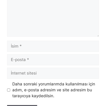
İsim
E-
posta
İnternet
sitesi
Daha sonraki yorumlarımda kullanılması için
adım, e-posta adresim ve site adresim bu
tarayıcıya kaydedilsin.