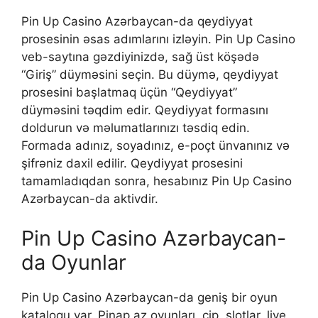
Pin Up Casino Azərbaycan-da qeydiyyat
prosesinin əsas adımlarını izləyin. Pin Up Casino
veb-saytına gəzdiyinizdə, sağ üst köşədə
“Giriş” düyməsini seçin. Bu düymə, qeydiyyat
prosesini başlatmaq üçün “Qeydiyyat”
düyməsini təqdim edir. Qeydiyyat formasını
doldurun və məlumatlarınızı təsdiq edin.
Formada adınız, soyadınız, e-poçt ünvanınız və
şifrəniz daxil edilir. Qeydiyyat prosesini
tamamladıqdan sonra, hesabınız Pin Up Casino
Azərbaycan-da aktivdir.
Pin Up Casino Azərbaycan-
da Oyunlar
Pin Up Casino Azərbaycan-da geniş bir oyun
kataloqu var. Pinap az oyunları, cip, slotlar, live