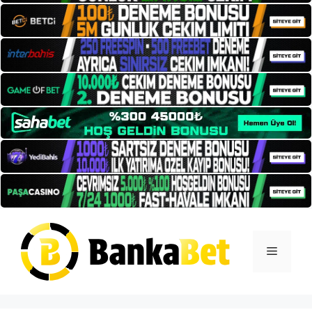
İçeriğe
atla
Menü