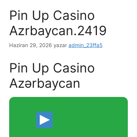
Pin Up Casino
Azrbaycan.2419
Haziran 29, 2026
yazar
admin_23ffa5
Pin Up Casino
Azərbaycan