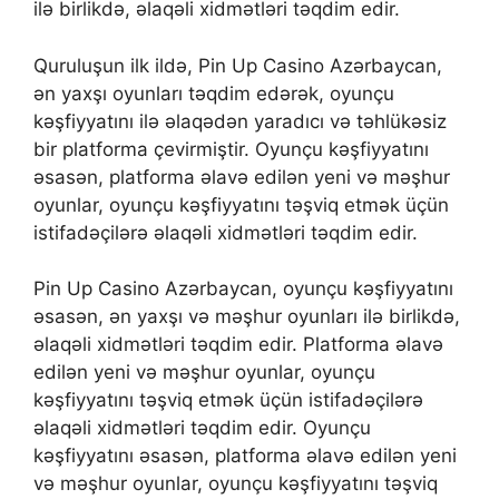
ilə birlikdə, əlaqəli xidmətləri təqdim edir.
Quruluşun ilk ildə, Pin Up Casino Azərbaycan,
ən yaxşı oyunları təqdim edərək, oyunçu
kəşfiyyatını ilə əlaqədən yaradıcı və təhlükəsiz
bir platforma çevirmiştir. Oyunçu kəşfiyyatını
əsasən, platforma əlavə edilən yeni və məşhur
oyunlar, oyunçu kəşfiyyatını təşviq etmək üçün
istifadəçilərə əlaqəli xidmətləri təqdim edir.
Pin Up Casino Azərbaycan, oyunçu kəşfiyyatını
əsasən, ən yaxşı və məşhur oyunları ilə birlikdə,
əlaqəli xidmətləri təqdim edir. Platforma əlavə
edilən yeni və məşhur oyunlar, oyunçu
kəşfiyyatını təşviq etmək üçün istifadəçilərə
əlaqəli xidmətləri təqdim edir. Oyunçu
kəşfiyyatını əsasən, platforma əlavə edilən yeni
və məşhur oyunlar, oyunçu kəşfiyyatını təşviq