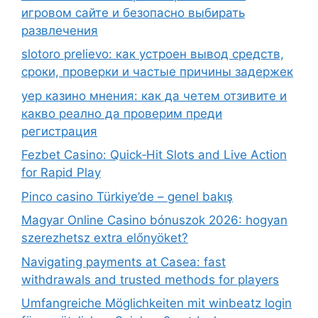
игровом сайте и безопасно выбирать
развлечения
slotoro prelievo: как устроен вывод средств,
сроки, проверки и частые причины задержек
yep казино мнения: как да четем отзивите и
какво реално да проверим преди
регистрация
Fezbet Casino: Quick‑Hit Slots and Live Action
for Rapid Play
Pinco casino Türkiye’de – genel bakış
Magyar Online Casino bónuszok 2026: hogyan
szerezhetsz extra előnyöket?
Navigating payments at Casea: fast
withdrawals and trusted methods for players
Umfangreiche Möglichkeiten mit winbeatz login