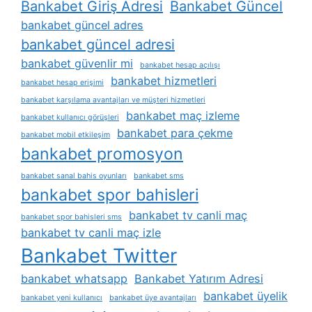
Bankabet Giriş Adresi
Bankabet Güncel
bankabet güncel adres
bankabet güncel adresi
bankabet güvenlir mi
bankabet hesap açılışı
bankabet hizmetleri
bankabet hesap erişimi
bankabet karşılama avantajları ve müşteri hizmetleri
bankabet maç izleme
bankabet kullanıcı görüşleri
bankabet para çekme
bankabet mobil etkileşim
bankabet promosyon
bankabet sanal bahis oyunları
bankabet sms
bankabet spor bahisleri
bankabet tv canli maç
bankabet spor bahisleri sms
bankabet tv canli maç izle
Bankabet Twitter
bankabet whatsapp
Bankabet Yatırım Adresi
bankabet üyelik
bankabet yeni kullanıcı
bankabet üye avantajları