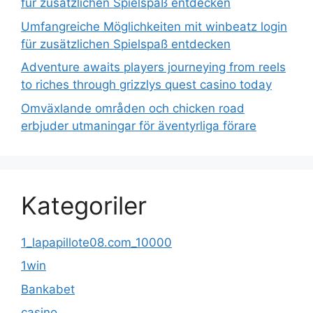
für zusätzlichen Spielspaß entdecken
Umfangreiche Möglichkeiten mit winbeatz login
für zusätzlichen Spielspaß entdecken
Adventure awaits players journeying from reels
to riches through grizzlys quest casino today
Omväxlande områden och chicken road
erbjuder utmaningar för äventyrliga förare
Kategoriler
1_lapapillote08.com_10000
1win
Bankabet
casino