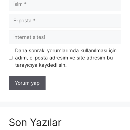
İsim
E-
posta
İnternet
sitesi
Daha sonraki yorumlarımda kullanılması için
adım, e-posta adresim ve site adresim bu
tarayıcıya kaydedilsin.
Son Yazılar