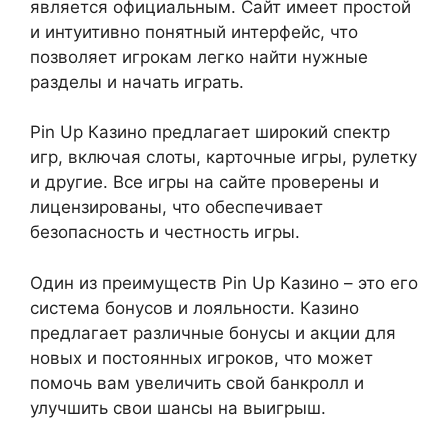
является официальным. Сайт имеет простой
и интуитивно понятный интерфейс, что
позволяет игрокам легко найти нужные
разделы и начать играть.
Pin Up Казино предлагает широкий спектр
игр, включая слоты, карточные игры, рулетку
и другие. Все игры на сайте проверены и
лицензированы, что обеспечивает
безопасность и честность игры.
Один из преимуществ Pin Up Казино – это его
система бонусов и лояльности. Казино
предлагает различные бонусы и акции для
новых и постоянных игроков, что может
помочь вам увеличить свой банкролл и
улучшить свои шансы на выигрыш.