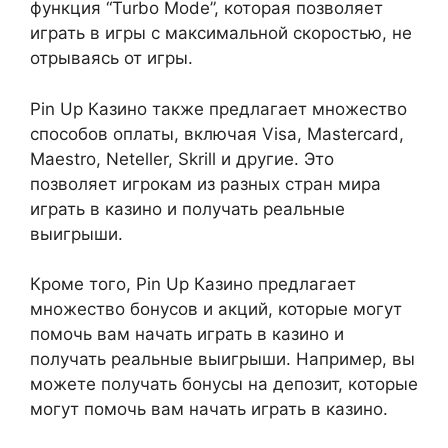
функция “Turbo Mode”, которая позволяет
играть в игры с максимальной скоростью, не
отрываясь от игры.
Pin Up Казино также предлагает множество
способов оплаты, включая Visa, Mastercard,
Maestro, Neteller, Skrill и другие. Это
позволяет игрокам из разных стран мира
играть в казино и получать реальные
выигрыши.
Кроме того, Pin Up Казино предлагает
множество бонусов и акций, которые могут
помочь вам начать играть в казино и
получать реальные выигрыши. Например, вы
можете получать бонусы на депозит, которые
могут помочь вам начать играть в казино.