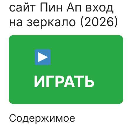
сайт Пин Ап вход
на зеркало (2026)
ИГРАТЬ
Содержимое