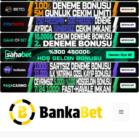
İçeriğe
atla
Menü