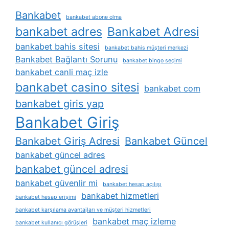
Bankabet
bankabet abone olma
bankabet adres
Bankabet Adresi
bankabet bahis sitesi
bankabet bahis müşteri merkezi
Bankabet Bağlantı Sorunu
bankabet bingo seçimi
bankabet canli maç izle
bankabet casino sitesi
bankabet com
bankabet giris yap
Bankabet Giriş
Bankabet Giriş Adresi
Bankabet Güncel
bankabet güncel adres
bankabet güncel adresi
bankabet güvenlir mi
bankabet hesap açılışı
bankabet hizmetleri
bankabet hesap erişimi
bankabet karşılama avantajları ve müşteri hizmetleri
bankabet maç izleme
bankabet kullanıcı görüşleri