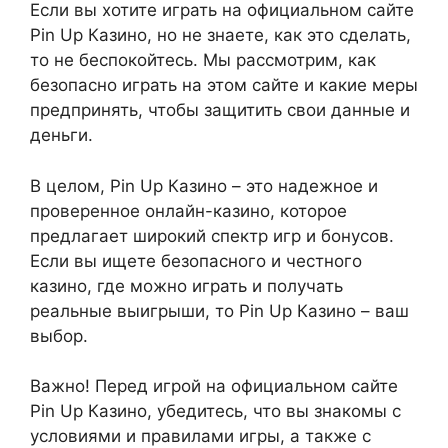
Если вы хотите играть на официальном сайте
Pin Up Казино, но не знаете, как это сделать,
то не беспокойтесь. Мы рассмотрим, как
безопасно играть на этом сайте и какие меры
предпринять, чтобы защитить свои данные и
деньги.
В целом, Pin Up Казино – это надежное и
проверенное онлайн-казино, которое
предлагает широкий спектр игр и бонусов.
Если вы ищете безопасного и честного
казино, где можно играть и получать
реальные выигрыши, то Pin Up Казино – ваш
выбор.
Важно! Перед игрой на официальном сайте
Pin Up Казино, убедитесь, что вы знакомы с
условиями и правилами игры, а также с