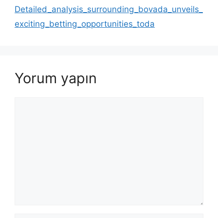
Detailed_analysis_surrounding_bovada_unveils_
exciting_betting_opportunities_toda
Yorum yapın
Yorum