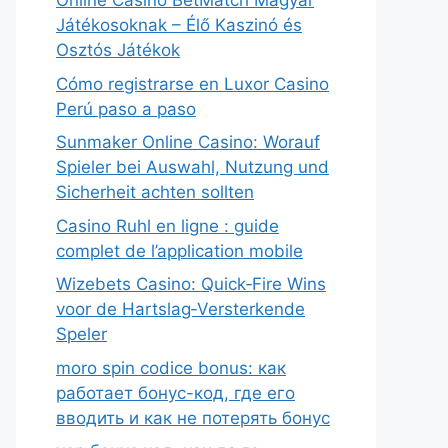
Online Casino BetMatch Magyar
Játékosoknak – Élő Kaszinó és
Osztós Játékok
Cómo registrarse en Luxor Casino
Perú paso a paso
Sunmaker Online Casino: Worauf
Spieler bei Auswahl, Nutzung und
Sicherheit achten sollten
Casino Ruhl en ligne : guide
complet de l’application mobile
Wizebets Casino: Quick‑Fire Wins
voor de Hartslag‑Versterkende
Speler
moro spin codice bonus: как
работает бонус-код, где его
вводить и как не потерять бонус