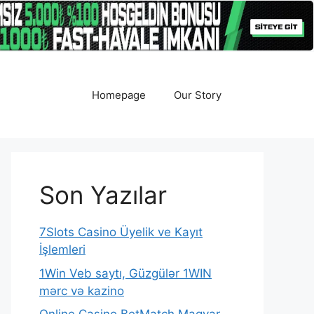
Homepage
Our Story
Son Yazılar
7Slots Casino Üyelik ve Kayıt
İşlemleri
1Win Veb saytı, Güzgülər 1WIN
mərc və kazino