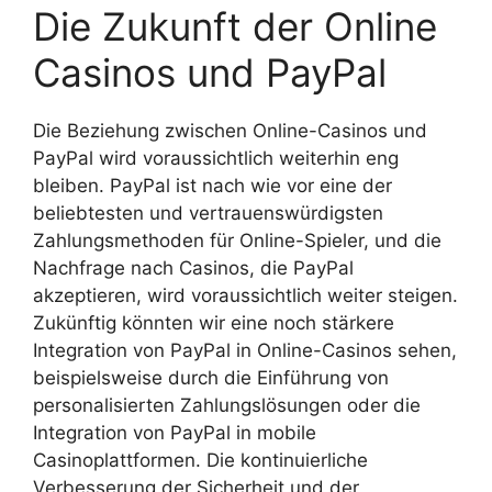
Die Zukunft der Online
Casinos und PayPal
Die Beziehung zwischen Online-Casinos und
PayPal wird voraussichtlich weiterhin eng
bleiben. PayPal ist nach wie vor eine der
beliebtesten und vertrauenswürdigsten
Zahlungsmethoden für Online-Spieler, und die
Nachfrage nach Casinos, die PayPal
akzeptieren, wird voraussichtlich weiter steigen.
Zukünftig könnten wir eine noch stärkere
Integration von PayPal in Online-Casinos sehen,
beispielsweise durch die Einführung von
personalisierten Zahlungslösungen oder die
Integration von PayPal in mobile
Casinoplattformen. Die kontinuierliche
Verbesserung der Sicherheit und der