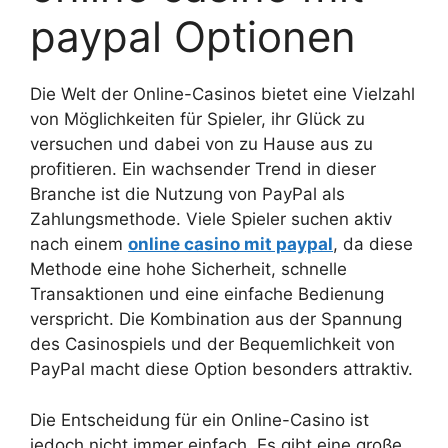
paypal Optionen
Die Welt der Online-Casinos bietet eine Vielzahl
von Möglichkeiten für Spieler, ihr Glück zu
versuchen und dabei von zu Hause aus zu
profitieren. Ein wachsender Trend in dieser
Branche ist die Nutzung von PayPal als
Zahlungsmethode. Viele Spieler suchen aktiv
nach einem
online casino mit paypal
, da diese
Methode eine hohe Sicherheit, schnelle
Transaktionen und eine einfache Bedienung
verspricht. Die Kombination aus der Spannung
des Casinospiels und der Bequemlichkeit von
PayPal macht diese Option besonders attraktiv.
Die Entscheidung für ein Online-Casino ist
jedoch nicht immer einfach. Es gibt eine große