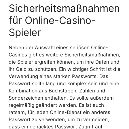
Sicherheitsmaßnahmen
für Online-Casino-
Spieler
Neben der Auswahl eines seriösen Online-
Casinos gibt es weitere Sicherheitsmaßnahmen,
die Spieler ergreifen können, um ihre Daten und
ihr Geld zu schützen. Ein wichtiger Schritt ist die
Verwendung eines starken Passworts. Das
Passwort sollte lang und komplex sein und eine
Kombination aus Buchstaben, Zahlen und
Sonderzeichen enthalten. Es sollte außerdem
regelmäßig geändert werden. Es ist auch
ratsam, für jeden Online-Dienst ein anderes
Passwort zu verwenden, um zu vermeiden,
dass ein gehacktes Passwort Zugriff auf