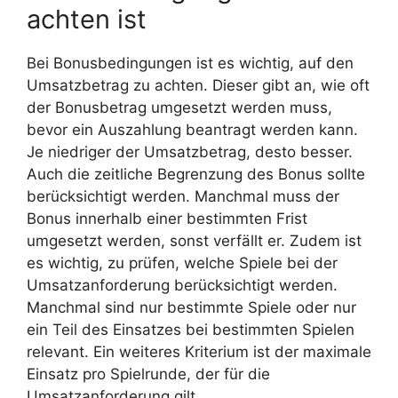
achten ist
Bei Bonusbedingungen ist es wichtig, auf den
Umsatzbetrag zu achten. Dieser gibt an, wie oft
der Bonusbetrag umgesetzt werden muss,
bevor ein Auszahlung beantragt werden kann.
Je niedriger der Umsatzbetrag, desto besser.
Auch die zeitliche Begrenzung des Bonus sollte
berücksichtigt werden. Manchmal muss der
Bonus innerhalb einer bestimmten Frist
umgesetzt werden, sonst verfällt er. Zudem ist
es wichtig, zu prüfen, welche Spiele bei der
Umsatzanforderung berücksichtigt werden.
Manchmal sind nur bestimmte Spiele oder nur
ein Teil des Einsatzes bei bestimmten Spielen
relevant. Ein weiteres Kriterium ist der maximale
Einsatz pro Spielrunde, der für die
Umsatzanforderung gilt.