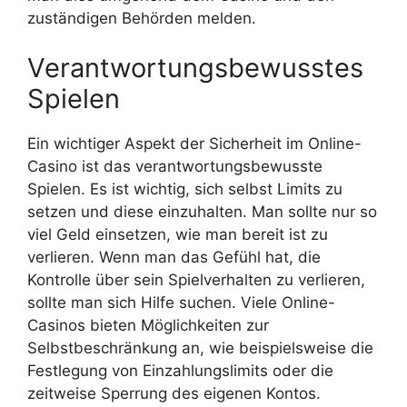
zuständigen Behörden melden.
Verantwortungsbewusstes
Spielen
Ein wichtiger Aspekt der Sicherheit im Online-
Casino ist das verantwortungsbewusste
Spielen. Es ist wichtig, sich selbst Limits zu
setzen und diese einzuhalten. Man sollte nur so
viel Geld einsetzen, wie man bereit ist zu
verlieren. Wenn man das Gefühl hat, die
Kontrolle über sein Spielverhalten zu verlieren,
sollte man sich Hilfe suchen. Viele Online-
Casinos bieten Möglichkeiten zur
Selbstbeschränkung an, wie beispielsweise die
Festlegung von Einzahlungslimits oder die
zeitweise Sperrung des eigenen Kontos.