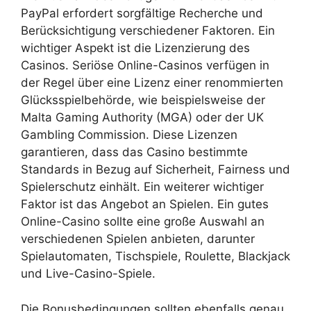
PayPal erfordert sorgfältige Recherche und
Berücksichtigung verschiedener Faktoren. Ein
wichtiger Aspekt ist die Lizenzierung des
Casinos. Seriöse Online-Casinos verfügen in
der Regel über eine Lizenz einer renommierten
Glücksspielbehörde, wie beispielsweise der
Malta Gaming Authority (MGA) oder der UK
Gambling Commission. Diese Lizenzen
garantieren, dass das Casino bestimmte
Standards in Bezug auf Sicherheit, Fairness und
Spielerschutz einhält. Ein weiterer wichtiger
Faktor ist das Angebot an Spielen. Ein gutes
Online-Casino sollte eine große Auswahl an
verschiedenen Spielen anbieten, darunter
Spielautomaten, Tischspiele, Roulette, Blackjack
und Live-Casino-Spiele.
Die Bonusbedingungen sollten ebenfalls genau