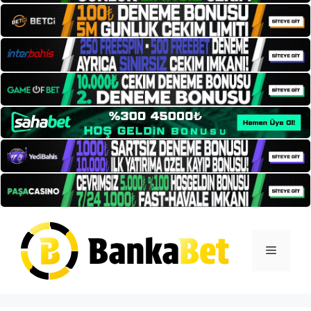
İçeriğe
atla
Menü