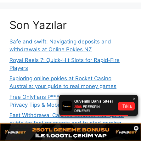
Son Yazılar
Safe and swift: Navigating deposits and
withdrawals at Online Pokies NZ
Royal Reels 7: Quick‑Hit Slots for Rapid‑Fire
Players
Exploring online pokies at Rocket Casino
Australia: your guide to real money games
Free OnlyFans P*** Guide: Safe, Sexy Access,
Privacy Tips & Mobile Experience
Fast Withdrawal Casinos Canada: Your go-to
guide for fast payments and trusted gaming
×
Fast Withdrawal Casino benefits: Why choosing