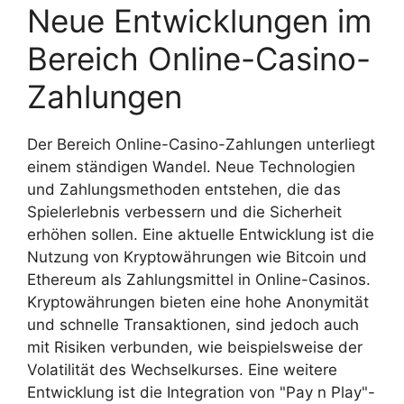
Neue Entwicklungen im
Bereich Online-Casino-
Zahlungen
Der Bereich Online-Casino-Zahlungen unterliegt
einem ständigen Wandel. Neue Technologien
und Zahlungsmethoden entstehen, die das
Spielerlebnis verbessern und die Sicherheit
erhöhen sollen. Eine aktuelle Entwicklung ist die
Nutzung von Kryptowährungen wie Bitcoin und
Ethereum als Zahlungsmittel in Online-Casinos.
Kryptowährungen bieten eine hohe Anonymität
und schnelle Transaktionen, sind jedoch auch
mit Risiken verbunden, wie beispielsweise der
Volatilität des Wechselkurses. Eine weitere
Entwicklung ist die Integration von "Pay n Play"-