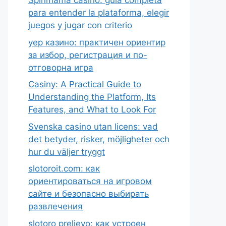
Spinmama casino: guía completa
para entender la plataforma, elegir
juegos y jugar con criterio
yep казино: практичен ориентир
за избор, регистрация и по-
отговорна игра
Casiny: A Practical Guide to
Understanding the Platform, Its
Features, and What to Look For
Svenska casino utan licens: vad
det betyder, risker, möjligheter och
hur du väljer tryggt
slotoroit.com: как
ориентироваться на игровом
сайте и безопасно выбирать
развлечения
slotoro prelievo: как устроен