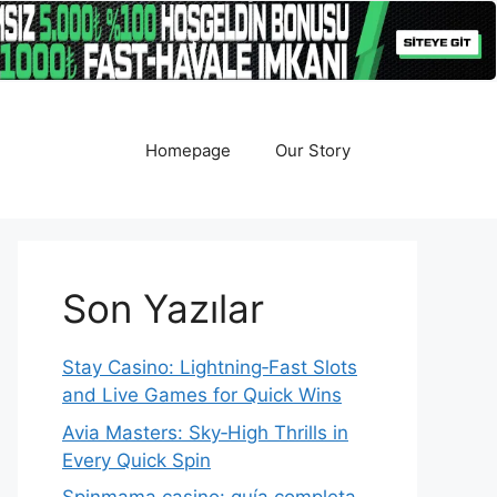
Homepage
Our Story
Son Yazılar
Stay Casino: Lightning‑Fast Slots
and Live Games for Quick Wins
Avia Masters: Sky‑High Thrills in
Every Quick Spin