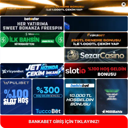
×
BANKABET GİRİŞ İÇİN TIKLAYINIZ!