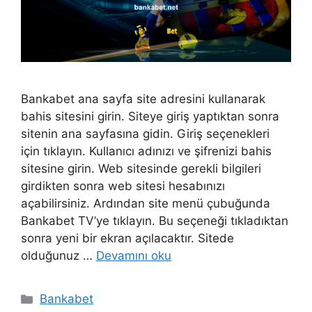
Bankabet ana sayfa site adresini kullanarak
bahis sitesini girin. Siteye giriş yaptıktan sonra
sitenin ana sayfasına gidin. Giriş seçenekleri
için tıklayın. Kullanıcı adınızı ve şifrenizi bahis
sitesine girin. Web sitesinde gerekli bilgileri
girdikten sonra web sitesi hesabınızı
açabilirsiniz. Ardından site menü çubuğunda
Bankabet TV’ye tıklayın. Bu seçeneği tıkladıktan
sonra yeni bir ekran açılacaktır. Sitede
olduğunuz …
Devamını oku
Kategoriler
Bankabet