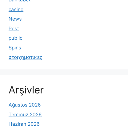
casino
News
Post
public
Spins
στοιχηματικες
Arşivler
Ağustos 2026
Temmuz 2026
Haziran 2026