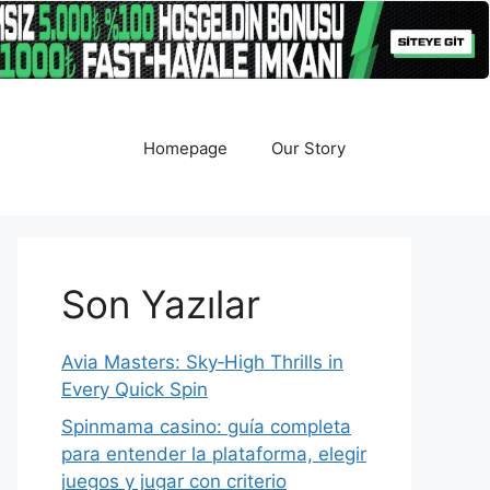
Homepage
Our Story
Son Yazılar
Avia Masters: Sky‑High Thrills in
Every Quick Spin
Spinmama casino: guía completa
para entender la plataforma, elegir
juegos y jugar con criterio