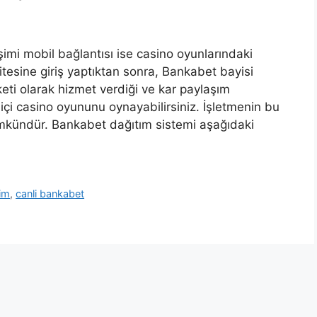
imi mobil bağlantısı ise casino oyunlarındaki
sitesine giriş yaptıktan sonra, Bankabet bayisi
keti olarak hizmet verdiği ve kar paylaşım
içi casino oyununu oynayabilirsiniz. İşletmenin bu
mkündür. Bankabet dağıtım sistemi aşağıdaki
şim
,
canli bankabet