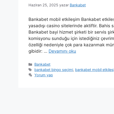
Haziran 25, 2025
yazar
Bankabet
Bankabet mobil etkileşim Bankabet etkileş
yasadışı casino sitelerinde aktiftir. Bahis 
Bankabet bayi hizmet şirketi bir servis şir
komisyonu sunduğu için istediğiniz çevrim
özelliği nedeniyle çok para kazanmak mü
gibidir: …
Devamını oku
Kategoriler
Bankabet
Etiketler
bankabet bingo seçimi
,
bankabet mobil etkile
Yorum yap