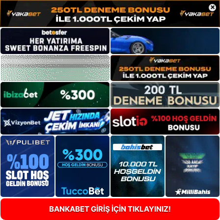
×
BANKABET GİRİŞ İÇİN TIKLAYINIZ!