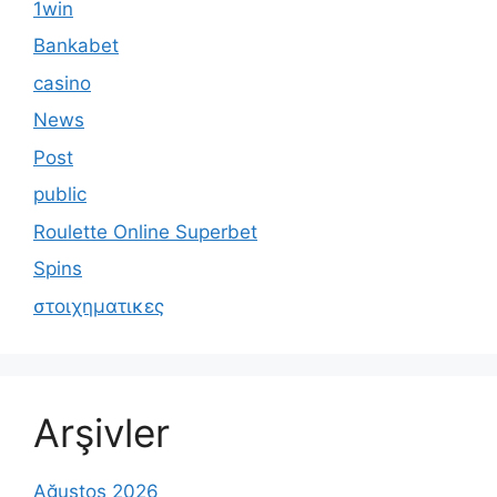
1win
Bankabet
casino
News
Post
public
Roulette Online Superbet
Spins
στοιχηματικες
Arşivler
Ağustos 2026