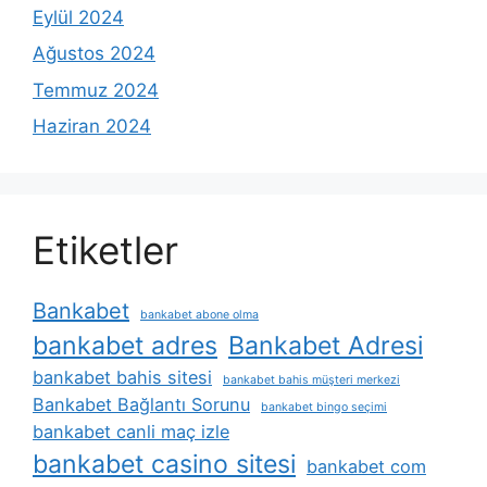
Eylül 2024
Ağustos 2024
Temmuz 2024
Haziran 2024
Etiketler
Bankabet
bankabet abone olma
bankabet adres
Bankabet Adresi
bankabet bahis sitesi
bankabet bahis müşteri merkezi
Bankabet Bağlantı Sorunu
bankabet bingo seçimi
bankabet canli maç izle
bankabet casino sitesi
bankabet com