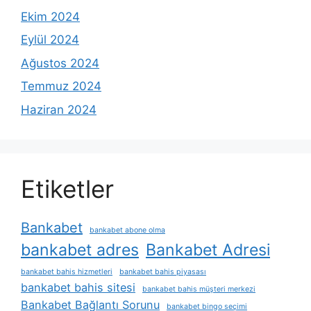
Ekim 2024
Eylül 2024
Ağustos 2024
Temmuz 2024
Haziran 2024
Etiketler
Bankabet
bankabet abone olma
bankabet adres
Bankabet Adresi
bankabet bahis hizmetleri
bankabet bahis piyasası
bankabet bahis sitesi
bankabet bahis müşteri merkezi
Bankabet Bağlantı Sorunu
bankabet bingo seçimi