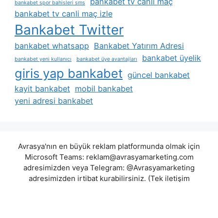
bankabet tv canli maç
bankabet spor bahisleri sms
bankabet tv canli maç izle
Bankabet Twitter
bankabet whatsapp
Bankabet Yatırım Adresi
bankabet üyelik
bankabet yeni kullanıcı
bankabet üye avantajları
giris yap bankabet
güncel bankabet
kayit bankabet
mobil bankabet
yeni adresi bankabet
Avrasya'nın en büyük reklam platformunda olmak için
Microsoft Teams:
reklam@avrasyamarketing.com
adresimizden veya Telegram: @Avrasyamarketing
adresimizden irtibat kurabilirsiniz. (Tek iletişim
adreslerimiz teams / telegram ve mail adresimizdir.
Harici hiçbir iletişim adresimiz bulunmamaktadır.
Lütfen itibar etmeyiniz.) Türkiye yasalarına göre 7258