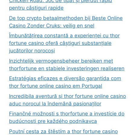
Chicken Road: Joc de tipat și pierdut rapid
pentru câștiguri rapide
De top crypto betaalmethoden bij Beste Online
Casino Zonder Cruks: veilig en snel
Îmbunătățirea constantă a experienței cu thor
fortune casino oferă câștiguri substanțiale
jucătorilor norocoși
Inzichtelijk vermogensbeheer bereiken met
thorfortune en stabiele investeringen realiseren
Estratégias eficazes e diversão garantida com
thor fortune online casino em Portugal
Incredibila aventură și thor fortune online casino
aduc norocul la îndemână pasionaților
Finančné možnosti s thorfortune a investície do
budúcnosti pre každého podnikavca
Poutní cesta za štěstím a thor fortune casino