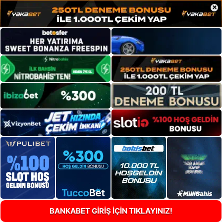
×
BANKABET GİRİŞ İÇİN TIKLAYINIZ!