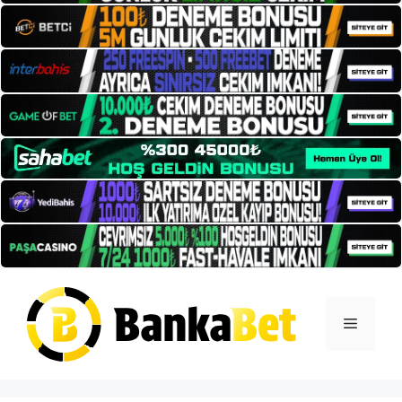
İçeriğe
atla
Menü