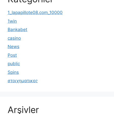
1_lapapillote08.com_10000
1win
Bankabet
casino
News
Post
public
Spins
στοιχηματικες
Arşivler