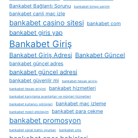
Bankabet Bağlantı Sorunu
bankabet bingo seçimi
bankabet canli maç izle
bankabet casino sitesi
bankabet com
bankabet giris yap
Bankabet Giriş
Bankabet Giriş Adresi
Bankabet Güncel
bankabet güncel adres
bankabet güncel adresi
bankabet güvenlir mi
bankabet hesap açılışı
bankabet hizmetleri
bankabet hesap erişimi
bankabet karşılama avantajları ve müşteri hizmetleri
bankabet maç izleme
bankabet kullanıcı görüşleri
bankabet para çekme
bankabet mobil etkileşim
bankabet promosyon
bankabet sanal bahis oyunları
bankabet sms