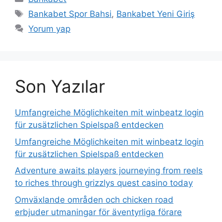
Etiketler
Bankabet Spor Bahsi
,
Bankabet Yeni Giriş
Yorum yap
Son Yazılar
Umfangreiche Möglichkeiten mit winbeatz login
für zusätzlichen Spielspaß entdecken
Umfangreiche Möglichkeiten mit winbeatz login
für zusätzlichen Spielspaß entdecken
Adventure awaits players journeying from reels
to riches through grizzlys quest casino today
Omväxlande områden och chicken road
erbjuder utmaningar för äventyrliga förare