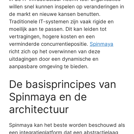
willen snel kunnen inspelen op veranderingen in
de markt en nieuwe kansen benutten.
Traditionele IT-systemen zijn vaak rigide en
moeilijk aan te passen. Dit kan leiden tot
vertragingen, hogere kosten en een
verminderde concurrentiepositie.
Spinmaya
richt zich op het overwinnen van deze
uitdagingen door een dynamische en
aanpasbare omgeving te bieden.
De basisprincipes van
Spinmaya en de
architectuur
Spinmaya kan het beste worden beschouwd als
een integratieplatform dat een abstractielaag