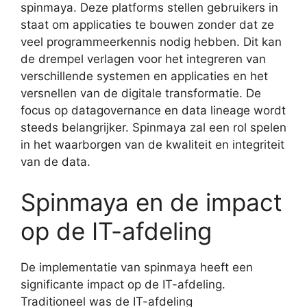
spinmaya. Deze platforms stellen gebruikers in
staat om applicaties te bouwen zonder dat ze
veel programmeerkennis nodig hebben. Dit kan
de drempel verlagen voor het integreren van
verschillende systemen en applicaties en het
versnellen van de digitale transformatie. De
focus op datagovernance en data lineage wordt
steeds belangrijker. Spinmaya zal een rol spelen
in het waarborgen van de kwaliteit en integriteit
van de data.
Spinmaya en de impact
op de IT-afdeling
De implementatie van spinmaya heeft een
significante impact op de IT-afdeling.
Traditioneel was de IT-afdeling