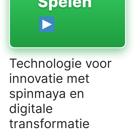
Spelen
Technologie voor
innovatie met
spinmaya en
digitale
transformatie