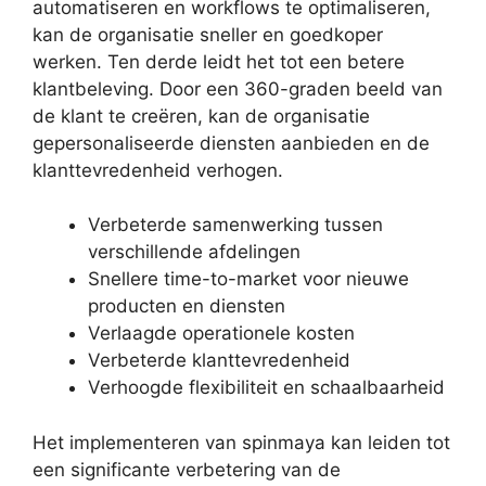
automatiseren en workflows te optimaliseren,
kan de organisatie sneller en goedkoper
werken. Ten derde leidt het tot een betere
klantbeleving. Door een 360-graden beeld van
de klant te creëren, kan de organisatie
gepersonaliseerde diensten aanbieden en de
klanttevredenheid verhogen.
Verbeterde samenwerking tussen
verschillende afdelingen
Snellere time-to-market voor nieuwe
producten en diensten
Verlaagde operationele kosten
Verbeterde klanttevredenheid
Verhoogde flexibiliteit en schaalbaarheid
Het implementeren van spinmaya kan leiden tot
een significante verbetering van de