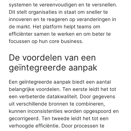
systemen te vereenvoudigen en te versnellen.
Dit stelt organisaties in staat om sneller te
innoveren en te reageren op veranderingen in
de markt. Het platform helpt teams om
efficiënter samen te werken en om beter te
focussen op hun core business.
De voordelen van een
geïntegreerde aanpak
Een geïntegreerde aanpak biedt een aantal
belangrijke voordelen. Ten eerste leidt het tot
een verbeterde datakwaliteit. Door gegevens
uit verschillende bronnen te combineren,
kunnen inconsistenties worden opgespoord en
gecorrigeerd. Ten tweede leidt het tot een
verhoogde efficiëntie. Door processen te