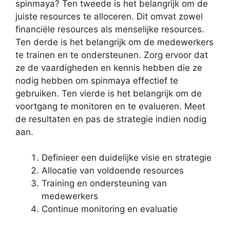
spinmaya? Ten tweede is het belangrijk om de
juiste resources te alloceren. Dit omvat zowel
financiële resources als menselijke resources.
Ten derde is het belangrijk om de medewerkers
te trainen en te ondersteunen. Zorg ervoor dat
ze de vaardigheden en kennis hebben die ze
nodig hebben om spinmaya effectief te
gebruiken. Ten vierde is het belangrijk om de
voortgang te monitoren en te evalueren. Meet
de resultaten en pas de strategie indien nodig
aan.
Definieer een duidelijke visie en strategie
Allocatie van voldoende resources
Training en ondersteuning van
medewerkers
Continue monitoring en evaluatie