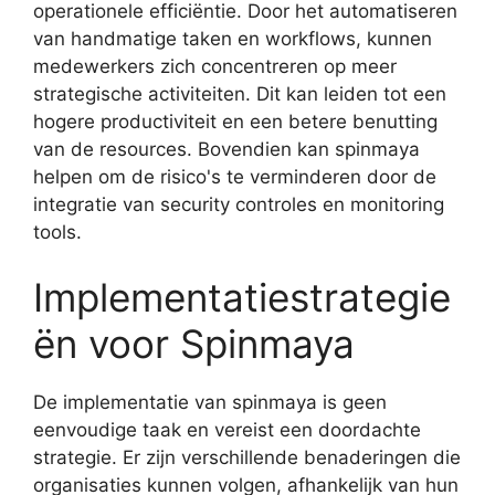
operationele efficiëntie. Door het automatiseren
van handmatige taken en workflows, kunnen
medewerkers zich concentreren op meer
strategische activiteiten. Dit kan leiden tot een
hogere productiviteit en een betere benutting
van de resources. Bovendien kan spinmaya
helpen om de risico's te verminderen door de
integratie van security controles en monitoring
tools.
Implementatiestrategie
ën voor Spinmaya
De implementatie van spinmaya is geen
eenvoudige taak en vereist een doordachte
strategie. Er zijn verschillende benaderingen die
organisaties kunnen volgen, afhankelijk van hun