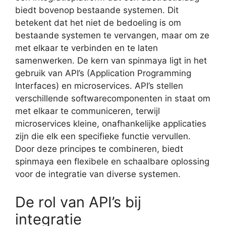
biedt bovenop bestaande systemen. Dit
betekent dat het niet de bedoeling is om
bestaande systemen te vervangen, maar om ze
met elkaar te verbinden en te laten
samenwerken. De kern van spinmaya ligt in het
gebruik van API’s (Application Programming
Interfaces) en microservices. API’s stellen
verschillende softwarecomponenten in staat om
met elkaar te communiceren, terwijl
microservices kleine, onafhankelijke applicaties
zijn die elk een specifieke functie vervullen.
Door deze principes te combineren, biedt
spinmaya een flexibele en schaalbare oplossing
voor de integratie van diverse systemen.
De rol van API’s bij
integratie