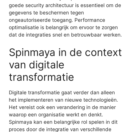
goede security architectuur is essentieel om de
gegevens te beschermen tegen
ongeautoriseerde toegang. Performance
optimalisatie is belangrijk om ervoor te zorgen
dat de integraties snel en betrouwbaar werken.
Spinmaya in de context
van digitale
transformatie
Digitale transformatie gaat verder dan alleen
het implementeren van nieuwe technologieën.
Het vereist ook een verandering in de manier
waarop een organisatie werkt en denkt.
Spinmaya kan een belangrijke rol spelen in dit
proces door de integratie van verschillende