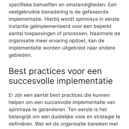
specifieke behoeften en omstandigheden. Een
veelgebruikte benadering is de gefaseerde
implementatie. Hierbij wordt spinmaya in eerste
instantie geïmplementeerd voor een beperkt
aantal toepassingen of processen. Naarmate de
organisatie meer ervaring opdoet, kan de
implementatie worden uitgebreid naar andere
gebieden.
Best practices voor een
succesvolle implementatie
Er zijn een aantal best practices die kunnen
helpen om een succesvolle implementatie van
spinmaya te garanderen. Ten eerste is het
belangrijk om een duidelijke visie en strategie te
definiëren. Wat wil de organisatie bereiken met