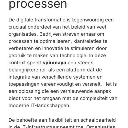
processen
De digitale transformatie is tegenwoordig een
cruciaal onderdeel van het beleid van veel
organisaties. Bedrijven streven ernaar om
processen te optimaliseren, klantrelaties te
verbeteren en innovatie te stimuleren door
gebruik te maken van technologie. In deze
context speelt
spinmaya
een steeds
belangrijkere rol, als een platform dat de
integratie van verschillende systemen en
toepassingen vereenvoudigt en versnelt. Het is
een oplossing die een vernieuwende aanpak
biedt voor het omgaan met de complexiteit van
moderne IT-landschappen.
De behoefte aan flexibiliteit en schaalbaarheid
in de IT-infrastructuur neemt toe. Organisaties