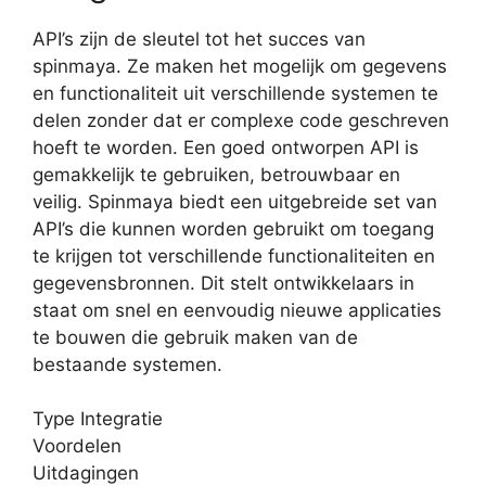
API’s zijn de sleutel tot het succes van
spinmaya. Ze maken het mogelijk om gegevens
en functionaliteit uit verschillende systemen te
delen zonder dat er complexe code geschreven
hoeft te worden. Een goed ontworpen API is
gemakkelijk te gebruiken, betrouwbaar en
veilig. Spinmaya biedt een uitgebreide set van
API’s die kunnen worden gebruikt om toegang
te krijgen tot verschillende functionaliteiten en
gegevensbronnen. Dit stelt ontwikkelaars in
staat om snel en eenvoudig nieuwe applicaties
te bouwen die gebruik maken van de
bestaande systemen.
Type Integratie
Voordelen
Uitdagingen