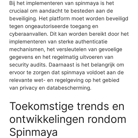
Bij het implementeren van spinmaya is het
cruciaal om aandacht te besteden aan de
beveiliging. Het platform moet worden beveiligd
tegen ongeautoriseerde toegang en
cyberaanvallen. Dit kan worden bereikt door het
implementeren van sterke authenticatie
mechanismen, het versleutelen van gevoelige
gegevens en het regelmatig uitvoeren van
security audits. Daarnaast is het belangrijk om
ervoor te zorgen dat spinmaya voldoet aan de
relevante wet- en regelgeving op het gebied
van privacy en databescherming.
Toekomstige trends en
ontwikkelingen rondom
Spinmaya