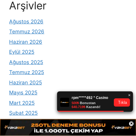
Arşivler
Ağustos 2026
Temmuz 2026
Haziran 2026
Eylül 2025
Ağustos 2025
Temmuz 2025
Haziran 2025
Mayıs 2025
Mart 2025
Şubat 2025
Ocak 2025
×
Aralık 2024