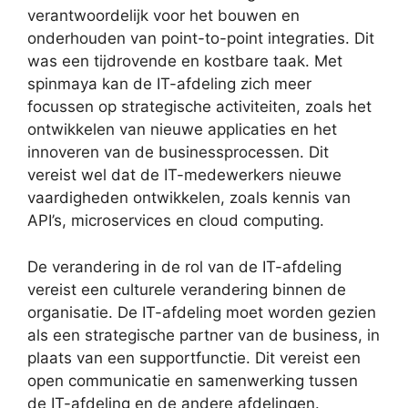
verantwoordelijk voor het bouwen en
onderhouden van point-to-point integraties. Dit
was een tijdrovende en kostbare taak. Met
spinmaya kan de IT-afdeling zich meer
focussen op strategische activiteiten, zoals het
ontwikkelen van nieuwe applicaties en het
innoveren van de businessprocessen. Dit
vereist wel dat de IT-medewerkers nieuwe
vaardigheden ontwikkelen, zoals kennis van
API’s, microservices en cloud computing.
De verandering in de rol van de IT-afdeling
vereist een culturele verandering binnen de
organisatie. De IT-afdeling moet worden gezien
als een strategische partner van de business, in
plaats van een supportfunctie. Dit vereist een
open communicatie en samenwerking tussen
de IT-afdeling en de andere afdelingen.