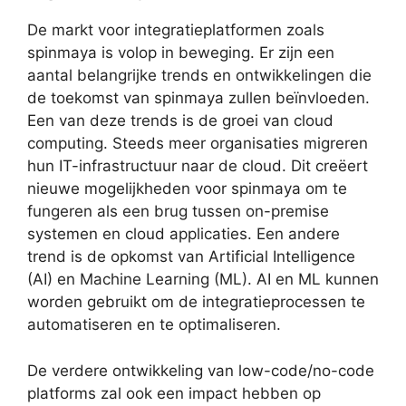
De markt voor integratieplatformen zoals
spinmaya is volop in beweging. Er zijn een
aantal belangrijke trends en ontwikkelingen die
de toekomst van spinmaya zullen beïnvloeden.
Een van deze trends is de groei van cloud
computing. Steeds meer organisaties migreren
hun IT-infrastructuur naar de cloud. Dit creëert
nieuwe mogelijkheden voor spinmaya om te
fungeren als een brug tussen on-premise
systemen en cloud applicaties. Een andere
trend is de opkomst van Artificial Intelligence
(AI) en Machine Learning (ML). AI en ML kunnen
worden gebruikt om de integratieprocessen te
automatiseren en te optimaliseren.
De verdere ontwikkeling van low-code/no-code
platforms zal ook een impact hebben op