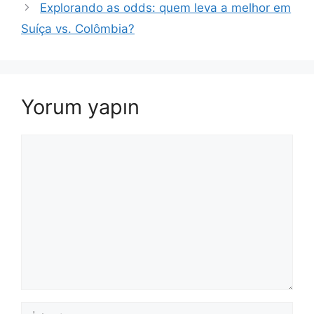
Explorando as odds: quem leva a melhor em
Suíça vs. Colômbia?
Yorum yapın
Yorum
İsim