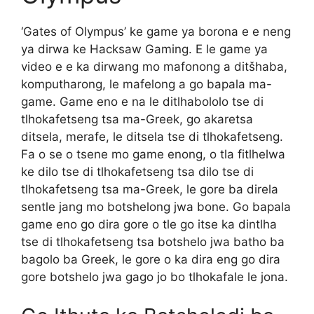
‘Gates of Olympus’ ke game ya borona e e neng
ya dirwa ke Hacksaw Gaming. E le game ya
video e e ka dirwang mo mafonong a ditšhaba,
komputharong, le mafelong a go bapala ma-
game. Game eno e na le ditlhabololo tse di
tlhokafetseng tsa ma-Greek, go akaretsa
ditsela, merafe, le ditsela tse di tlhokafetseng.
Fa o se o tsene mo game enong, o tla fitlhelwa
ke dilo tse di tlhokafetseng tsa dilo tse di
tlhokafetseng tsa ma-Greek, le gore ba direla
sentle jang mo botshelong jwa bone. Go bapala
game eno go dira gore o tle go itse ka dintlha
tse di tlhokafetseng tsa botshelo jwa batho ba
bagolo ba Greek, le gore o ka dira eng go dira
gore botshelo jwa gago jo bo tlhokafale le jona.