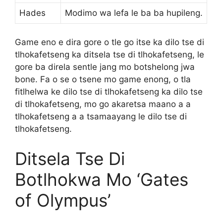
Hades
Modimo wa lefa le ba ba hupileng.
Game eno e dira gore o tle go itse ka dilo tse di
tlhokafetseng ka ditsela tse di tlhokafetseng, le
gore ba direla sentle jang mo botshelong jwa
bone. Fa o se o tsene mo game enong, o tla
fitlhelwa ke dilo tse di tlhokafetseng ka dilo tse
di tlhokafetseng, mo go akaretsa maano a a
tlhokafetseng a a tsamaayang le dilo tse di
tlhokafetseng.
Ditsela Tse Di
Botlhokwa Mo ‘Gates
of Olympus’