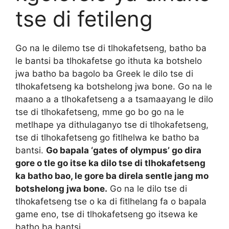
tse di fetileng
Go na le dilemo tse di tlhokafetseng, batho ba
le bantsi ba tlhokafetse go ithuta ka botshelo
jwa batho ba bagolo ba Greek le dilo tse di
tlhokafetseng ka botshelong jwa bone. Go na le
maano a a tlhokafetseng a a tsamaayang le dilo
tse di tlhokafetseng, mme go bo go na le
metlhape ya dithulaganyo tse di tlhokafetseng,
tse di tlhokafetseng go fitlhelwa ke batho ba
bantsi.
Go bapala ‘gates of olympus’ go dira
gore o tle go itse ka dilo tse di tlhokafetseng
ka batho bao, le gore ba direla sentle jang mo
botshelong jwa bone.
Go na le dilo tse di
tlhokafetseng tse o ka di fitlhelang fa o bapala
game eno, tse di tlhokafetseng go itsewa ke
batho ba bantsi.