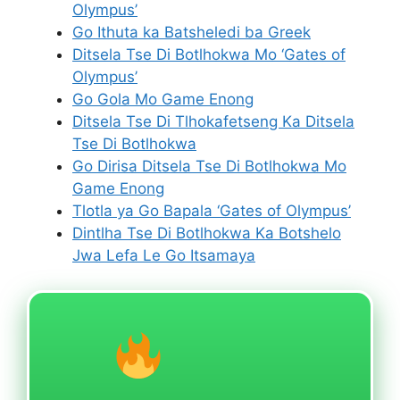
Olympus’
Go Ithuta ka Batsheledi ba Greek
Ditsela Tse Di Botlhokwa Mo ‘Gates of
Olympus’
Go Gola Mo Game Enong
Ditsela Tse Di Tlhokafetseng Ka Ditsela
Tse Di Botlhokwa
Go Dirisa Ditsela Tse Di Botlhokwa Mo
Game Enong
Tlotla ya Go Bapala ‘Gates of Olympus’
Dintlha Tse Di Botlhokwa Ka Botshelo
Jwa Lefa Le Go Itsamaya