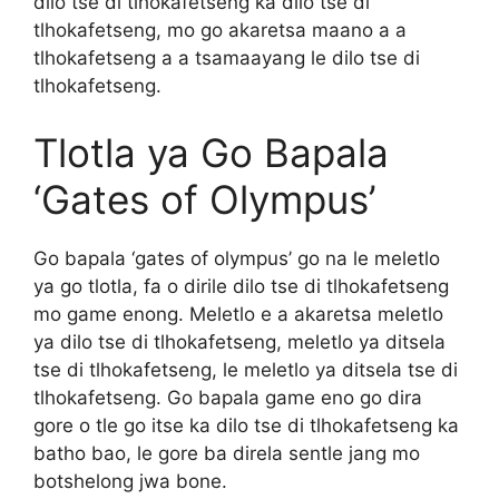
dilo tse di tlhokafetseng ka dilo tse di
tlhokafetseng, mo go akaretsa maano a a
tlhokafetseng a a tsamaayang le dilo tse di
tlhokafetseng.
Tlotla ya Go Bapala
‘Gates of Olympus’
Go bapala ‘gates of olympus’ go na le meletlo
ya go tlotla, fa o dirile dilo tse di tlhokafetseng
mo game enong. Meletlo e a akaretsa meletlo
ya dilo tse di tlhokafetseng, meletlo ya ditsela
tse di tlhokafetseng, le meletlo ya ditsela tse di
tlhokafetseng. Go bapala game eno go dira
gore o tle go itse ka dilo tse di tlhokafetseng ka
batho bao, le gore ba direla sentle jang mo
botshelong jwa bone.