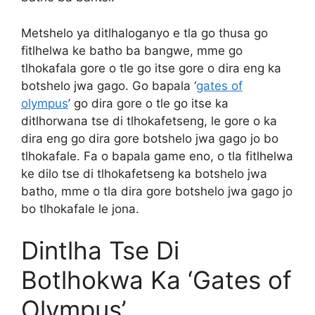
Metshelo ya ditlhaloganyo e tla go thusa go
fitlhelwa ke batho ba bangwe, mme go
tlhokafala gore o tle go itse gore o dira eng ka
botshelo jwa gago. Go bapala ‘
gates of
olympus
’ go dira gore o tle go itse ka
ditlhorwana tse di tlhokafetseng, le gore o ka
dira eng go dira gore botshelo jwa gago jo bo
tlhokafale. Fa o bapala game eno, o tla fitlhelwa
ke dilo tse di tlhokafetseng ka botshelo jwa
batho, mme o tla dira gore botshelo jwa gago jo
bo tlhokafale le jona.
Dintlha Tse Di
Botlhokwa Ka ‘Gates of
Olympus’