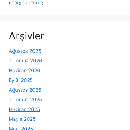
στοιχηματικες
Arşivler
Ağustos 2026
Temmuz 2026
Haziran 2026
Eylül 2025
Ağustos 2025
Temmuz 2025
Haziran 2025
Mayıs 2025
Mart 2025