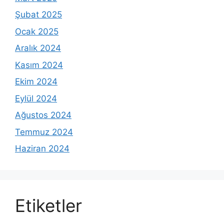
Şubat 2025
Ocak 2025
Aralık 2024
Kasım 2024
Ekim 2024
Eylül 2024
Ağustos 2024
Temmuz 2024
Haziran 2024
Etiketler