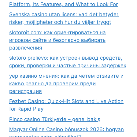
Platform, Its Features, and What to Look For
Svenska casino utan licens: vad det betyder,
risker, möjligheter och hur du väljer tryggt
slotoroit.com: как ориентироваться на
игровом сайте и безопасно выбирать
развлечения
slotoro prelievo: как устроен вывод средств,
сроки, проверки и частые причины задержек
yep казино мнения: как да четем отзивите и
какво реално да проверим преди
регистрация
Fezbet Casino: Quick‑Hit Slots and Live Action
for Rapid Play
Pinco casino Türkiye’de – genel bakış
Magyar Online Casino bónuszok 2026: hogyan