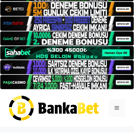
İçeriğe
atla
Menü