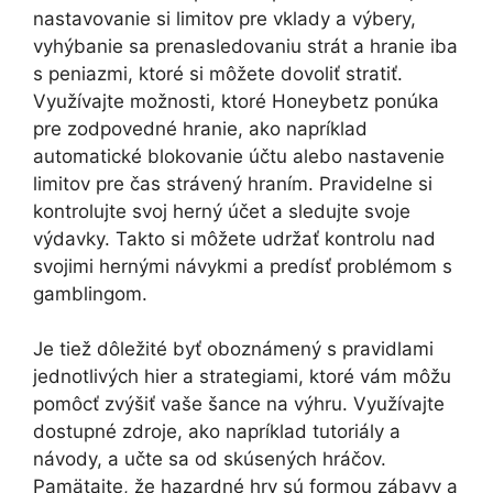
nastavovanie si limitov pre vklady a výbery,
vyhýbanie sa prenasledovaniu strát a hranie iba
s peniazmi, ktoré si môžete dovoliť stratiť.
Využívajte možnosti, ktoré Honeybetz ponúka
pre zodpovedné hranie, ako napríklad
automatické blokovanie účtu alebo nastavenie
limitov pre čas strávený hraním. Pravidelne si
kontrolujte svoj herný účet a sledujte svoje
výdavky. Takto si môžete udržať kontrolu nad
svojimi hernými návykmi a predísť problémom s
gamblingom.
Je tiež dôležité byť oboznámený s pravidlami
jednotlivých hier a strategiami, ktoré vám môžu
pomôcť zvýšiť vaše šance na výhru. Využívajte
dostupné zdroje, ako napríklad tutoriály a
návody, a učte sa od skúsených hráčov.
Pamätajte, že hazardné hry sú formou zábavy a