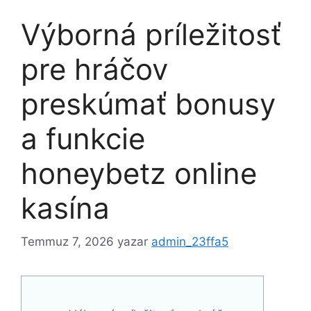
Výborná príležitosť
pre hráčov
preskúmať bonusy
a funkcie
honeybetz online
kasína
Temmuz 7, 2026
yazar
admin_23ffa5