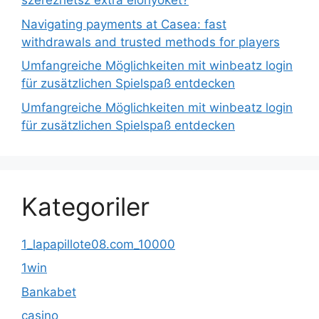
szerezhetsz extra előnyöket?
Navigating payments at Casea: fast
withdrawals and trusted methods for players
Umfangreiche Möglichkeiten mit winbeatz login
für zusätzlichen Spielspaß entdecken
Umfangreiche Möglichkeiten mit winbeatz login
für zusätzlichen Spielspaß entdecken
Kategoriler
1_lapapillote08.com_10000
1win
Bankabet
casino