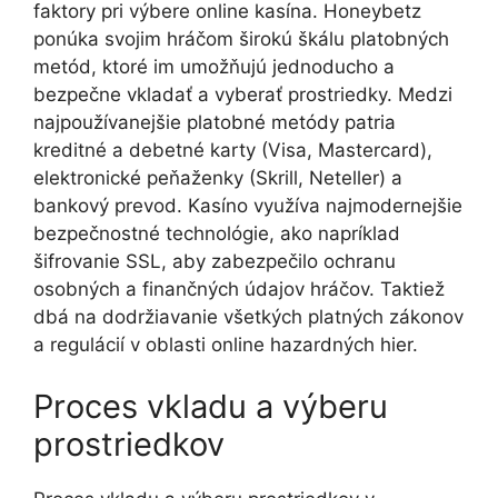
faktory pri výbere online kasína. Honeybetz
ponúka svojim hráčom širokú škálu platobných
metód, ktoré im umožňujú jednoducho a
bezpečne vkladať a vyberať prostriedky. Medzi
najpoužívanejšie platobné metódy patria
kreditné a debetné karty (Visa, Mastercard),
elektronické peňaženky (Skrill, Neteller) a
bankový prevod. Kasíno využíva najmodernejšie
bezpečnostné technológie, ako napríklad
šifrovanie SSL, aby zabezpečilo ochranu
osobných a finančných údajov hráčov. Taktiež
dbá na dodržiavanie všetkých platných zákonov
a regulácií v oblasti online hazardných hier.
Proces vkladu a výberu
prostriedkov