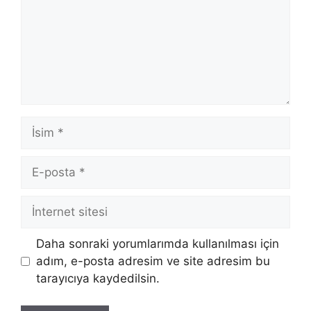
İsim
E-
posta
İnternet
sitesi
Daha sonraki yorumlarımda kullanılması için
adım, e-posta adresim ve site adresim bu
tarayıcıya kaydedilsin.