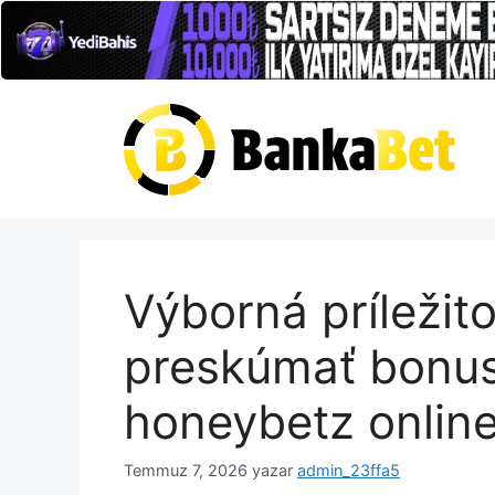
İçeriğe
atla
Výborná príležit
preskúmať bonus
honeybetz online
Temmuz 7, 2026
yazar
admin_23ffa5