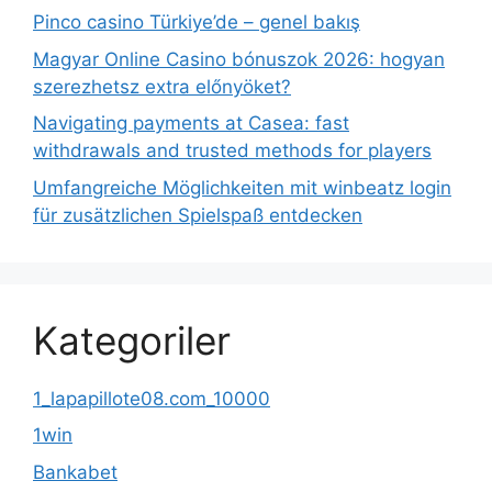
Pinco casino Türkiye’de – genel bakış
Magyar Online Casino bónuszok 2026: hogyan
szerezhetsz extra előnyöket?
Navigating payments at Casea: fast
withdrawals and trusted methods for players
Umfangreiche Möglichkeiten mit winbeatz login
für zusätzlichen Spielspaß entdecken
Kategoriler
1_lapapillote08.com_10000
1win
Bankabet