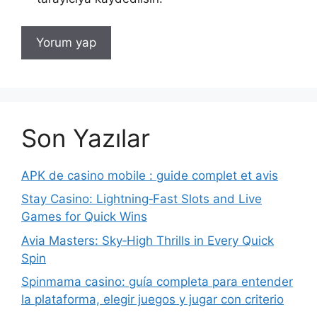
Son Yazılar
APK de casino mobile : guide complet et avis
Stay Casino: Lightning‑Fast Slots and Live
Games for Quick Wins
Avia Masters: Sky‑High Thrills in Every Quick
Spin
Spinmama casino: guía completa para entender
la plataforma, elegir juegos y jugar con criterio