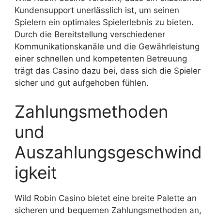
Kundensupport unerlässlich ist, um seinen
Spielern ein optimales Spielerlebnis zu bieten.
Durch die Bereitstellung verschiedener
Kommunikationskanäle und die Gewährleistung
einer schnellen und kompetenten Betreuung
trägt das Casino dazu bei, dass sich die Spieler
sicher und gut aufgehoben fühlen.
Zahlungsmethoden
und
Auszahlungsgeschwind
igkeit
Wild Robin Casino bietet eine breite Palette an
sicheren und bequemen Zahlungsmethoden an,