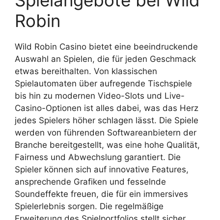
Spielangebote bei Wild
Robin
Wild Robin Casino bietet eine beeindruckende
Auswahl an Spielen, die für jeden Geschmack
etwas bereithalten. Von klassischen
Spielautomaten über aufregende Tischspiele
bis hin zu modernen Video-Slots und Live-
Casino-Optionen ist alles dabei, was das Herz
jedes Spielers höher schlagen lässt. Die Spiele
werden von führenden Softwareanbietern der
Branche bereitgestellt, was eine hohe Qualität,
Fairness und Abwechslung garantiert. Die
Spieler können sich auf innovative Features,
ansprechende Grafiken und fesselnde
Soundeffekte freuen, die für ein immersives
Spielerlebnis sorgen. Die regelmäßige
Erweiterung des Spielportfolios stellt sicher,