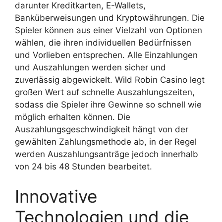
darunter Kreditkarten, E-Wallets,
Banküberweisungen und Kryptowährungen. Die
Spieler können aus einer Vielzahl von Optionen
wählen, die ihren individuellen Bedürfnissen
und Vorlieben entsprechen. Alle Einzahlungen
und Auszahlungen werden sicher und
zuverlässig abgewickelt. Wild Robin Casino legt
großen Wert auf schnelle Auszahlungszeiten,
sodass die Spieler ihre Gewinne so schnell wie
möglich erhalten können. Die
Auszahlungsgeschwindigkeit hängt von der
gewählten Zahlungsmethode ab, in der Regel
werden Auszahlungsanträge jedoch innerhalb
von 24 bis 48 Stunden bearbeitet.
Innovative
Technologien und die