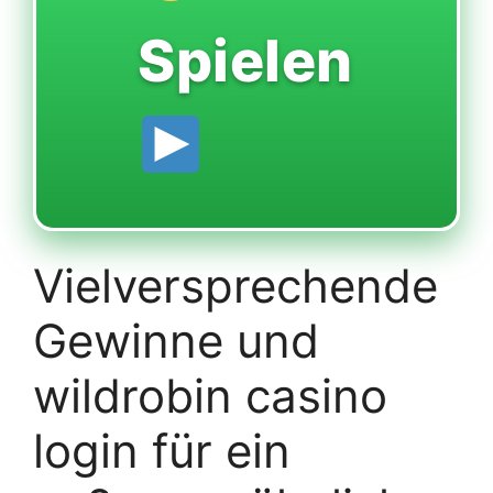
Spielen
Vielversprechende
Gewinne und
wildrobin casino
login für ein