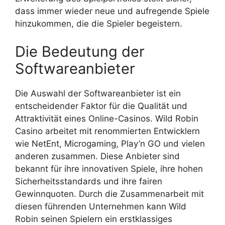
dass immer wieder neue und aufregende Spiele
hinzukommen, die die Spieler begeistern.
Die Bedeutung der
Softwareanbieter
Die Auswahl der Softwareanbieter ist ein
entscheidender Faktor für die Qualität und
Attraktivität eines Online-Casinos. Wild Robin
Casino arbeitet mit renommierten Entwicklern
wie NetEnt, Microgaming, Play’n GO und vielen
anderen zusammen. Diese Anbieter sind
bekannt für ihre innovativen Spiele, ihre hohen
Sicherheitsstandards und ihre fairen
Gewinnquoten. Durch die Zusammenarbeit mit
diesen führenden Unternehmen kann Wild
Robin seinen Spielern ein erstklassiges