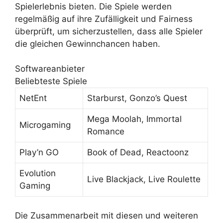
Spielerlebnis bieten. Die Spiele werden
regelmäßig auf ihre Zufälligkeit und Fairness
überprüft, um sicherzustellen, dass alle Spieler
die gleichen Gewinnchancen haben.
Softwareanbieter
Beliebteste Spiele
NetEnt
Starburst, Gonzo’s Quest
Mega Moolah, Immortal
Microgaming
Romance
Play’n GO
Book of Dead, Reactoonz
Evolution
Live Blackjack, Live Roulette
Gaming
Die Zusammenarbeit mit diesen und weiteren