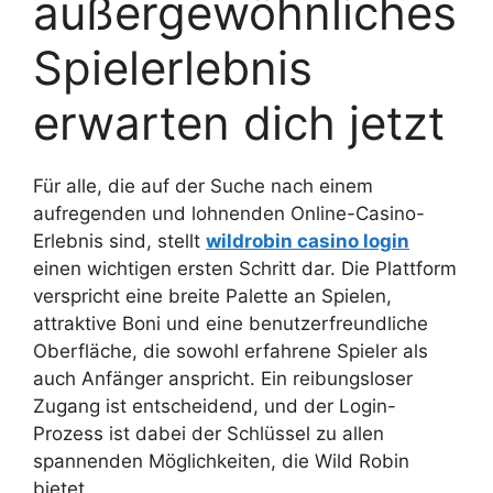
außergewöhnliches
Spielerlebnis
erwarten dich jetzt
Für alle, die auf der Suche nach einem
aufregenden und lohnenden Online-Casino-
Erlebnis sind, stellt
wildrobin casino login
einen wichtigen ersten Schritt dar. Die Plattform
verspricht eine breite Palette an Spielen,
attraktive Boni und eine benutzerfreundliche
Oberfläche, die sowohl erfahrene Spieler als
auch Anfänger anspricht. Ein reibungsloser
Zugang ist entscheidend, und der Login-
Prozess ist dabei der Schlüssel zu allen
spannenden Möglichkeiten, die Wild Robin
bietet.