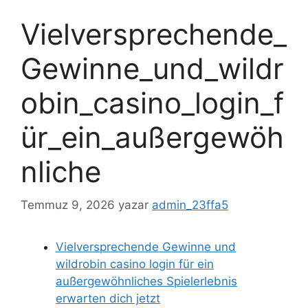
Vielversprechende_
Gewinne_und_wildr
obin_casino_login_f
ür_ein_außergewöh
nliche
Temmuz 9, 2026
yazar
admin_23ffa5
Vielversprechende Gewinne und
wildrobin casino login für ein
außergewöhnliches Spielerlebnis
erwarten dich jetzt