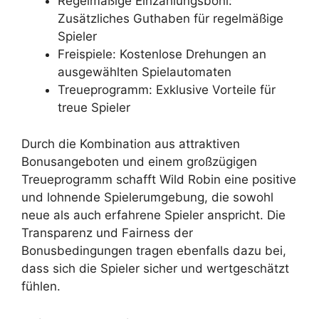
Regelmäßige Einzahlungsboni:
Zusätzliches Guthaben für regelmäßige
Spieler
Freispiele: Kostenlose Drehungen an
ausgewählten Spielautomaten
Treueprogramm: Exklusive Vorteile für
treue Spieler
Durch die Kombination aus attraktiven
Bonusangeboten und einem großzügigen
Treueprogramm schafft Wild Robin eine positive
und lohnende Spielerumgebung, die sowohl
neue als auch erfahrene Spieler anspricht. Die
Transparenz und Fairness der
Bonusbedingungen tragen ebenfalls dazu bei,
dass sich die Spieler sicher und wertgeschätzt
fühlen.