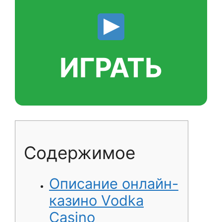
ИГРАТЬ
Содержимое
Описание онлайн-
казино Vodka
Casino