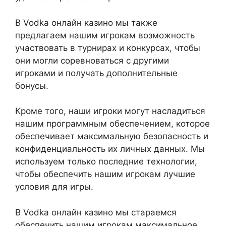
В Vodka онлайн казино мы также
предлагаем нашим игрокам возможность
участвовать в турнирах и конкурсах, чтобы
они могли соревноваться с другими
игроками и получать дополнительные
бонусы.
Кроме того, наши игроки могут насладиться
нашим программным обеспечением, которое
обеспечивает максимальную безопасность и
конфиденциальность их личных данных. Мы
используем только последние технологии,
чтобы обеспечить нашим игрокам лучшие
условия для игры.
В Vodka онлайн казино мы стараемся
обеспечить нашим игрокам максимальное