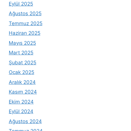
Eylül 2025
Ağustos 2025
Temmuz 2025
Haziran 2025
Mayıs 2025
Mart 2025
Şubat 2025
Ocak 2025
Aralık 2024
Kasım 2024
Ekim 2024
Eylül 2024
Ağustos 2024