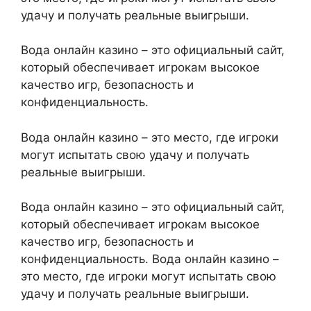
удачу и получать реальные выигрыши.
Вода онлайн казино – это официальный сайт,
который обеспечивает игрокам высокое
качество игр, безопасность и
конфиденциальность.
Вода онлайн казино – это место, где игроки
могут испытать свою удачу и получать
реальные выигрыши.
Вода онлайн казино – это официальный сайт,
который обеспечивает игрокам высокое
качество игр, безопасность и
конфиденциальность. Вода онлайн казино –
это место, где игроки могут испытать свою
удачу и получать реальные выигрыши.