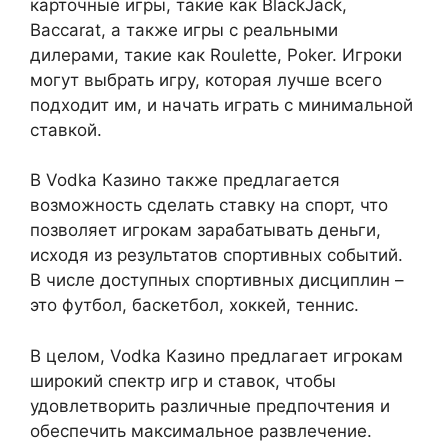
карточные игры, такие как BlackJack,
Baccarat, а также игры с реальными
дилерами, такие как Roulette, Poker. Игроки
могут выбрать игру, которая лучше всего
подходит им, и начать играть с минимальной
ставкой.
В Vodka Казино также предлагается
возможность сделать ставку на спорт, что
позволяет игрокам зарабатывать деньги,
исходя из результатов спортивных событий.
В числе доступных спортивных дисциплин –
это футбол, баскетбол, хоккей, теннис.
В целом, Vodka Казино предлагает игрокам
широкий спектр игр и ставок, чтобы
удовлетворить различные предпочтения и
обеспечить максимальное развлечение.