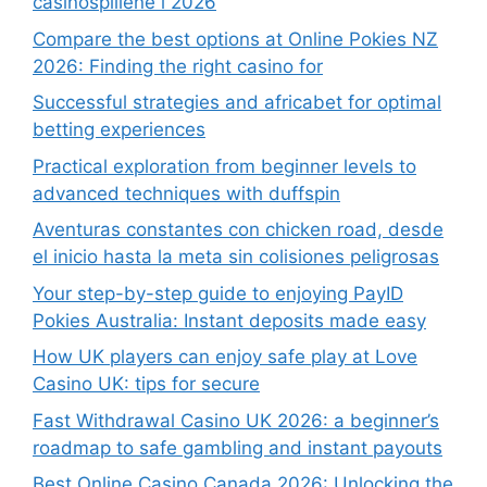
casinospillene i 2026
Compare the best options at Online Pokies NZ
2026: Finding the right casino for
Successful strategies and africabet for optimal
betting experiences
Practical exploration from beginner levels to
advanced techniques with duffspin
Aventuras constantes con chicken road, desde
el inicio hasta la meta sin colisiones peligrosas
Your step-by-step guide to enjoying PayID
Pokies Australia: Instant deposits made easy
How UK players can enjoy safe play at Love
Casino UK: tips for secure
Fast Withdrawal Casino UK 2026: a beginner’s
roadmap to safe gambling and instant payouts
Best Online Casino Canada 2026: Unlocking the