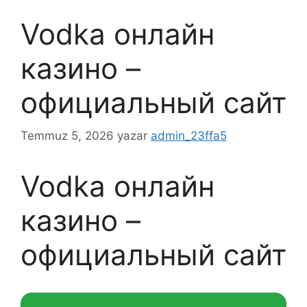
Vodka онлайн
казино –
официальный сайт
Temmuz 5, 2026
yazar
admin_23ffa5
Vodka онлайн
казино –
официальный сайт