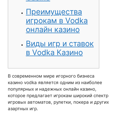
Преимущества
игрокам в Vodka
онлайн казино
Виды игр и ставок
в Vodka Казино
В современном мире игорного бизнеса
казино vodka является одним из наиболее
популярных и надежных онлайн казино,
которое предлагает игрокам широкий спектр
игровых автоматов, рулетки, покера и других
азартных игр.