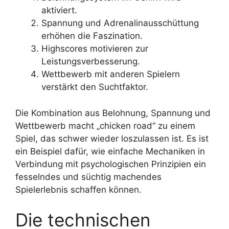
aktiviert.
Spannung und Adrenalinausschüttung
erhöhen die Faszination.
Highscores motivieren zur
Leistungsverbesserung.
Wettbewerb mit anderen Spielern
verstärkt den Suchtfaktor.
Die Kombination aus Belohnung, Spannung und
Wettbewerb macht „chicken road“ zu einem
Spiel, das schwer wieder loszulassen ist. Es ist
ein Beispiel dafür, wie einfache Mechaniken in
Verbindung mit psychologischen Prinzipien ein
fesselndes und süchtig machendes
Spielerlebnis schaffen können.
Die technischen