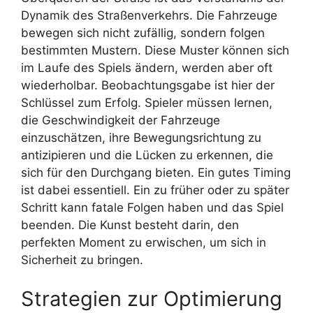
Dynamik des Straßenverkehrs. Die Fahrzeuge
bewegen sich nicht zufällig, sondern folgen
bestimmten Mustern. Diese Muster können sich
im Laufe des Spiels ändern, werden aber oft
wiederholbar. Beobachtungsgabe ist hier der
Schlüssel zum Erfolg. Spieler müssen lernen,
die Geschwindigkeit der Fahrzeuge
einzuschätzen, ihre Bewegungsrichtung zu
antizipieren und die Lücken zu erkennen, die
sich für den Durchgang bieten. Ein gutes Timing
ist dabei essentiell. Ein zu früher oder zu später
Schritt kann fatale Folgen haben und das Spiel
beenden. Die Kunst besteht darin, den
perfekten Moment zu erwischen, um sich in
Sicherheit zu bringen.
Strategien zur Optimierung