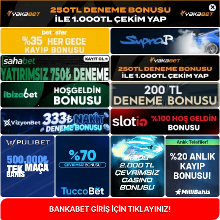
×
BANKABET GİRİŞ İÇİN TIKLAYINIZ!