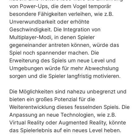
von Power-Ups, die dem Vogel temporär
besondere Fähigkeiten verleihen, wie z.B.
Unverwundbarkeit oder erhöhte
Geschwindigkeit. Die Integration von
Multiplayer-Modi, in denen Spieler
gegeneinander antreten können, würde das
Spiel noch spannender machen. Die
Erweiterung des Spiels um neue Level und
Umgebungen würde für mehr Abwechslung
sorgen und die Spieler langfristig motivieren.
Die Möglichkeiten sind nahezu unbegrenzt und
bieten ein großes Potenzial für die
Weiterentwicklung dieses fesselnden Spiels. Die
Anpassung an neue Technologien, wie z.B.
Virtual Reality oder Augmented Reality, könnte
das Spielerlebnis auf ein neues Level heben.