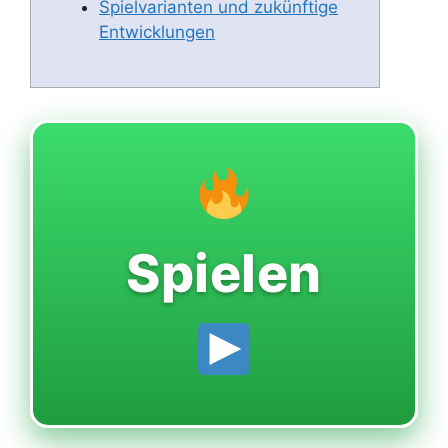
Spielvarianten und zukünftige
Entwicklungen
Spielen