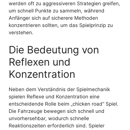
werden oft zu aggressiveren Strategien greifen,
um schnell Punkte zu sammeln, während
Anfänger sich auf sicherere Methoden
konzentrieren sollten, um das Spielprinzip zu
verstehen.
Die Bedeutung von
Reflexen und
Konzentration
Neben dem Verständnis der Spielmechanik
spielen Reflexe und Konzentration eine
entscheidende Rolle beim „chicken road“ Spiel.
Die Fahrzeuge bewegen sich schnell und
unvorhersehbar, wodurch schnelle
Reaktionszeiten erforderlich sind. Spieler