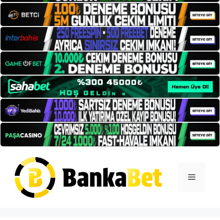
İçeriğe
atla
Menü