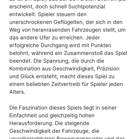
erscheint, doch schnell Suchtpotenzial
entwickelt. Spieler steuern den
unerschrockenen Geflügelten, der sich in den
Weg von heranrasenden Fahrzeugen stellt, um
das andere Ufer zu erreichen. Jeder
erfolgreiche Durchgang wird mit Punkten
belohnt, während ein Zusammenstoß das Spiel
beendet. Die Spannung, die durch die
Kombination aus Geschwindigkeit, Präzision
und Glück entsteht, macht dieses Spiel zu
einem beliebten Zeitvertreib für Spieler jeden
Alters.
Die Faszination dieses Spiels liegt in seiner
Einfachheit und gleichzeitig hohen
Herausforderung. Die steigende
Geschwindigkeit der Fahrzeuge, die
unvorhersehbaren Bewegungsmuster und das