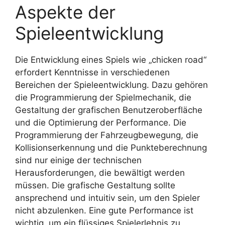
Aspekte der
Spieleentwicklung
Die Entwicklung eines Spiels wie „chicken road“
erfordert Kenntnisse in verschiedenen
Bereichen der Spieleentwicklung. Dazu gehören
die Programmierung der Spielmechanik, die
Gestaltung der grafischen Benutzeroberfläche
und die Optimierung der Performance. Die
Programmierung der Fahrzeugbewegung, die
Kollisionserkennung und die Punkteberechnung
sind nur einige der technischen
Herausforderungen, die bewältigt werden
müssen. Die grafische Gestaltung sollte
ansprechend und intuitiv sein, um den Spieler
nicht abzulenken. Eine gute Performance ist
wichtig, um ein flüssiges Spielerlebnis zu