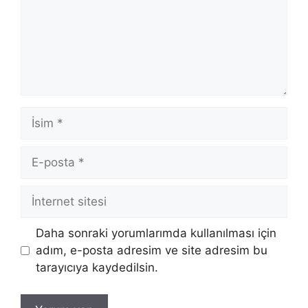
İsim
E-
posta
İnternet
sitesi
Daha sonraki yorumlarımda kullanılması için
adım, e-posta adresim ve site adresim bu
tarayıcıya kaydedilsin.