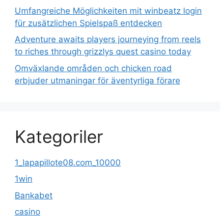
Umfangreiche Möglichkeiten mit winbeatz login
für zusätzlichen Spielspaß entdecken
Adventure awaits players journeying from reels
to riches through grizzlys quest casino today
Omväxlande områden och chicken road
erbjuder utmaningar för äventyrliga förare
Kategoriler
1_lapapillote08.com_10000
1win
Bankabet
casino