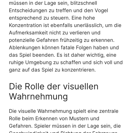
müssen in der Lage sein, blitzschnell
Entscheidungen zu treffen und den Vogel
entsprechend zu steuern. Eine hohe
Konzentration ist ebenfalls unerlässlich, um die
Aufmerksamkeit nicht zu verlieren und
potenzielle Gefahren frühzeitig zu erkennen.
Ablenkungen können fatale Folgen haben und
das Spiel beenden. Es ist daher wichtig, eine
ruhige Umgebung zu schaffen und sich voll und
ganz auf das Spiel zu konzentrieren.
Die Rolle der visuellen
Wahrnehmung
Die visuelle Wahrnehmung spielt eine zentrale
Rolle beim Erkennen von Mustern und
Gefahren. Spieler müssen in der Lage sein, die