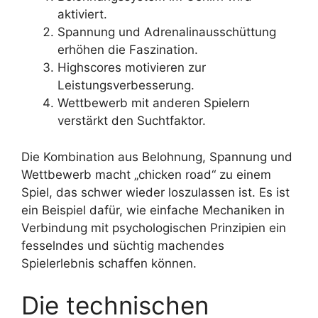
aktiviert.
Spannung und Adrenalinausschüttung
erhöhen die Faszination.
Highscores motivieren zur
Leistungsverbesserung.
Wettbewerb mit anderen Spielern
verstärkt den Suchtfaktor.
Die Kombination aus Belohnung, Spannung und
Wettbewerb macht „chicken road“ zu einem
Spiel, das schwer wieder loszulassen ist. Es ist
ein Beispiel dafür, wie einfache Mechaniken in
Verbindung mit psychologischen Prinzipien ein
fesselndes und süchtig machendes
Spielerlebnis schaffen können.
Die technischen