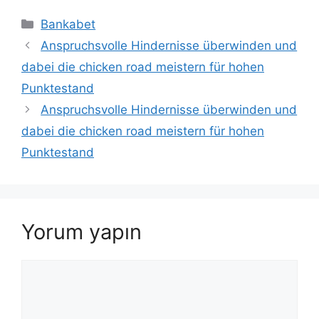
Kategoriler
Bankabet
Anspruchsvolle Hindernisse überwinden und
dabei die chicken road meistern für hohen
Punktestand
Anspruchsvolle Hindernisse überwinden und
dabei die chicken road meistern für hohen
Punktestand
Yorum yapın
Yorum