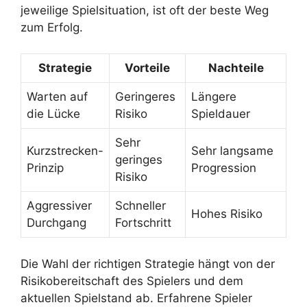
jeweilige Spielsituation, ist oft der beste Weg
zum Erfolg.
Strategie
Vorteile
Nachteile
Warten auf
Geringeres
Längere
die Lücke
Risiko
Spieldauer
Sehr
Kurzstrecken-
Sehr langsame
geringes
Prinzip
Progression
Risiko
Aggressiver
Schneller
Hohes Risiko
Durchgang
Fortschritt
Die Wahl der richtigen Strategie hängt von der
Risikobereitschaft des Spielers und dem
aktuellen Spielstand ab. Erfahrene Spieler