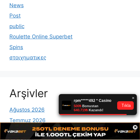
News
Post
public
Roulette Online Superbet
Spins
στοιχηματικες
Arşivler
Ağustos 2026
Temmuz 2026
×
Haziran 2026