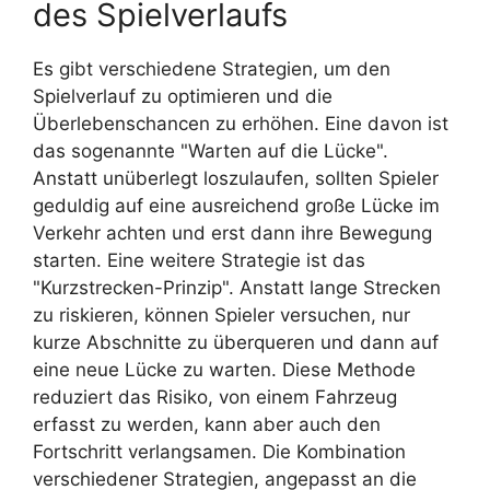
des Spielverlaufs
Es gibt verschiedene Strategien, um den
Spielverlauf zu optimieren und die
Überlebenschancen zu erhöhen. Eine davon ist
das sogenannte "Warten auf die Lücke".
Anstatt unüberlegt loszulaufen, sollten Spieler
geduldig auf eine ausreichend große Lücke im
Verkehr achten und erst dann ihre Bewegung
starten. Eine weitere Strategie ist das
"Kurzstrecken-Prinzip". Anstatt lange Strecken
zu riskieren, können Spieler versuchen, nur
kurze Abschnitte zu überqueren und dann auf
eine neue Lücke zu warten. Diese Methode
reduziert das Risiko, von einem Fahrzeug
erfasst zu werden, kann aber auch den
Fortschritt verlangsamen. Die Kombination
verschiedener Strategien, angepasst an die