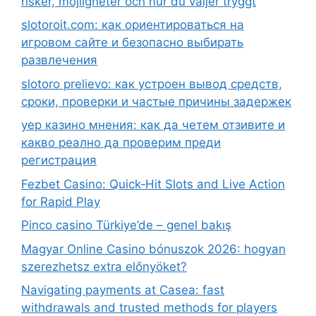
risker, möjligheter och hur du väljer tryggt
slotoroit.com: как ориентироваться на
игровом сайте и безопасно выбирать
развлечения
slotoro prelievo: как устроен вывод средств,
сроки, проверки и частые причины задержек
yep казино мнения: как да четем отзивите и
какво реално да проверим преди
регистрация
Fezbet Casino: Quick‑Hit Slots and Live Action
for Rapid Play
Pinco casino Türkiye’de – genel bakış
Magyar Online Casino bónuszok 2026: hogyan
szerezhetsz extra előnyöket?
Navigating payments at Casea: fast
withdrawals and trusted methods for players