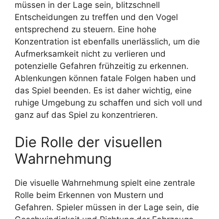
müssen in der Lage sein, blitzschnell
Entscheidungen zu treffen und den Vogel
entsprechend zu steuern. Eine hohe
Konzentration ist ebenfalls unerlässlich, um die
Aufmerksamkeit nicht zu verlieren und
potenzielle Gefahren frühzeitig zu erkennen.
Ablenkungen können fatale Folgen haben und
das Spiel beenden. Es ist daher wichtig, eine
ruhige Umgebung zu schaffen und sich voll und
ganz auf das Spiel zu konzentrieren.
Die Rolle der visuellen
Wahrnehmung
Die visuelle Wahrnehmung spielt eine zentrale
Rolle beim Erkennen von Mustern und
Gefahren. Spieler müssen in der Lage sein, die