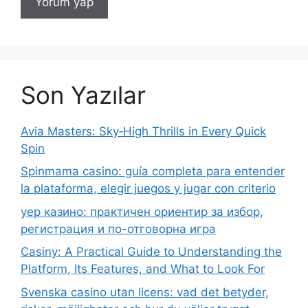
Son Yazılar
Avia Masters: Sky‑High Thrills in Every Quick
Spin
Spinmama casino: guía completa para entender
la plataforma, elegir juegos y jugar con criterio
yep казино: практичен ориентир за избор,
регистрация и по-отговорна игра
Casiny: A Practical Guide to Understanding the
Platform, Its Features, and What to Look For
Svenska casino utan licens: vad det betyder,