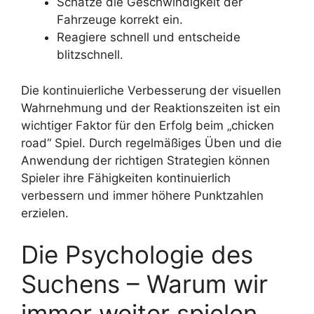
Schätze die Geschwindigkeit der
Fahrzeuge korrekt ein.
Reagiere schnell und entscheide
blitzschnell.
Die kontinuierliche Verbesserung der visuellen
Wahrnehmung und der Reaktionszeiten ist ein
wichtiger Faktor für den Erfolg beim „chicken
road“ Spiel. Durch regelmäßiges Üben und die
Anwendung der richtigen Strategien können
Spieler ihre Fähigkeiten kontinuierlich
verbessern und immer höhere Punktzahlen
erzielen.
Die Psychologie des
Suchens – Warum wir
immer weiter spielen