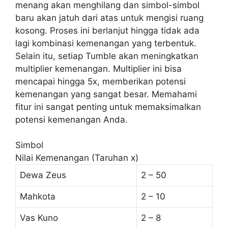
menang akan menghilang dan simbol-simbol
baru akan jatuh dari atas untuk mengisi ruang
kosong. Proses ini berlanjut hingga tidak ada
lagi kombinasi kemenangan yang terbentuk.
Selain itu, setiap Tumble akan meningkatkan
multiplier kemenangan. Multiplier ini bisa
mencapai hingga 5x, memberikan potensi
kemenangan yang sangat besar. Memahami
fitur ini sangat penting untuk memaksimalkan
potensi kemenangan Anda.
Simbol
Nilai Kemenangan (Taruhan x)
Dewa Zeus
2 – 50
Mahkota
2 – 10
Vas Kuno
2 – 8