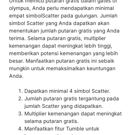
Untuk memicu putaran gratis dalam gates of
olympus, Anda perlu mendapatkan minimal
empat simbolScatter pada gulungan. Jumlah
simbol Scatter yang Anda dapatkan akan
menentukan jumlah putaran gratis yang Anda
terima. Selama putaran gratis, multiplier
kemenangan dapat meningkat lebih tinggi,
memberikan potensi kemenangan yang lebih
besar. Manfaatkan putaran gratis ini sebaik
mungkin untuk memaksimalkan keuntungan
Anda.
Dapatkan minimal 4 simbol Scatter.
Jumlah putaran gratis tergantung pada
jumlah Scatter yang didapatkan.
Multiplier kemenangan dapat meningkat
selama putaran gratis.
Manfaatkan fitur Tumble untuk