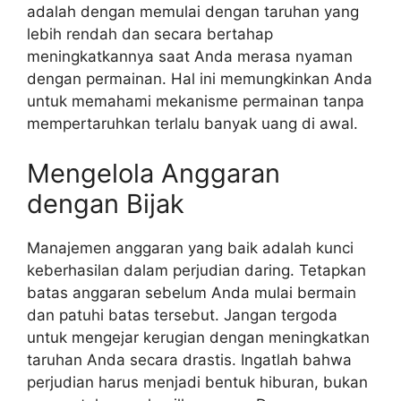
adalah dengan memulai dengan taruhan yang
lebih rendah dan secara bertahap
meningkatkannya saat Anda merasa nyaman
dengan permainan. Hal ini memungkinkan Anda
untuk memahami mekanisme permainan tanpa
mempertaruhkan terlalu banyak uang di awal.
Mengelola Anggaran
dengan Bijak
Manajemen anggaran yang baik adalah kunci
keberhasilan dalam perjudian daring. Tetapkan
batas anggaran sebelum Anda mulai bermain
dan patuhi batas tersebut. Jangan tergoda
untuk mengejar kerugian dengan meningkatkan
taruhan Anda secara drastis. Ingatlah bahwa
perjudian harus menjadi bentuk hiburan, bukan