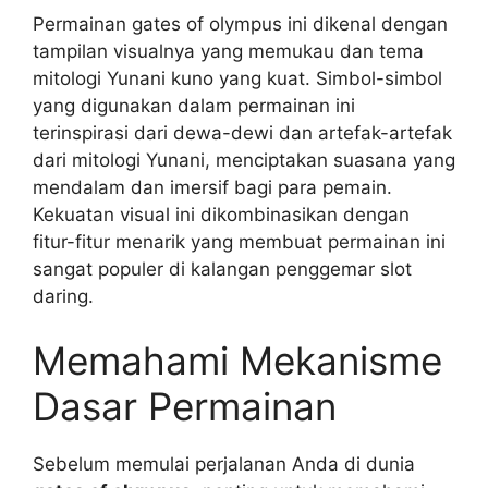
Permainan gates of olympus ini dikenal dengan
tampilan visualnya yang memukau dan tema
mitologi Yunani kuno yang kuat. Simbol-simbol
yang digunakan dalam permainan ini
terinspirasi dari dewa-dewi dan artefak-artefak
dari mitologi Yunani, menciptakan suasana yang
mendalam dan imersif bagi para pemain.
Kekuatan visual ini dikombinasikan dengan
fitur-fitur menarik yang membuat permainan ini
sangat populer di kalangan penggemar slot
daring.
Memahami Mekanisme
Dasar Permainan
Sebelum memulai perjalanan Anda di dunia