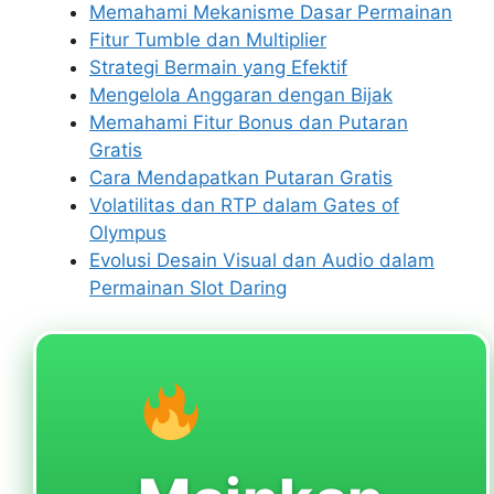
Memahami Mekanisme Dasar Permainan
Fitur Tumble dan Multiplier
Strategi Bermain yang Efektif
Mengelola Anggaran dengan Bijak
Memahami Fitur Bonus dan Putaran
Gratis
Cara Mendapatkan Putaran Gratis
Volatilitas dan RTP dalam Gates of
Olympus
Evolusi Desain Visual dan Audio dalam
Permainan Slot Daring