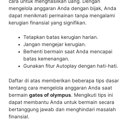
cara untuk menghasilkan uang. Dengan
mengelola anggaran Anda dengan bijak, Anda
dapat menikmati permainan tanpa mengalami
kerugian finansial yang signifikan.
Tetapkan batas kerugian harian.
Jangan mengejar kerugian.
Berhenti bermain saat Anda mencapai
batas kemenangan.
Gunakan fitur Autoplay dengan hati-hati.
Daftar di atas memberikan beberapa tips dasar
tentang cara mengelola anggaran Anda saat
bermain
gates of olympus
. Mengikuti tips ini
dapat membantu Anda untuk bermain secara
bertanggung jawab dan menghindari masalah
finansial.