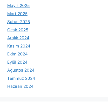
Mayıs 2025
Mart 2025
Şubat 2025
Ocak 2025
Aralık 2024
Kasım 2024
Ekim 2024
Eylül 2024
Ağustos 2024
Temmuz 2024
Haziran 2024