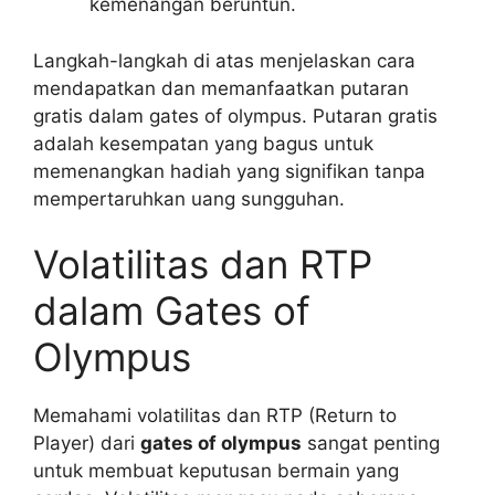
kemenangan beruntun.
Langkah-langkah di atas menjelaskan cara
mendapatkan dan memanfaatkan putaran
gratis dalam gates of olympus. Putaran gratis
adalah kesempatan yang bagus untuk
memenangkan hadiah yang signifikan tanpa
mempertaruhkan uang sungguhan.
Volatilitas dan RTP
dalam Gates of
Olympus
Memahami volatilitas dan RTP (Return to
Player) dari
gates of olympus
sangat penting
untuk membuat keputusan bermain yang