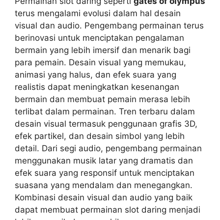
Permainan slot daring seperti
gates of olympus
terus mengalami evolusi dalam hal desain
visual dan audio. Pengembang permainan terus
berinovasi untuk menciptakan pengalaman
bermain yang lebih imersif dan menarik bagi
para pemain. Desain visual yang memukau,
animasi yang halus, dan efek suara yang
realistis dapat meningkatkan kesenangan
bermain dan membuat pemain merasa lebih
terlibat dalam permainan. Tren terbaru dalam
desain visual termasuk penggunaan grafis 3D,
efek partikel, dan desain simbol yang lebih
detail. Dari segi audio, pengembang permainan
menggunakan musik latar yang dramatis dan
efek suara yang responsif untuk menciptakan
suasana yang mendalam dan menegangkan.
Kombinasi desain visual dan audio yang baik
dapat membuat permainan slot daring menjadi