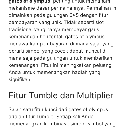
gates of olympus
, penting untuk memahami
mekanisme dasar permainannya. Permainan ini
dimainkan pada gulungan 6×5 dengan fitur
pembayaran yang unik. Tidak seperti slot
tradisional yang hanya membayar garis
kemenangan horizontal, gates of olympus
menawarkan pembayaran di mana saja, yang
berarti simbol yang cocok dapat muncul di
mana saja pada gulungan untuk memberikan
kemenangan. Fitur ini meningkatkan peluang
Anda untuk memenangkan hadiah yang
signifikan.
Fitur Tumble dan Multiplier
Salah satu fitur kunci dari gates of olympus
adalah fitur Tumble. Setiap kali Anda
memenangkan kombinasi, simbol-simbol yang