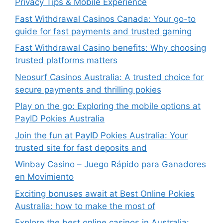
Privacy Tips & Mobile Experience
Fast Withdrawal Casinos Canada: Your go-to
guide for fast payments and trusted gaming
Fast Withdrawal Casino benefits: Why choosing
trusted platforms matters
Neosurf Casinos Australia: A trusted choice for
secure payments and thrilling pokies
Play on the go: Exploring the mobile options at
PayID Pokies Australia
Join the fun at PayID Pokies Australia: Your
trusted site for fast deposits and
Winbay Casino – Juego Rápido para Ganadores
en Movimiento
Exciting bonuses await at Best Online Pokies
Australia: how to make the most of
Explore the best online casinos in Australia: