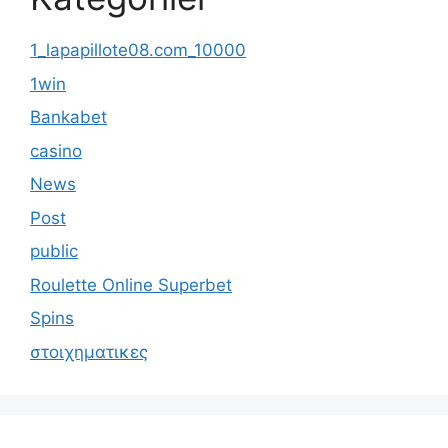
1_lapapillote08.com_10000
1win
Bankabet
casino
News
Post
public
Roulette Online Superbet
Spins
στοιχηματικες