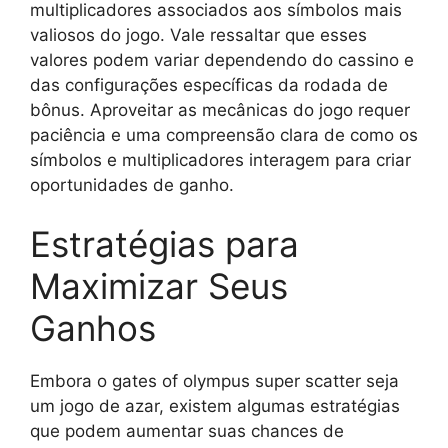
multiplicadores associados aos símbolos mais
valiosos do jogo. Vale ressaltar que esses
valores podem variar dependendo do cassino e
das configurações específicas da rodada de
bônus. Aproveitar as mecânicas do jogo requer
paciência e uma compreensão clara de como os
símbolos e multiplicadores interagem para criar
oportunidades de ganho.
Estratégias para
Maximizar Seus
Ganhos
Embora o gates of olympus super scatter seja
um jogo de azar, existem algumas estratégias
que podem aumentar suas chances de