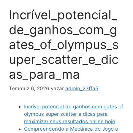
Incrível_potencial_
de_ganhos_com_g
ates_of_olympus_s
uper_scatter_e_dic
as_para_ma
Temmuz 6, 2026
yazar
admin_23ffa5
Incrível potencial de ganhos com gates of
olympus super scatter e dicas para
maximizar seus resultados online hoje
Compreendendo a Mecânica do Jogo e