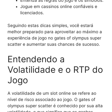
Entenda as regras do jogo e os símbolos.
Jogue em cassinos online confiáveis e
licenciados.
Seguindo estas dicas simples, você estará
melhor preparado para aproveitar ao máximo a
experiência de jogo no gates of olympus super
scatter e aumentar suas chances de sucesso.
Entendendo a
Volatilidade e o RTP do
Jogo
A volatilidade de um slot online se refere ao
nível de risco associado ao jogo. O gates of
olympus super scatter é conhecido por sua alta