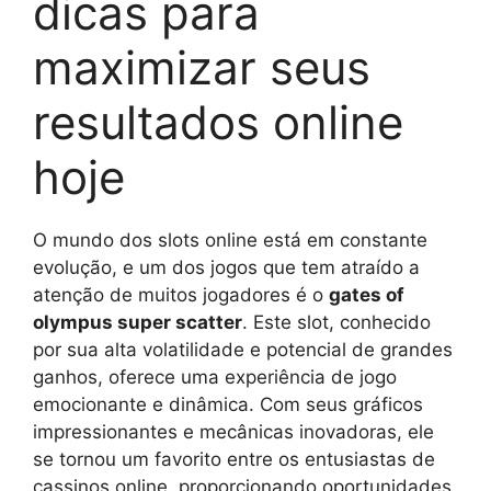
dicas para
maximizar seus
resultados online
hoje
O mundo dos slots online está em constante
evolução, e um dos jogos que tem atraído a
atenção de muitos jogadores é o
gates of
olympus super scatter
. Este slot, conhecido
por sua alta volatilidade e potencial de grandes
ganhos, oferece uma experiência de jogo
emocionante e dinâmica. Com seus gráficos
impressionantes e mecânicas inovadoras, ele
se tornou um favorito entre os entusiastas de
cassinos online, proporcionando oportunidades