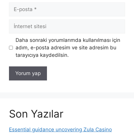
E-
posta
İnternet
sitesi
Daha sonraki yorumlarımda kullanılması için
adım, e-posta adresim ve site adresim bu
tarayıcıya kaydedilsin.
Son Yazılar
Essential guidance uncovering Zula Casino