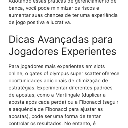
Adotando essas práticas de gerenciamento de
banca, você pode minimizar os riscos e
aumentar suas chances de ter uma experiência
de jogo positiva e lucrativa.
Dicas Avançadas para
Jogadores Experientes
Para jogadores mais experientes em slots
online, o gates of olympus super scatter oferece
oportunidades adicionais de otimização de
estratégias. Experimentar diferentes padrões
de apostas, como a Martingale (duplicar a
aposta após cada perda) ou a Fibonacci (seguir
a sequência de Fibonacci para ajustar as
apostas), pode ser uma forma de tentar
controlar os resultados. No entanto, é