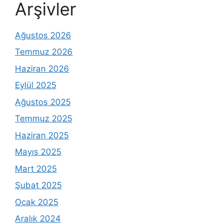
Arşivler
Ağustos 2026
Temmuz 2026
Haziran 2026
Eylül 2025
Ağustos 2025
Temmuz 2025
Haziran 2025
Mayıs 2025
Mart 2025
Şubat 2025
Ocak 2025
Aralık 2024